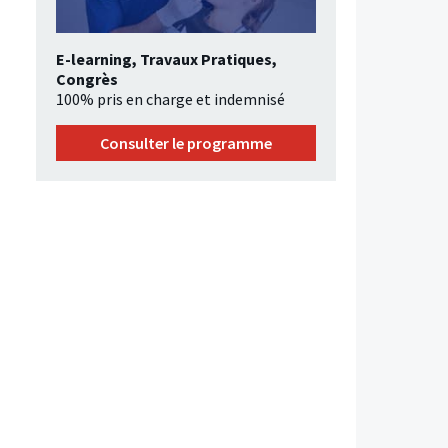
E-learning, Travaux Pratiques,
Congrès
100% pris en charge et indemnisé
Consulter le programme