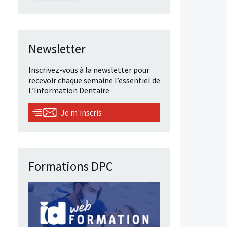
Newsletter
Inscrivez-vous à la newsletter pour
recevoir chaque semaine l’essentiel de
L’Information Dentaire
Je m'inscris
Formations DPC