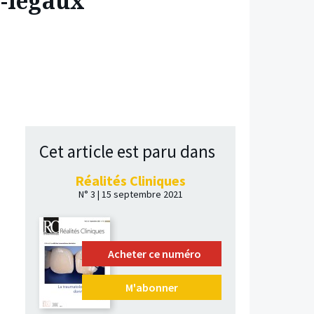
o-légaux
Cet article est paru dans
Réalités Cliniques
N° 3 | 15 septembre 2021
Acheter ce numéro
M'abonner