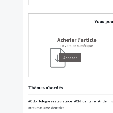
Vous pou
Acheter l'article
En version numérique
Acheter
Thèmes abordés
#Odontologie restauratrice
#CMI dentaire
#indemni
#traumatisme dentaire