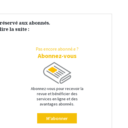
t réservé aux abonnés.
ire la suite :
Pas encore abonné.e ?
Abonnez-vous
Abonnez-vous pour recevoir la
revue et bénéficier des
services en ligne et des
avantages abonnés.
M'abonner