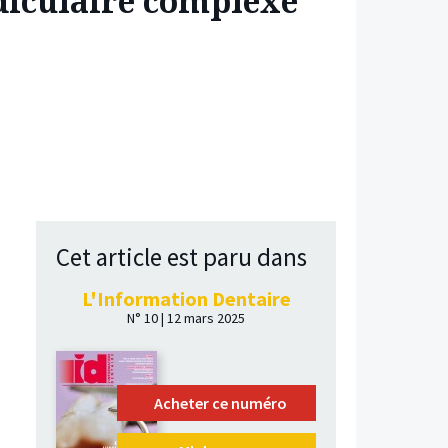
adiculaire complexe
Cet article est paru dans
L'Information Dentaire
N° 10 | 12 mars 2025
Acheter ce numéro