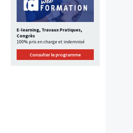
E-learning, Travaux Pratiques,
Congrès
100% pris en charge et indemnisé
Consulter le programme