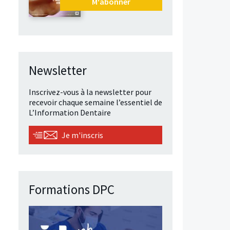
M'abonner
Newsletter
Inscrivez-vous à la newsletter pour
recevoir chaque semaine l’essentiel de
L’Information Dentaire
Je m'inscris
Formations DPC