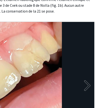
e 3 de Cvek ou stade 8 de Nolla (fig. 1b). Aucun autre
La conservation de la 21 se pose.