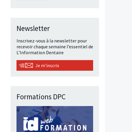
Newsletter
Inscrivez-vous à la newsletter pour
recevoir chaque semaine l’essentiel de
L’Information Dentaire
Je m'inscris
Formations DPC