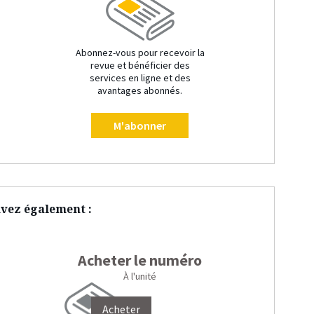
Abonnez-vous pour recevoir la
revue et bénéficier des
services en ligne et des
avantages abonnés.
M'abonner
vez également :
Acheter le numéro
À l'unité
Acheter