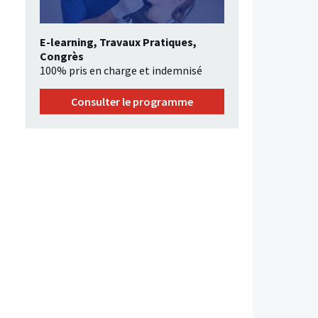
E-learning, Travaux Pratiques,
Congrès
100% pris en charge et indemnisé
Consulter le programme