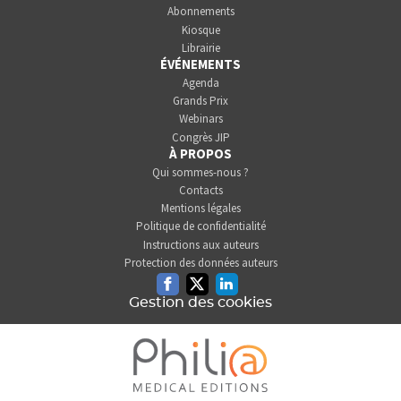
Abonnements
Kiosque
Librairie
ÉVÉNEMENTS
Agenda
Grands Prix
Webinars
Congrès JIP
À PROPOS
Qui sommes-nous ?
Contacts
Mentions légales
Politique de confidentialité
Instructions aux auteurs
Protection des données auteurs
Facebook
Twitter
Linkedin
Gestion des cookies