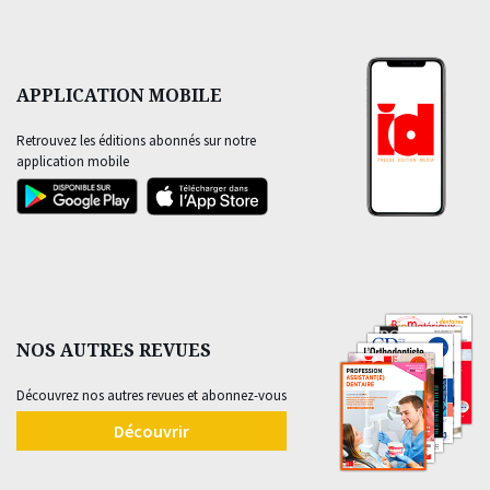
APPLICATION MOBILE
Retrouvez les éditions abonnés sur notre
application mobile
NOS AUTRES REVUES
Découvrez nos autres revues et abonnez-vous
Découvrir