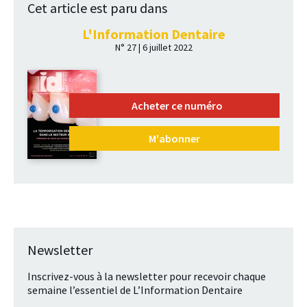
Cet article est paru dans
L'Information Dentaire
N° 27 | 6 juillet 2022
Acheter ce numéro
M'abonner
Newsletter
Inscrivez-vous à la newsletter pour recevoir chaque
semaine l’essentiel de L’Information Dentaire