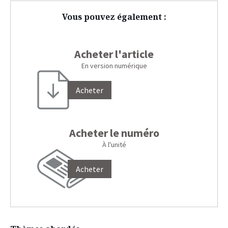
Vous pouvez également :
Acheter l'article
En version numérique
Acheter
Acheter le numéro
À l'unité
Acheter