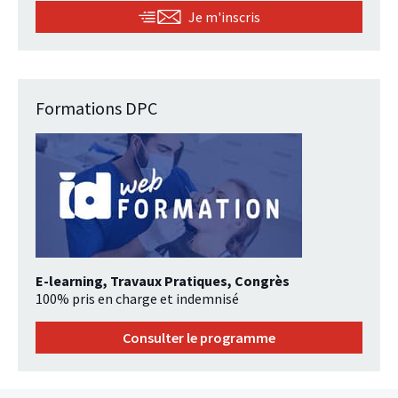
Je m'inscris
Formations DPC
E-learning, Travaux Pratiques, Congrès
100% pris en charge et indemnisé
Consulter le programme