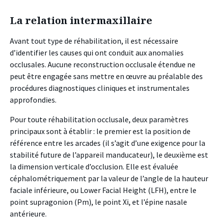
La relation intermaxillaire
Avant tout type de réhabilitation, il est nécessaire
d’identifier les causes qui ont conduit aux anomalies
occlusales. Aucune reconstruction occlusale étendue ne
peut être engagée sans mettre en œuvre au préalable des
procédures diagnostiques cliniques et instrumentales
approfondies.
Pour toute réhabilitation occlusale, deux paramètres
principaux sont à établir : le premier est la position de
référence entre les arcades (il s’agit d’une exigence pour la
stabilité future de l’appareil manducateur), le deuxième est
la dimension verticale d’occlusion. Elle est évaluée
céphalométriquement par la valeur de l’angle de la hauteur
faciale inférieure, ou Lower Facial Height (LFH), entre le
point supragonion (Pm), le point Xi, et l’épine nasale
antérieure.