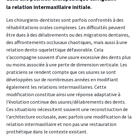
la relation intermaxillaire initiale.
Les chirurgiens-dentistes sont parfois confrontés à des
réhabilitations orales complexes. Les difficultés peuvent
être dues à des délabrements ou des migrations dentaires,
des affrontements occlusaux chaotiques, mais aussi à une
relation dento-squelettique défavorable. Cela
s’accompagne souvent d’une usure excessive des dents plus
ou moins associée à une perte de dimension verticale. Les
praticiens se rendent compte que ces usures se sont
développées sur de nombreuses années en modifiant
également les relations intermaxillaires. Cette
modification constitue ainsi une réponse adaptative à
l’évolution continue des usures/délabrements des dents.
Ces situations nécessitent souvent une reconstruction de
l’architecture occlusale, avec parfois une modification de la
relation intermaxillaire et non pas une restauration
prothétique dans le contexte existant.