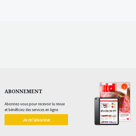
ABONNEMENT
Abonnez-vous pour recevoir la revue
et bénéficiez des services en ligne
Je m'abonne