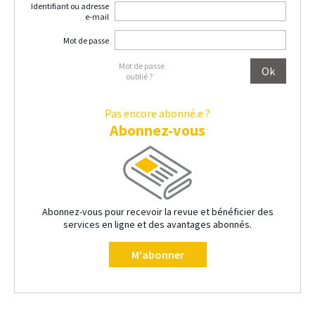
Identifiant ou adresse
e-mail
Mot de passe
Mot de passe
oublié ?
Pas encore abonné.e ?
Abonnez-vous
Abonnez-vous pour recevoir la revue et bénéficier des
services en ligne et des avantages abonnés.
M'abonner