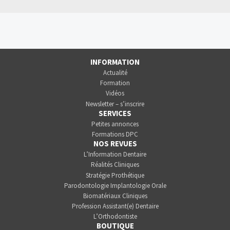
INFORMATION
Actualité
Formation
Vidéos
Newsletter – s’inscrire
SERVICES
Petites annonces
Formations DPC
NOS REVUES
L’Information Dentaire
Réalités Cliniques
Stratégie Prothétique
Parodontologie Implantologie Orale
Biomatériaux Cliniques
Profession Assistant(e) Dentaire
L’Orthodontiste
BOUTIQUE