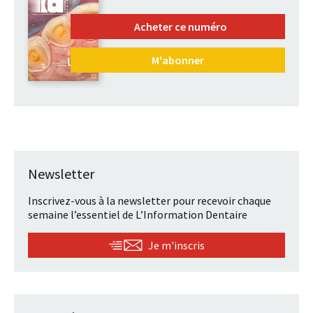
Acheter ce numéro
M'abonner
Newsletter
Inscrivez-vous à la newsletter pour recevoir chaque
semaine l’essentiel de L’Information Dentaire
Je m'inscris