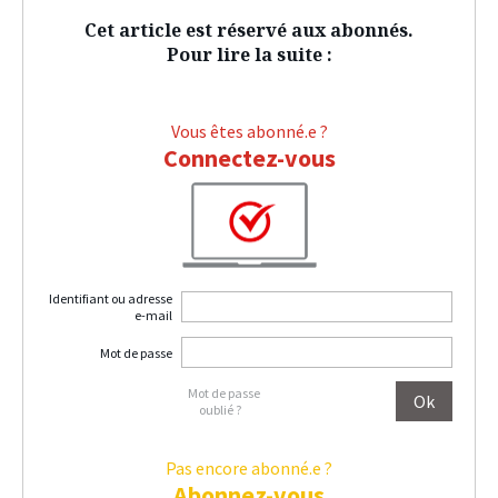
Cet article est réservé aux abonnés.
Pour lire la suite :
Vous êtes abonné.e ?
Connectez-vous
Identifiant ou adresse
e-mail
Mot de passe
Mot de passe
oublié ?
Pas encore abonné.e ?
Abonnez-vous