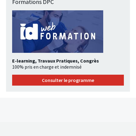
Formations DPC
E-learning, Travaux Pratiques, Congrès
100% pris en charge et indemnisé
Consulter le programme