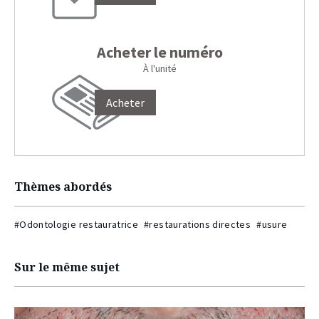
Acheter le numéro
À l'unité
Acheter
Thèmes abordés
#Odontologie restauratrice
#restaurations directes
#usure
Sur le même sujet