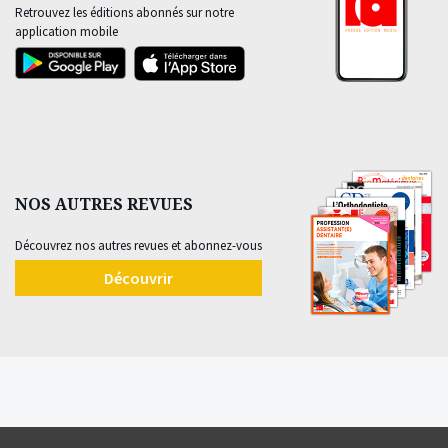
Retrouvez les éditions abonnés sur notre
application mobile
NOS AUTRES REVUES
Découvrez nos autres revues et abonnez-vous
Découvrir