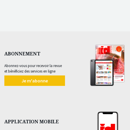
ABONNEMENT
Abonnez-vous pour recevoir la revue
et bénéficiez des services en ligne
Je m'abonne
APPLICATION MOBILE