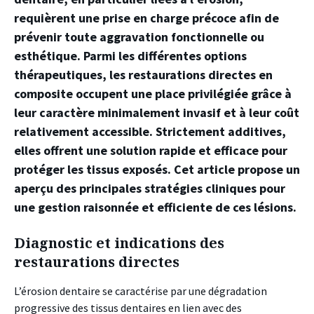
requièrent une prise en charge précoce afin de
prévenir toute aggravation fonctionnelle ou
esthétique. Parmi les différentes options
thérapeutiques, les restaurations directes en
composite occupent une place privilégiée grâce à
leur caractère minimalement invasif et à leur coût
relativement accessible. Strictement additives,
elles offrent une solution rapide et efficace pour
protéger les tissus exposés. Cet article propose un
aperçu des principales stratégies cliniques pour
une gestion raisonnée et efficiente de ces lésions.
Diagnostic et indications des
restaurations directes
L’érosion dentaire se caractérise par une dégradation
progressive des tissus dentaires en lien avec des