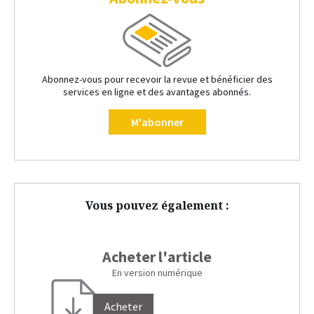
Abonnez-vous pour recevoir la revue et bénéficier des
services en ligne et des avantages abonnés.
M'abonner
Vous pouvez également :
Acheter l'article
En version numérique
Acheter