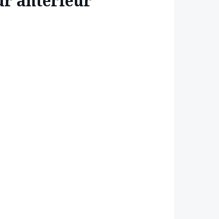
ur antérieur