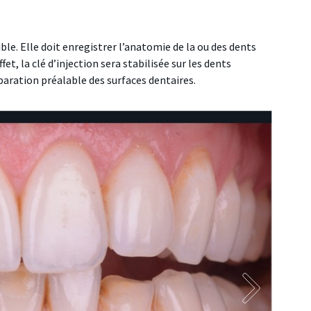
ible. Elle doit enregistrer l’anatomie de la ou des dents
et, la clé d’injection sera stabilisée sur les dents
paration préalable des surfaces dentaires.