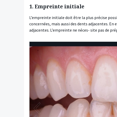
1. Empreinte initiale
L’empreinte initiale doit être la plus précise poss
concernées, mais aussi des dents adjacentes. En eff
adjacentes. L’empreinte ne néces- site pas de pré