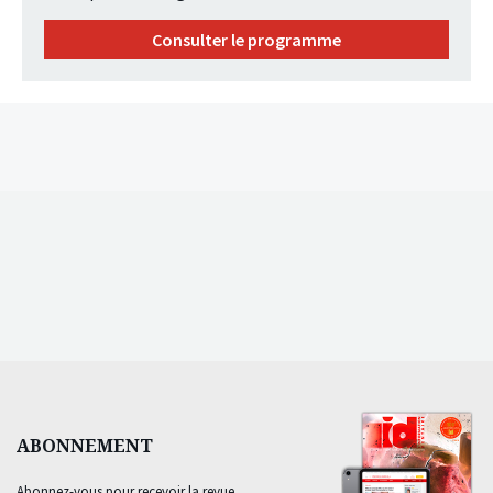
Consulter le programme
ABONNEMENT
Abonnez-vous pour recevoir la revue