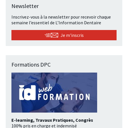
Newsletter
Inscrivez-vous à la newsletter pour recevoir chaque
semaine l’essentiel de L’Information Dentaire
Je m'inscris
Formations DPC
E-learning, Travaux Pratiques, Congrès
100% pris en charge et indemnisé