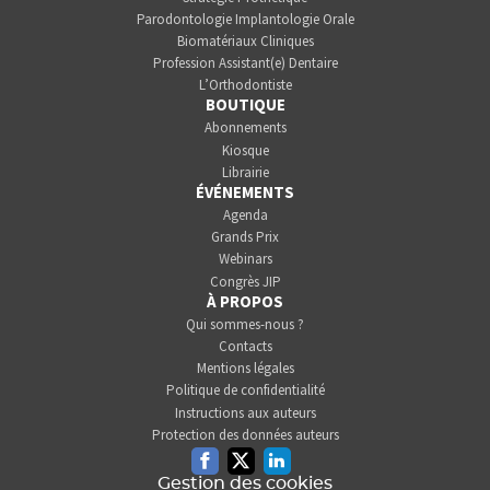
Parodontologie Implantologie Orale
Biomatériaux Cliniques
Profession Assistant(e) Dentaire
L’Orthodontiste
BOUTIQUE
Abonnements
Kiosque
Librairie
ÉVÉNEMENTS
Agenda
Grands Prix
Webinars
Congrès JIP
À PROPOS
Qui sommes-nous ?
Contacts
Mentions légales
Politique de confidentialité
Instructions aux auteurs
Protection des données auteurs
Facebook
Twitter
Linkedin
Gestion des cookies