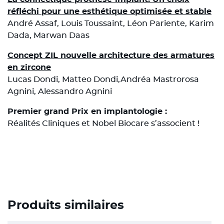
réfléchi pour une esthétique optimisée et stable
André Assaf, Louis Toussaint, Léon Pariente, Karim
Dada, Marwan Daas
Concept ZIL nouvelle architecture des armatures
en zircone
Lucas Dondi, Matteo Dondi,Andréa Mastrorosa
Agnini, Alessandro Agnini
Premier grand Prix en implantologie :
Réalités Cliniques et Nobel Biocare s’associent !
Produits similaires