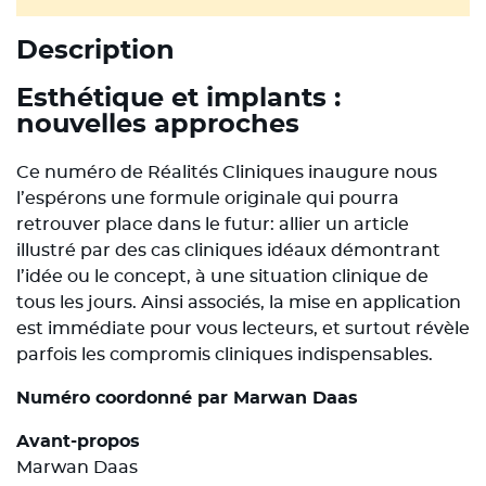
Description
Esthétique et implants :
nouvelles approches
Ce numéro de Réalités Cliniques inaugure nous
l’espérons une formule originale qui pourra
retrouver place dans le futur: allier un article
illustré par des cas cliniques idéaux démontrant
l’idée ou le concept, à une situation clinique de
tous les jours. Ainsi associés, la mise en application
est immédiate pour vous lecteurs, et surtout révèle
parfois les compromis cliniques indispensables.
Numéro coordonné par Marwan Daas
Avant-propos
Marwan Daas