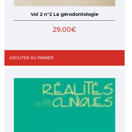
Vol 2 n°2 La gérodontologie
29,00
€
AJOUTER AU PANIER