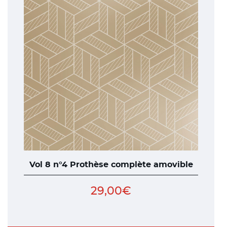
Vol 8 n°4 Prothèse complète amovible
29,00
€