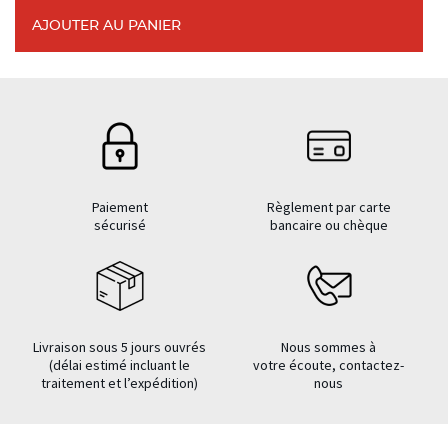
AJOUTER AU PANIER
Paiement
Règlement par carte
sécurisé
bancaire ou chèque
Livraison sous 5 jours ouvrés
Nous sommes à
(délai estimé incluant le
votre écoute, contactez-
traitement et l’expédition)
nous