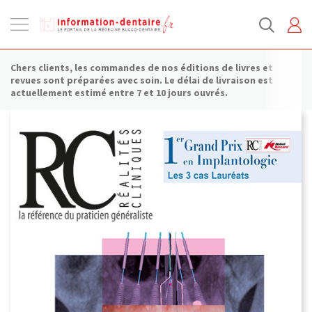
Ouvrir
la
navigation
Chers clients, les commandes de nos éditions de livres et
revues sont préparées avec soin. Le délai de livraison est
actuellement estimé entre 7 et 10 jours ouvrés.