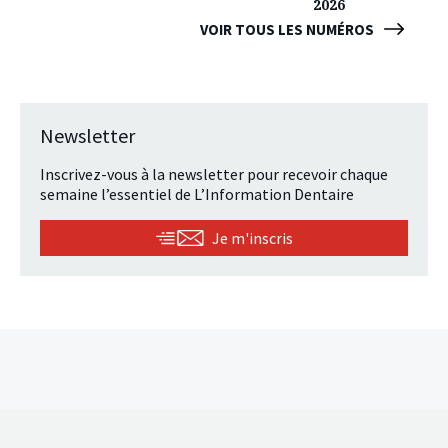
2026
VOIR TOUS LES NUMÉROS
Newsletter
Inscrivez-vous à la newsletter pour recevoir chaque
semaine l’essentiel de L’Information Dentaire
Je m'inscris