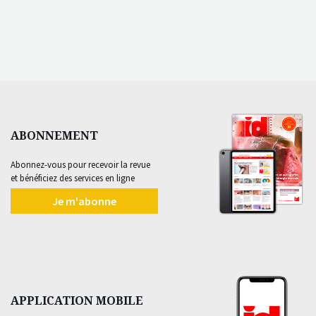
ABONNEMENT
Abonnez-vous pour recevoir la revue
et bénéficiez des services en ligne
Je m'abonne
APPLICATION MOBILE