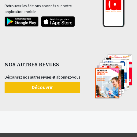
Retrouvez les éditions abonnés sur notre
application mobile
NOS AUTRES REVUES
Découvrez nos autres revues et abonnez-vous
Découvrir