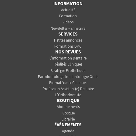
INFORMATION
Actualité
Formation
Vidéos
Newsletter – s’inscrire
SERVICES
Petites annonces
Formations DPC
NOS REVUES
L’Information Dentaire
Réalités Cliniques
Stratégie Prothétique
Parodontologie Implantologie Orale
Biomatériaux Cliniques
Profession Assistant(e) Dentaire
L’Orthodontiste
BOUTIQUE
Abonnements
Kiosque
Librairie
ÉVÉNEMENTS
Agenda