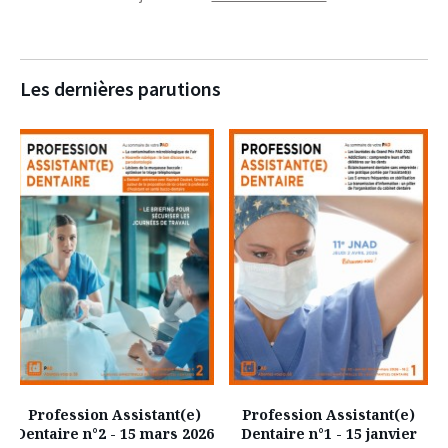
Les dernières parutions
Profession Assistant(e)
Profession Assistant(e)
Dentaire n°2 - 15 mars 2026
Dentaire n°1 - 15 janvier