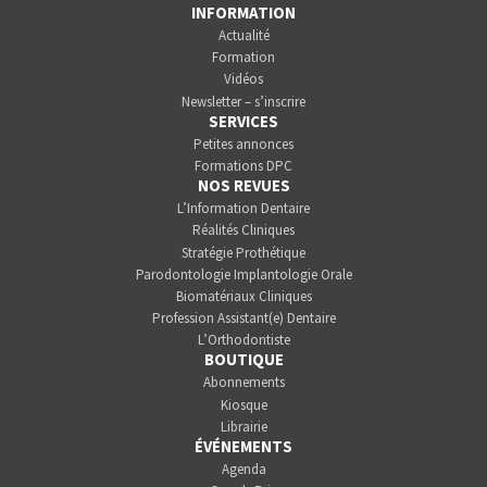
INFORMATION
Actualité
Formation
Vidéos
Newsletter – s’inscrire
SERVICES
Petites annonces
Formations DPC
NOS REVUES
L’Information Dentaire
Réalités Cliniques
Stratégie Prothétique
Parodontologie Implantologie Orale
Biomatériaux Cliniques
Profession Assistant(e) Dentaire
L’Orthodontiste
BOUTIQUE
Abonnements
Kiosque
Librairie
ÉVÉNEMENTS
Agenda