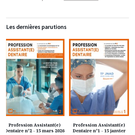
Les dernières parutions
Profession Assistant(e)
Profession Assistant(e)
Dentaire n°2 - 15 mars 2026
Dentaire n°1 - 15 janvier