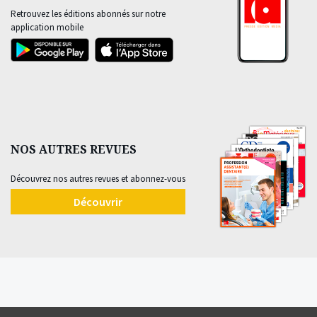
Retrouvez les éditions abonnés sur notre
application mobile
NOS AUTRES REVUES
Découvrez nos autres revues et abonnez-vous
Découvrir