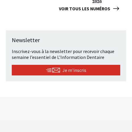
2026
VOIR TOUS LES NUMÉROS
Newsletter
Inscrivez-vous à la newsletter pour recevoir chaque
semaine l’essentiel de L’Information Dentaire
Je m'inscris