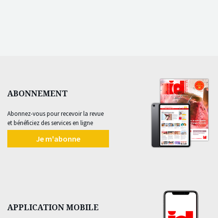
ABONNEMENT
Abonnez-vous pour recevoir la revue
et bénéficiez des services en ligne
Je m'abonne
APPLICATION MOBILE