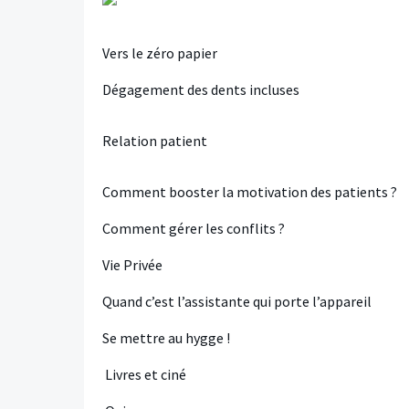
Vers le zéro papier
Dégagement des dents incluses
Relation patient
Comment booster la motivation des patients ?
Comment gérer les conflits ?
Vie Privée
Quand c’est l’assistante qui porte l’appareil
Se mettre au hygge !
Livres et ciné