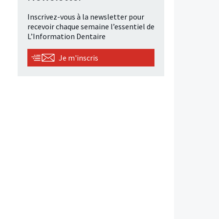
Inscrivez-vous à la newsletter pour
recevoir chaque semaine l’essentiel de
L’Information Dentaire
Je m'inscris