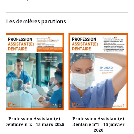
Les dernières parutions
Profession Assistant(e)
Profession Assistant(e)
Dentaire n°2 - 15 mars 2026
Dentaire n°1 - 15 janvier
2026