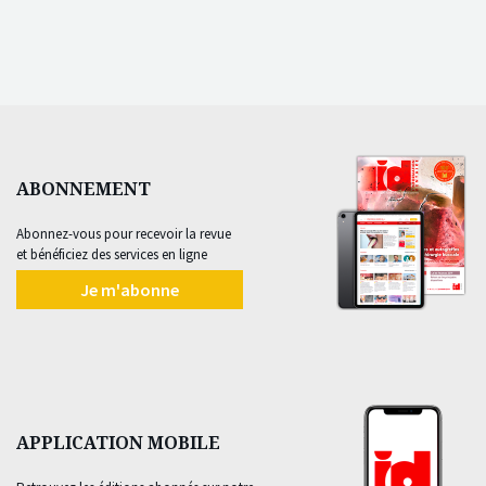
ABONNEMENT
Abonnez-vous pour recevoir la revue
et bénéficiez des services en ligne
Je m'abonne
APPLICATION MOBILE