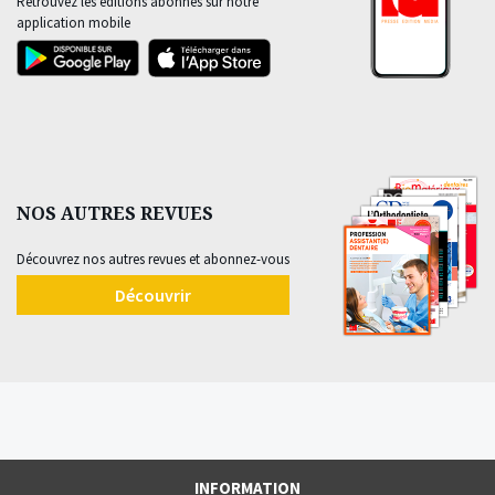
Retrouvez les éditions abonnés sur notre
application mobile
NOS AUTRES REVUES
Découvrez nos autres revues et abonnez-vous
Découvrir
INFORMATION