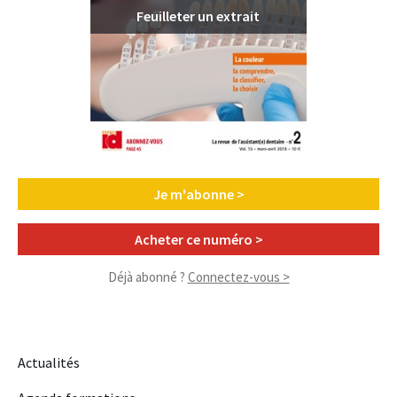
Feuilleter un extrait
Je m'abonne >
Acheter ce numéro >
Déjà abonné ?
Connectez-vous >
Actualités