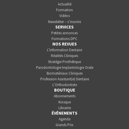
Actualité
Formation
Vidéos
Newsletter – s’inscrire
SERVICES
Petites annonces
Formations DPC
NOS REVUES
L’Information Dentaire
Réalités Cliniques
Stratégie Prothétique
Parodontologie Implantologie Orale
Biomatériaux Cliniques
Profession Assistant(e) Dentaire
L’Orthodontiste
BOUTIQUE
Abonnements
Kiosque
Librairie
ÉVÉNEMENTS
Agenda
Grands Prix