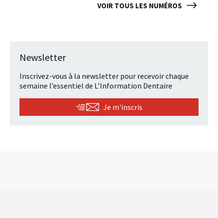
VOIR TOUS LES NUMÉROS
Newsletter
Inscrivez-vous à la newsletter pour recevoir chaque
semaine l’essentiel de L’Information Dentaire
Je m'inscris