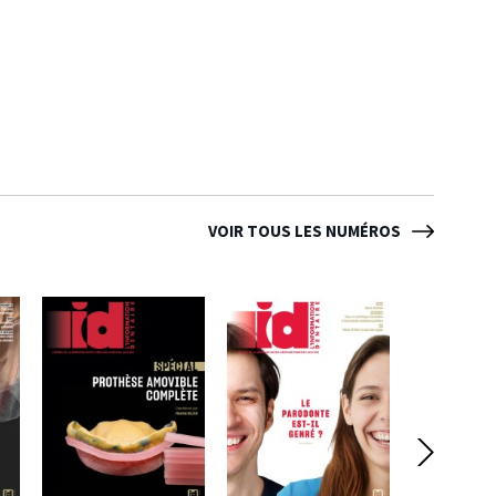
VOIR TOUS LES NUMÉROS