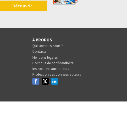
Découvrir
À PROPOS
Qui sommes-nous ?
Contacts
Mentions légales
Politique de confidentialité
Instructions aux auteurs
Protection des données auteurs
Facebook
Twitter
Linkedin