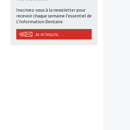
Inscrivez-vous à la newsletter pour
recevoir chaque semaine l’essentiel de
L’Information Dentaire
Je m'inscris