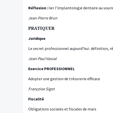
Réflexion :
lier l’implantologie dentaire au sour
Jean-Pierre Brun
PRATIQUER
Juridique
Le secret professionnel aujourd’hui : définition, 
Jean-Paul Vassal
Exercice PROFESSIONNEL
Adopter une gestion de trésorerie efficace
Françoise Sigot
Fiscalité
Obligations sociales et fiscales de mars