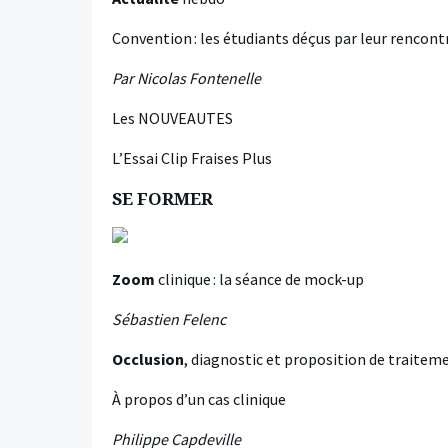
Convention : les étudiants déçus par leur rencontr
Par Nicolas Fontenelle
Les NOUVEAUTES
L’Essai Clip Fraises Plus
SE FORMER
Zoom
clinique : la séance de mock-up
Sébastien Felenc
Occlusion
, diagnostic et proposition de traitem
À propos d’un cas clinique
Philippe Capdeville