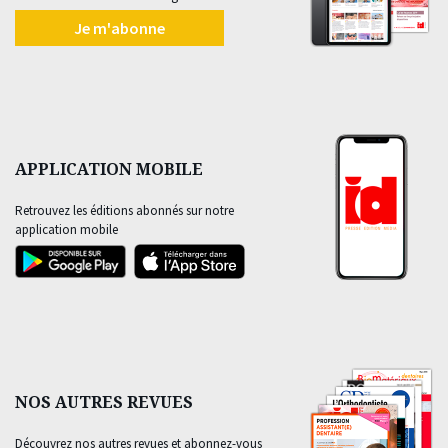
Je m'abonne
APPLICATION MOBILE
Retrouvez les éditions abonnés sur notre
application mobile
NOS AUTRES REVUES
Découvrez nos autres revues et abonnez-vous