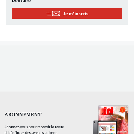
Dentaire
Je m'inscris
ABONNEMENT
Abonnez-vous pour recevoir la revue
et bénéficiez des services en ligne