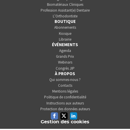
Biomatériaux Cliniques
Profession Assistant(e) Dentaire
L’Orthodontiste
BOUTIQUE
Abonnements
Kiosque
Librairie
ÉVÉNEMENTS
Agenda
Grands Prix
Webinars
Congrès JIP
À PROPOS
Qui sommes-nous ?
Contacts
Mentions légales
Politique de confidentialité
Instructions aux auteurs
Protection des données auteurs
Facebook
Twitter
Linkedin
Gestion des cookies