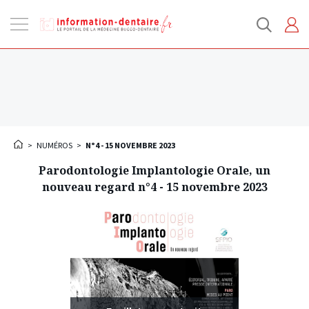
Ouvrir
la
navigation
>
NUMÉROS
>
N°4 - 15 NOVEMBRE 2023
Parodontologie Implantologie Orale, un
nouveau regard n°4 - 15 novembre 2023