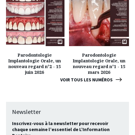
Parodontologie
Parodontologie
Implantologie Orale, un
Implantologie Orale, un
nouveau regard n°2 - 15
nouveau regard n°1 - 15
juin 2026
mars 2026
VOIR TOUS LES NUMÉROS
Newsletter
Inscrivez-vous à la newsletter pour recevoir
chaque semaine l’essentiel de L’Information