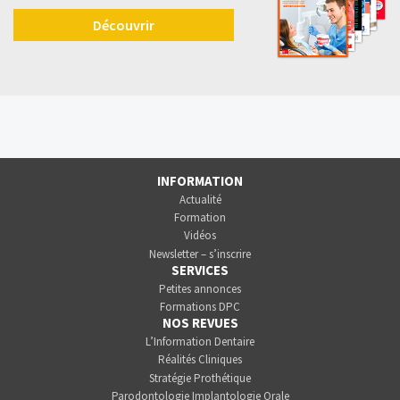
Découvrir
INFORMATION
Actualité
Formation
Vidéos
Newsletter – s’inscrire
SERVICES
Petites annonces
Formations DPC
NOS REVUES
L’Information Dentaire
Réalités Cliniques
Stratégie Prothétique
Parodontologie Implantologie Orale