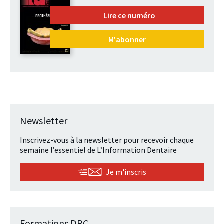
Lire ce numéro
M'abonner
Newsletter
Inscrivez-vous à la newsletter pour recevoir chaque
semaine l’essentiel de L’Information Dentaire
Je m'inscris
Formations DPC