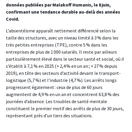
données publiées par Malakoff Humanis, le 8 juin,
confirmant une tendance durable au-delà des années
Covid.
L’absentéisme apparaît nettement différencié selon la
taille des structures, avec un niveau limité à 3 % dans les
très petites entreprises (TPE), contre 5 % dans les
entreprises de plus de 1 000 salariés. Il reste par ailleurs
particulièrement élevé dans le secteur santé et social, où il
s’établit à 7,1 % en 2025 (+ 2,4 % en un an ; + 27 % depuis
2019), en tête des secteurs d’activité devant le transport-
logistique (5,7 %) et l’industrie (4,7 %). Les arrêts longs
progressent également : ceux de plus de 60 jours
augmentent de 4,9 % en un an et concentrent 63,8 % des
journées d’absence. Les troubles de santé mentale
constituent le premier motif des arrêts de plus de 30 jours,
représentant près d’un tiers des situations.