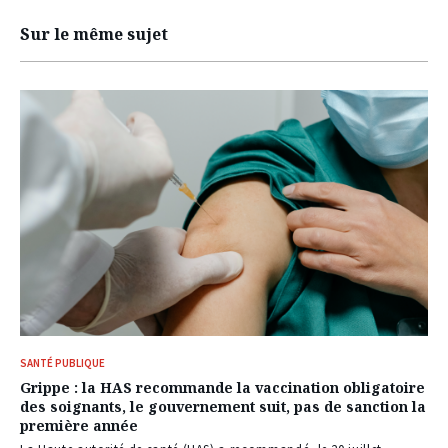
Sur le même sujet
SANTÉ PUBLIQUE
Grippe : la HAS recommande la vaccination obligatoire
des soignants, le gouvernement suit, pas de sanction la
première année