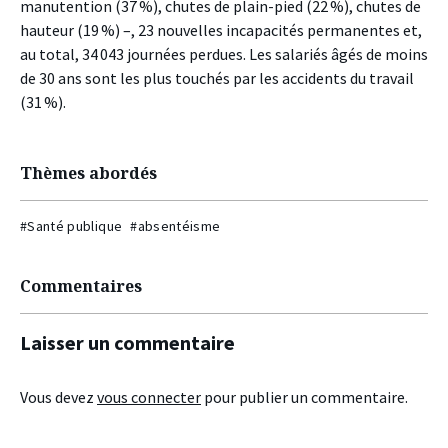
manutention (37 %), chutes de plain-pied (22 %), chutes de
hauteur (19 %) –, 23 nouvelles incapacités permanentes et,
au total, 34 043 journées perdues. Les salariés âgés de moins
de 30 ans sont les plus touchés par les accidents du travail
(31 %).
Thèmes abordés
#Santé publique
#absentéisme
Commentaires
Laisser un commentaire
Vous devez
vous connecter
pour publier un commentaire.