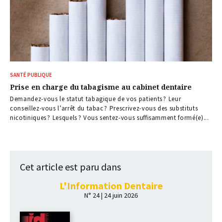
SANTÉ PUBLIQUE
Prise en charge du tabagisme au cabinet dentaire
Demandez-vous le statut tabagique de vos patients ? Leur
conseillez-vous l’arrêt du tabac ? Prescrivez-vous des substituts
nicotiniques ? Lesquels ? Vous sentez-vous suffisamment formé(e)...
Cet article est paru dans
L'Information Dentaire
N° 24 | 24 juin 2026