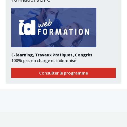
E-learning, Travaux Pratiques, Congrès
100% pris en charge et indemnisé
Consulter le programme