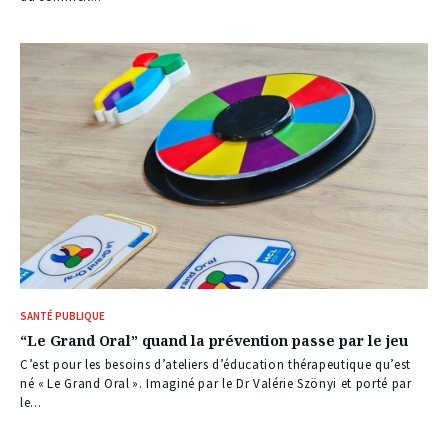
SANTÉ PUBLIQUE
“Le Grand Oral” quand la prévention passe par le jeu
C’est pour les besoins d’ateliers d’éducation thérapeutique qu’est
né « Le Grand Oral ». Imaginé par le Dr Valérie Szönyi et porté par
le...