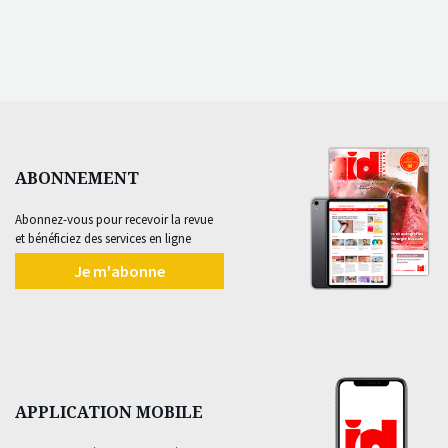
ABONNEMENT
Abonnez-vous pour recevoir la revue
et bénéficiez des services en ligne
Je m'abonne
APPLICATION MOBILE