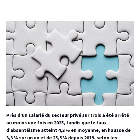
sur
sur
sur
facebook
twitter
linkedin
Près d’un salarié du secteur privé sur trois a été arrêté
au moins une fois en 2025, tandis que le taux
d’absentéisme atteint 4,3 % en moyenne, en hausse de
3,3 % sur un an et de 25,5 % depuis 2019, selon les