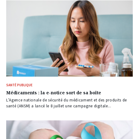
SANTÉ PUBLIQUE
Médicaments : la e-notice sort de sa boîte
L’Agence nationale de sécurité du médicament et des produits de
santé (ANSM) a lancé le 8 juillet une campagne digitale...