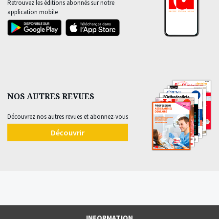
Retrouvez les éditions abonnés sur notre
application mobile
NOS AUTRES REVUES
Découvrez nos autres revues et abonnez-vous
Découvrir
INFORMATION