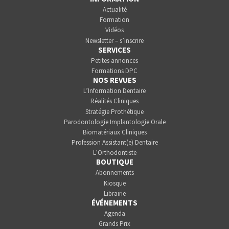
Actualité
Formation
Vidéos
Newsletter – s’inscrire
SERVICES
Petites annonces
Formations DPC
NOS REVUES
L’Information Dentaire
Réalités Cliniques
Stratégie Prothétique
Parodontologie Implantologie Orale
Biomatériaux Cliniques
Profession Assistant(e) Dentaire
L’Orthodontiste
BOUTIQUE
Abonnements
Kiosque
Librairie
ÉVÉNEMENTS
Agenda
Grands Prix