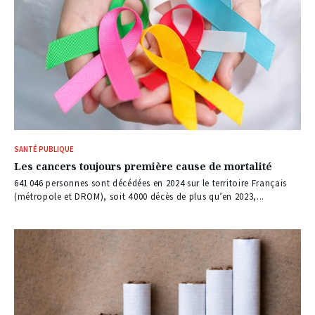
SANTÉ PUBLIQUE
Les cancers toujours première cause de mortalité
641 046 personnes sont décédées en 2024 sur le territoire Français
(métropole et DROM), soit 4 000 décès de plus qu’en 2023,...