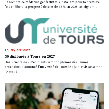
Le nombre de médecins généralistes s’installant pour la première
fois en libéral a progressé de près de 32 % en 2025, atteignant...
POLITIQUE DE SANTÉ
30 diplômés à Tours en 2027
Une « trentaine » d’étudiants seront diplômés dès l’année
prochaine, a annoncé l’université de Tours le 8 juin. Puis 50 seront
formés à...