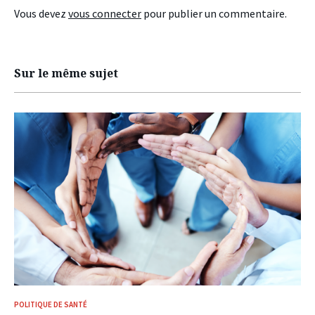
Vous devez
vous connecter
pour publier un commentaire.
Sur le même sujet
POLITIQUE DE SANTÉ