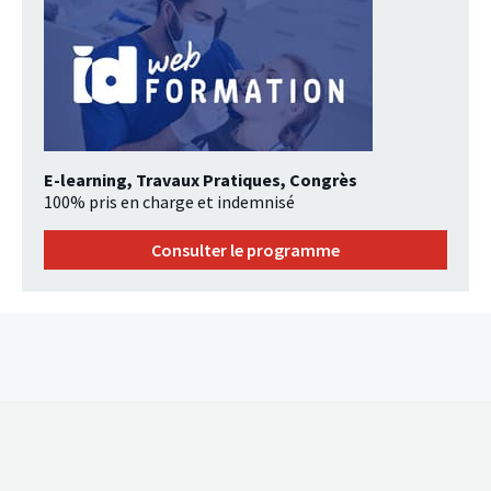
E-learning, Travaux Pratiques, Congrès
100% pris en charge et indemnisé
Consulter le programme