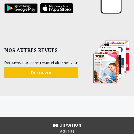
NOS AUTRES REVUES
Découvrez nos autres revues et abonnez-vous
Découvrir
INFORMATION
Actualité