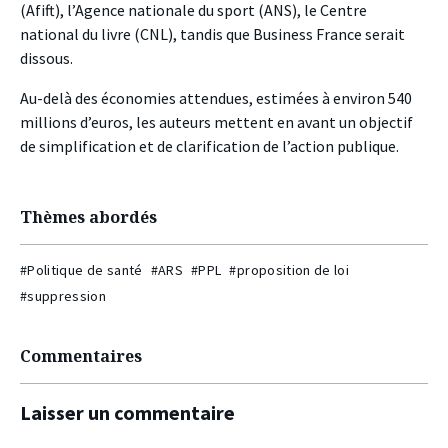
(Afift), l’Agence nationale du sport (ANS), le Centre
national du livre (CNL), tandis que Business France serait
dissous.
Au-delà des économies attendues, estimées à environ 540
millions d’euros, les auteurs mettent en avant un objectif
de simplification et de clarification de l’action publique.
Thèmes abordés
#Politique de santé
#ARS
#PPL
#proposition de loi
#suppression
Commentaires
Laisser un commentaire