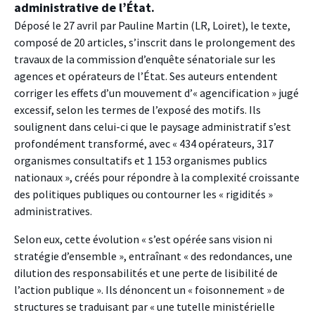
administrative de l’État.
Déposé le 27 avril par Pauline Martin (LR, Loiret), le texte,
composé de 20 articles, s’inscrit dans le prolongement des
travaux de la commission d’enquête sénatoriale sur les
agences et opérateurs de l’État. Ses auteurs entendent
corriger les effets d’un mouvement d’« agencification » jugé
excessif, selon les termes de l’exposé des motifs. Ils
soulignent dans celui-ci que le paysage administratif s’est
profondément transformé, avec « 434 opérateurs, 317
organismes consultatifs et 1 153 organismes publics
nationaux », créés pour répondre à la complexité croissante
des politiques publiques ou contourner les « rigidités »
administratives.
Selon eux, cette évolution « s’est opérée sans vision ni
stratégie d’ensemble », entraînant « des redondances, une
dilution des responsabilités et une perte de lisibilité de
l’action publique ». Ils dénoncent un « foisonnement » de
structures se traduisant par « une tutelle ministérielle