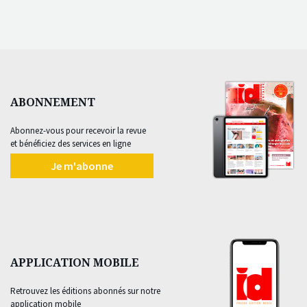
ABONNEMENT
Abonnez-vous pour recevoir la revue
et bénéficiez des services en ligne
Je m'abonne
APPLICATION MOBILE
Retrouvez les éditions abonnés sur notre
application mobile