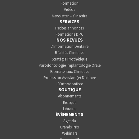
Formation
Vidéos
Newsletter – s’inscrire
SERVICES
Petites annonces
Formations DPC
NOS REVUES
L’Information Dentaire
Réalités Cliniques
Stratégie Prothétique
Parodontologie Implantologie Orale
Biomatériaux Cliniques
Profession Assistant(e) Dentaire
L’Orthodontiste
BOUTIQUE
Abonnements
Kiosque
Librairie
ÉVÉNEMENTS
Agenda
Grands Prix
Webinars