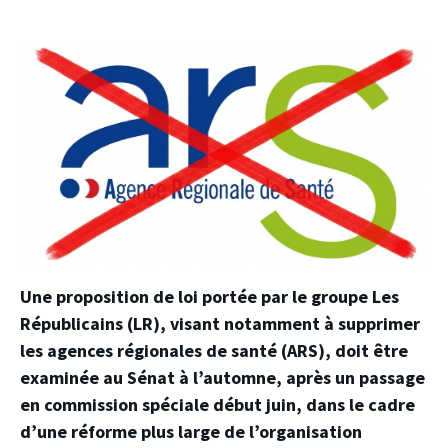
Une proposition de loi portée par le groupe Les
Républicains (LR), visant notamment à supprimer
les agences régionales de santé (ARS), doit être
examinée au Sénat à l’automne, après un passage
en commission spéciale début juin, dans le cadre
d’une réforme plus large de l’organisation