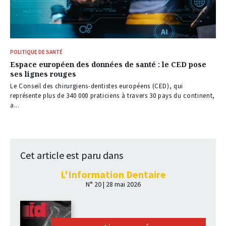
POLITIQUE DE SANTÉ
Espace européen des données de santé : le CED pose
ses lignes rouges
Le Conseil des chirurgiens-dentistes européens (CED), qui
représente plus de 340 000 praticiens à travers 30 pays du continent,
a...
Cet article est paru dans
L'Information Dentaire
N° 20 | 28 mai 2026