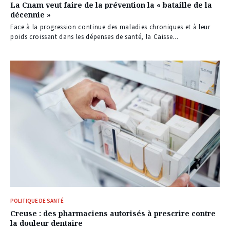
La Cnam veut faire de la prévention la « bataille de la
décennie »
Face à la progression continue des maladies chroniques et à leur
poids croissant dans les dépenses de santé, la Caisse...
POLITIQUE DE SANTÉ
Creuse : des pharmaciens autorisés à prescrire contre
la douleur dentaire