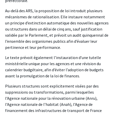
préfectorale.
Au-delà des ARS, la proposition de loi introduit plusieurs
mécanismes de rationalisation. Elle instaure notamment
un principe d’extinction automatique des nouvelles agences
ou structures dans un délai de cinq ans, sauf justification
validée par le Parlement, et prévoit un audit quinquennal de
l’ensemble des organismes publics afin d’évaluer leur
pertinence et leur performance.
Le texte prévoit également l’instauration d’une tutelle
ministérielle unique pour les agences et une révision du
calendrier budgétaire, afin d’éviter l’adoption de budgets
avant la promulgation de la loi de finances.
Plusieurs structures sont explicitement visées par des
suppressions ou transformations, parmi lesquelles
l’Agence nationale pour la rénovation urbaine (Anru),
l’Agence nationale de l’habitat (Anah), l’Agence de
financement des infrastructures de transport de France