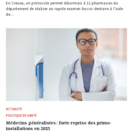
En Creuse, un protocole permet désormais à 11 pharmacies du
département de réaliser un rapide examen bucco-dentaire à l’aide
de...
ACTUALITÉ
POLITIQUE DE SANTÉ
Médecins généralistes : forte reprise des primo-
installations en 2025