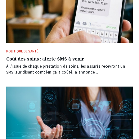
POLITIQUE DE SANTÉ
Coût des soins : alerte SMS à venir
À l’issue de chaque prestation de soins, les assurés recevront un
SMS leur disant combien ça a coûté, a annoncé...