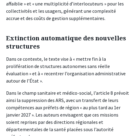
affaiblie » et « une multiplicité d’interlocuteurs » pour les
collectivités et les usagers, générant une complexité
accrue et des coûts de gestion supplémentaires.
Extinction automatique des nouvelles
structures
Dans ce contexte, le texte vise à « mettre fin à la
prolifération de structures autonomes sans réelle
évaluation » et à « recentrer l’organisation administrative
autour de l’État ».
Dans le champ sanitaire et médico-social, l’article 8 prévoit
ainsi la suppression des ARS, avec un transfert de leurs
compétences aux préfets de région « au plus tard au 1er
janvier 2027 ». Les auteurs envisagent que ces missions
soient reprises par des directions régionales et
départementales de la santé placées sous l’autorité