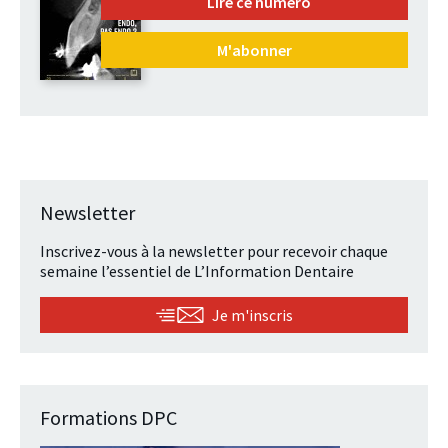
Lire ce numéro
M'abonner
Newsletter
Inscrivez-vous à la newsletter pour recevoir chaque
semaine l’essentiel de L’Information Dentaire
Je m'inscris
Formations DPC