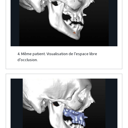
4. Même patient. Visualisation de l’espace libre
d’occlusion.