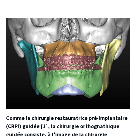
facebook
twitter
linkedin
Comme la chirurgie restauratrice pré-implantaire
(CRPI) guidée [1], la chirurgie orthognathique
guidée consiste, à l’image de la chirurgie