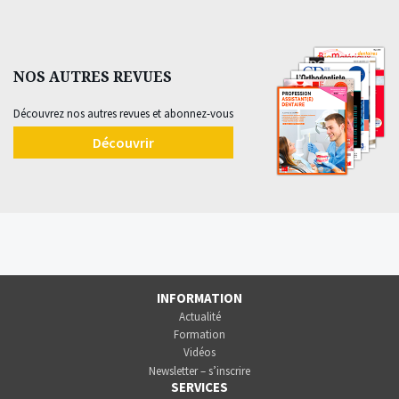
NOS AUTRES REVUES
Découvrez nos autres revues et abonnez-vous
Découvrir
INFORMATION
Actualité
Formation
Vidéos
Newsletter – s’inscrire
SERVICES