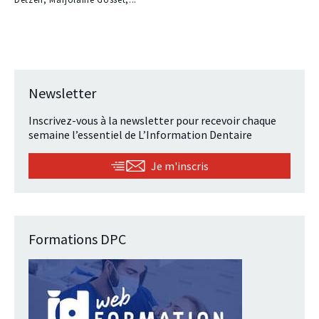
Newsletter
Inscrivez-vous à la newsletter pour recevoir chaque
semaine l’essentiel de L’Information Dentaire
Je m'inscris
Formations DPC