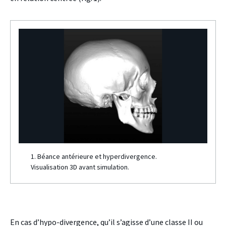
1. Béance antérieure et hyperdivergence.
Visualisation 3D avant simulation.
En cas d’hypo-divergence, qu’il s’agisse d’une classe II ou