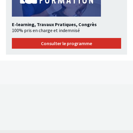
E-learning, Travaux Pratiques, Congrès
100% pris en charge et indemnisé
Consulter le programme