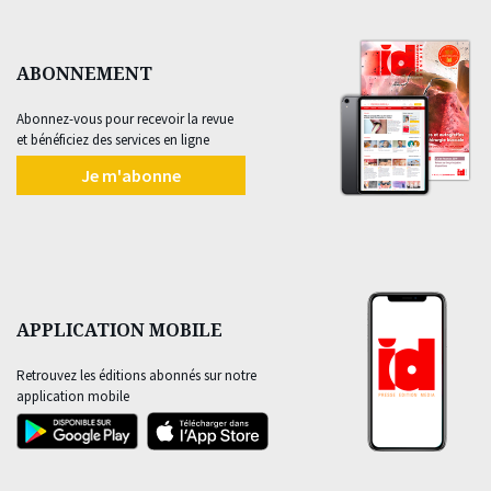
ABONNEMENT
Abonnez-vous pour recevoir la revue
et bénéficiez des services en ligne
Je m'abonne
APPLICATION MOBILE
Retrouvez les éditions abonnés sur notre
application mobile