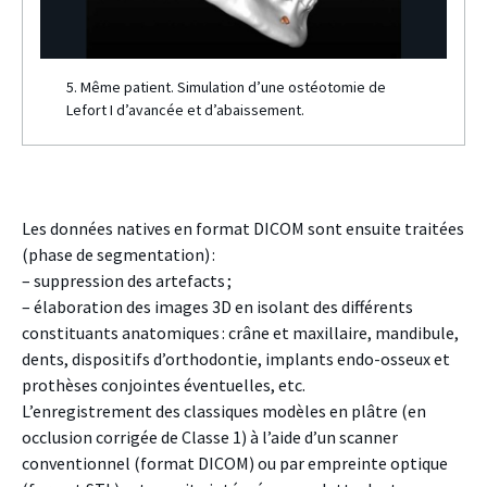
5. Même patient. Simulation d’une ostéotomie de
Lefort I d’avancée et d’abaissement.
Les données natives en format DICOM sont ensuite traitées
(phase de segmentation) :
– suppression des artefacts ;
– élaboration des images 3D en isolant des différents
constituants anatomiques : crâne et maxillaire, mandibule,
dents, dispositifs d’orthodontie, implants endo-osseux et
prothèses conjointes éventuelles, etc.
L’enregistrement des classiques modèles en plâtre (en
occlusion corrigée de Classe 1) à l’aide d’un scanner
conventionnel (format DICOM) ou par empreinte optique