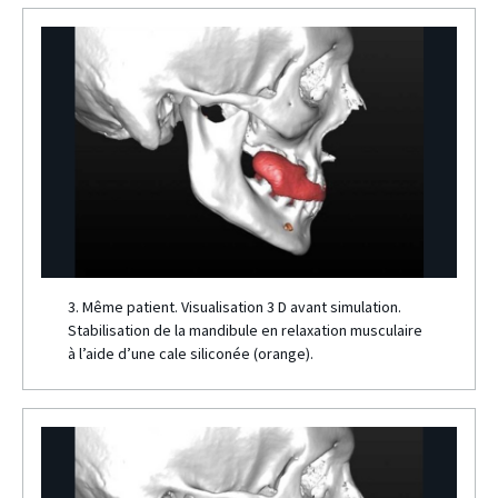
3. Même patient. Visualisation 3 D avant simulation.
Stabilisation de la mandibule en relaxation musculaire
à l’aide d’une cale siliconée (orange).