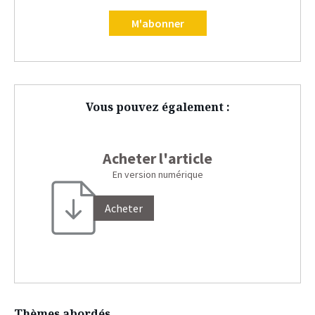
M'abonner
Vous pouvez également :
Acheter l'article
En version numérique
Acheter
Thèmes abordés