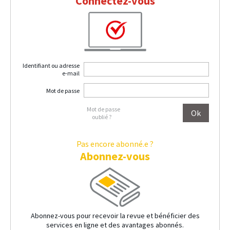
Connectez-vous
Identifiant ou adresse
e-mail
Mot de passe
Mot de passe
oublié ?
Pas encore abonné.e ?
Abonnez-vous
Abonnez-vous pour recevoir la revue et bénéficier des
services en ligne et des avantages abonnés.