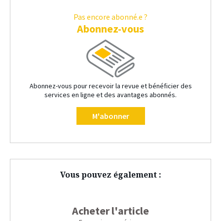
Pas encore abonné.e ?
Abonnez-vous
Abonnez-vous pour recevoir la revue et bénéficier des
services en ligne et des avantages abonnés.
M'abonner
Vous pouvez également :
Acheter l'article