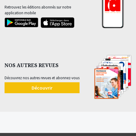
Retrouvez les éditions abonnés sur notre
application mobile
NOS AUTRES REVUES
Découvrez nos autres revues et abonnez-vous
Découvrir