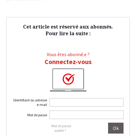
Cet article est réservé aux abonnés.
Pour lire la suite :
Vous êtes abonné.e ?
Connectez-vous
Identifiant ou adresse
e-mail
Mot de passe
Mot de passe
oublié ?