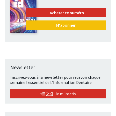
Acheter ce numéro
M'abonner
Newsletter
Inscrivez-vous à la newsletter pour recevoir chaque
semaine l’essentiel de L’Information Dentaire
Je m'inscris