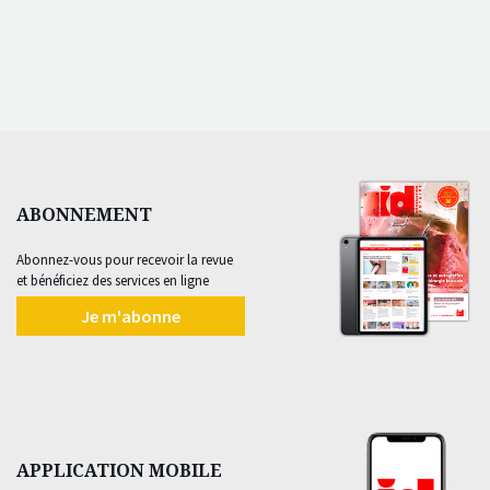
ABONNEMENT
Abonnez-vous pour recevoir la revue
et bénéficiez des services en ligne
Je m'abonne
APPLICATION MOBILE