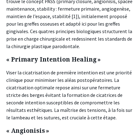
trouve le concept PASS (primary closure, angionisis, spacee
maintenance, stability : fermeture primaire, angiogenèse,
maintien de l’espace, stabilité [1]), initialement proposé
pour les greffes osseuses et adapté ici pour les greffes
gingivales. Ces quatres principes biologiques structurent la
prise en charge chirurgicale et redessinent les standards de
la chirurgie plastique parodontale.
« Primary Intention Healing »
Viser la cicatrisation de première intention est une priorité
clinique pour minimiser les aléas postopératoires. La
cicatrisation optimale repose ainsi sur une fermeture
stricte des berges évitant la formation de cicatrices de
seconde intention susceptibles de compromettre les
résultats esthétiques. La maîtrise des tensions, à la fois sur
le lambeau et les sutures, est cruciale à cette étape.
« Angionisis »