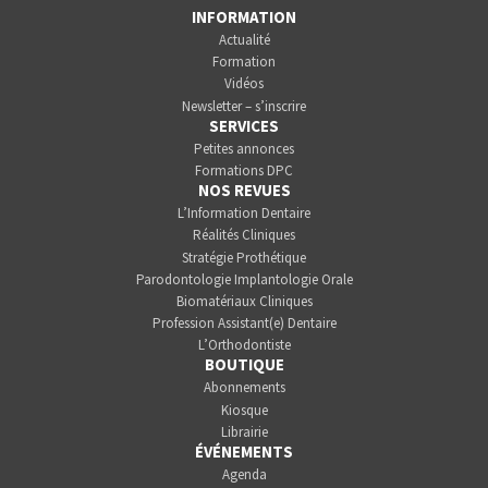
INFORMATION
Actualité
Formation
Vidéos
Newsletter – s’inscrire
SERVICES
Petites annonces
Formations DPC
NOS REVUES
L’Information Dentaire
Réalités Cliniques
Stratégie Prothétique
Parodontologie Implantologie Orale
Biomatériaux Cliniques
Profession Assistant(e) Dentaire
L’Orthodontiste
BOUTIQUE
Abonnements
Kiosque
Librairie
ÉVÉNEMENTS
Agenda