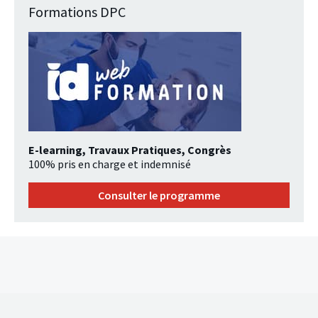
Formations DPC
E-learning, Travaux Pratiques, Congrès
100% pris en charge et indemnisé
Consulter le programme