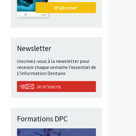
M'abonner
Newsletter
Inscrivez-vous à la newsletter pour
recevoir chaque semaine l’essentiel de
L’Information Dentaire
Je m'inscris
Formations DPC