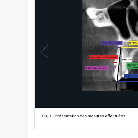
Fig. 1 - Présentation des mesures effectuées.