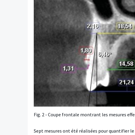
Fig. 2 - Coupe frontale montrant les mesures effe
Sept mesures ont été réalisées pour quantifier le