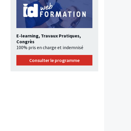
E-learning, Travaux Pratiques,
Congrès
100% pris en charge et indemnisé
Consulter le programme