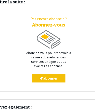
ire la suite :
Pas encore abonné.e ?
Abonnez-vous
Abonnez-vous pour recevoir la
revue et bénéficier des
services en ligne et des
avantages abonnés.
M'abonner
vez également :