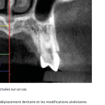
ctuées sur un cas.
 déplacement dentaire et les modifications alvéolaires