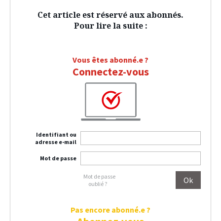
Cet article est réservé aux abonnés.
Pour lire la suite :
Vous êtes abonné.e ?
Connectez-vous
Identifiant ou
adresse e-mail
Mot de passe
Mot de passe
oublié ?
Pas encore abonné.e ?