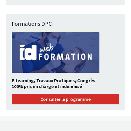
Formations DPC
E-learning, Travaux Pratiques, Congrès
100% pris en charge et indemnisé
Consulter le programme