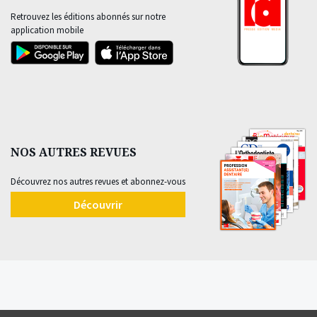
Retrouvez les éditions abonnés sur notre
application mobile
NOS AUTRES REVUES
Découvrez nos autres revues et abonnez-vous
Découvrir