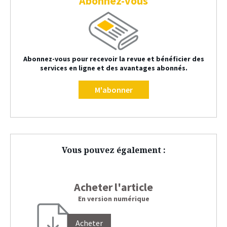
Abonnez-vous
Abonnez-vous pour recevoir la revue et bénéficier des
services en ligne et des avantages abonnés.
M'abonner
Vous pouvez également :
Acheter l'article
En version numérique
Acheter