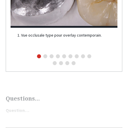
1. Vue occlusale type pour overlay contemporain.
Questions…
Question…