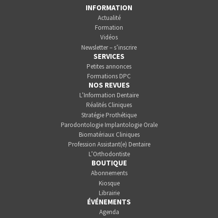
INFORMATION
Actualité
Formation
Vidéos
Newsletter – s’inscrire
SERVICES
Petites annonces
Formations DPC
NOS REVUES
L’Information Dentaire
Réalités Cliniques
Stratégie Prothétique
Parodontologie Implantologie Orale
Biomatériaux Cliniques
Profession Assistant(e) Dentaire
L’Orthodontiste
BOUTIQUE
Abonnements
Kiosque
Librairie
ÉVÉNEMENTS
Agenda