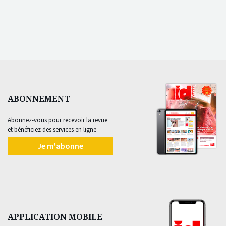
ABONNEMENT
Abonnez-vous pour recevoir la revue
et bénéficiez des services en ligne
Je m'abonne
APPLICATION MOBILE