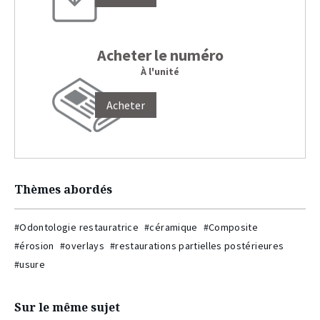
Acheter le numéro
À l'unité
Acheter
Thèmes abordés
#Odontologie restauratrice
#céramique
#Composite
#érosion
#overlays
#restaurations partielles postérieures
#usure
Sur le même sujet