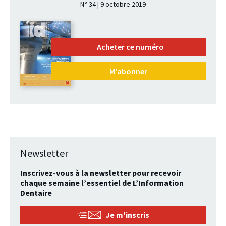
N° 34 | 9 octobre 2019
Acheter ce numéro
M'abonner
Newsletter
Inscrivez-vous à la newsletter pour recevoir
chaque semaine l’essentiel de L’Information
Dentaire
Je m'inscris