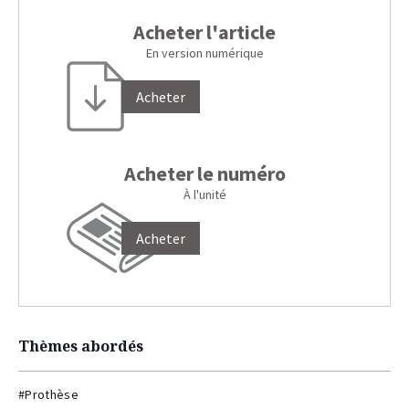
Acheter l'article
En version numérique
Acheter
Acheter le numéro
À l'unité
Acheter
Thèmes abordés
#Prothèse