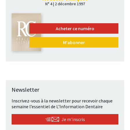
N° 4 | 2 décembre 1997
Acheter ce numéro
M'abonner
Newsletter
Inscrivez-vous à la newsletter pour recevoir chaque
semaine l’essentiel de L’Information Dentaire
Je m'inscris