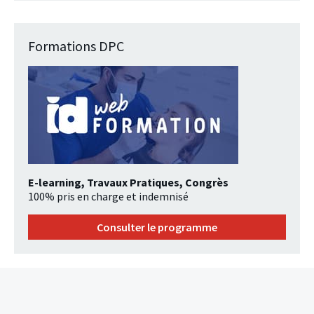
Formations DPC
E-learning, Travaux Pratiques, Congrès
100% pris en charge et indemnisé
Consulter le programme