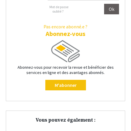
Mot de passe
oublié ?
Pas encore abonné.e ?
Abonnez-vous
Abonnez-vous pour recevoir la revue et bénéficier des
services en ligne et des avantages abonnés.
M'abonner
Vous pouvez également :