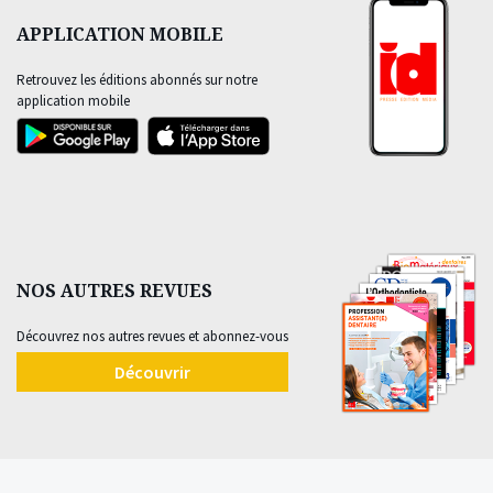
APPLICATION MOBILE
Retrouvez les éditions abonnés sur notre
application mobile
NOS AUTRES REVUES
Découvrez nos autres revues et abonnez-vous
Découvrir