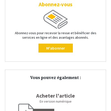
Abonnez-vous
Abonnez-vous pour recevoir la revue et bénéficier des
services en ligne et des avantages abonnés.
M'abonner
Vous pouvez également :
Acheter l'article
En version numérique