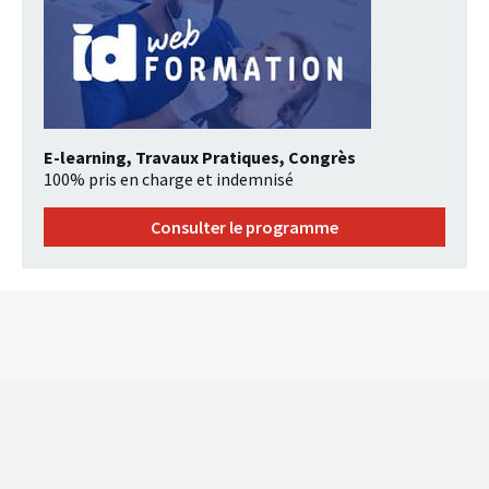
E-learning, Travaux Pratiques, Congrès
100% pris en charge et indemnisé
Consulter le programme