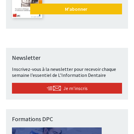
M'abonner
Newsletter
Inscrivez-vous à la newsletter pour recevoir chaque
semaine l’essentiel de L’Information Dentaire
Je m'inscris
Formations DPC