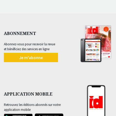
ABONNEMENT
Abonnez-vous pour recevoir la revue
et bénéficiez des services en ligne
Je m'abonne
APPLICATION MOBILE
Retrouvez les éditions abonnés sur notre
application mobile