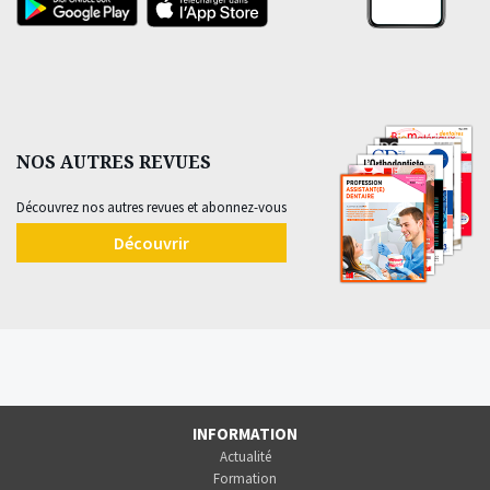
NOS AUTRES REVUES
Découvrez nos autres revues et abonnez-vous
Découvrir
INFORMATION
Actualité
Formation