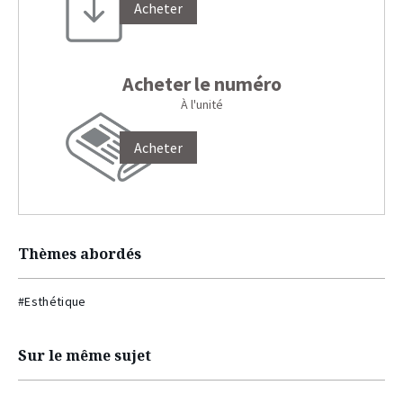
Acheter
Acheter le numéro
À l'unité
Acheter
Thèmes abordés
#Esthétique
Sur le même sujet