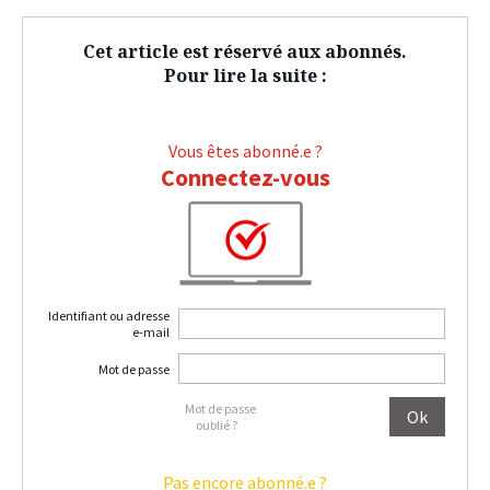
Cet article est réservé aux abonnés.
Pour lire la suite :
Vous êtes abonné.e ?
Connectez-vous
Identifiant ou adresse
e-mail
Mot de passe
Mot de passe
oublié ?
Pas encore abonné.e ?