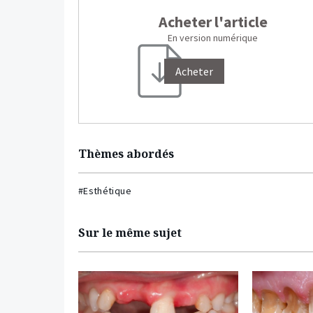
Acheter l'article
En version numérique
Acheter
Thèmes abordés
#Esthétique
Sur le même sujet