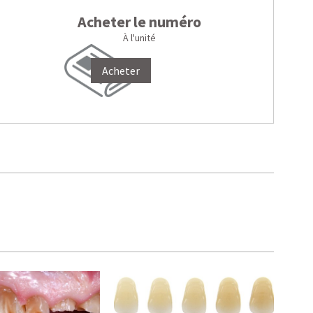
Acheter le numéro
À l'unité
Acheter