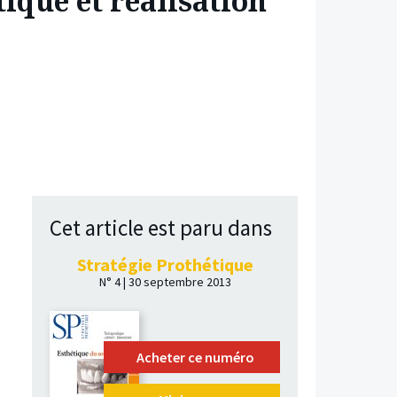
tique et réalisation
Cet article est paru dans
Stratégie Prothétique
N° 4 | 30 septembre 2013
Acheter ce numéro