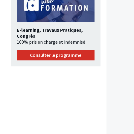
E-learning, Travaux Pratiques,
Congrès
100% pris en charge et indemnisé
Consulter le programme