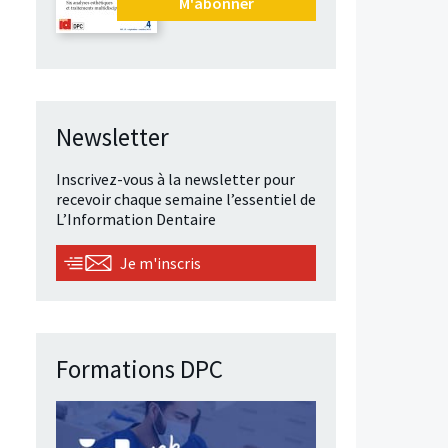
M'abonner
Newsletter
Inscrivez-vous à la newsletter pour
recevoir chaque semaine l’essentiel de
L’Information Dentaire
Je m'inscris
Formations DPC