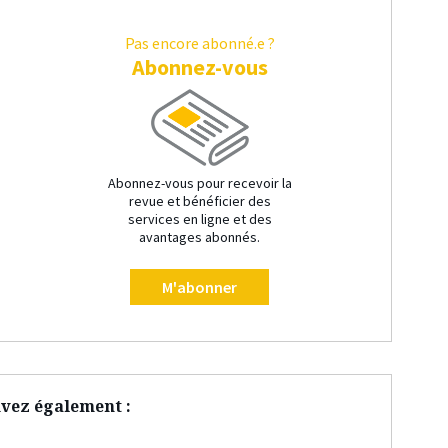
Pas encore abonné.e ?
Abonnez-vous
Abonnez-vous pour recevoir la
revue et bénéficier des
services en ligne et des
avantages abonnés.
M'abonner
vez également :