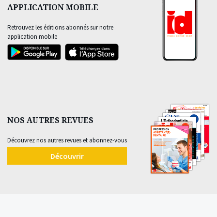
APPLICATION MOBILE
Retrouvez les éditions abonnés sur notre
application mobile
NOS AUTRES REVUES
Découvrez nos autres revues et abonnez-vous
Découvrir