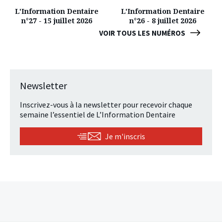
L'Information Dentaire
L'Information Dentaire
n°27 - 15 juillet 2026
n°26 - 8 juillet 2026
VOIR TOUS LES NUMÉROS
Newsletter
Inscrivez-vous à la newsletter pour recevoir chaque
semaine l’essentiel de L’Information Dentaire
Je m'inscris