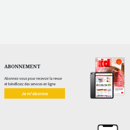
ABONNEMENT
Abonnez-vous pour recevoir la revue
et bénéficiez des services en ligne
Je m'abonne