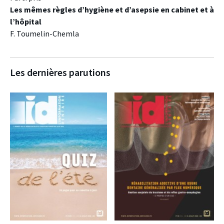
Les mêmes règles d’hygiène et d’asepsie en cabinet et à
l’hôpital
F. Toumelin-Chemla
Les dernières parutions