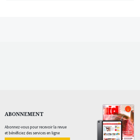
ABONNEMENT
Abonnez-vous pour recevoir la revue
et bénéficiez des services en ligne