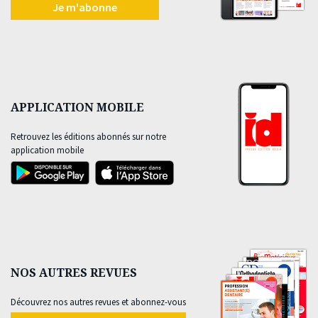
Je m'abonne
APPLICATION MOBILE
Retrouvez les éditions abonnés sur notre
application mobile
NOS AUTRES REVUES
Découvrez nos autres revues et abonnez-vous