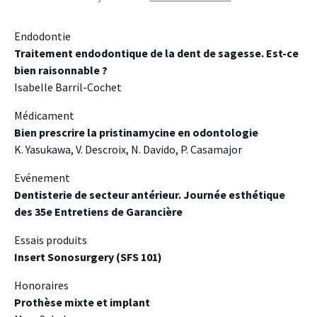
Endodontie
Traitement endodontique de la dent de sagesse. Est-ce
bien raisonnable ?
Isabelle Barril-Cochet
Médicament
Bien prescrire la pristinamycine en odontologie
K. Yasukawa, V. Descroix, N. Davido, P. Casamajor
Evénement
Dentisterie de secteur antérieur. Journée esthétique
des 35e Entretiens de Garancière
Essais produits
Insert Sonosurgery (SFS 101)
Honoraires
Prothèse mixte et implant