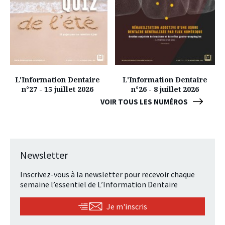
L'Information Dentaire
L'Information Dentaire
n°27 - 15 juillet 2026
n°26 - 8 juillet 2026
VOIR TOUS LES NUMÉROS
Newsletter
Inscrivez-vous à la newsletter pour recevoir chaque
semaine l’essentiel de L’Information Dentaire
Je m'inscris