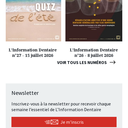
L'Information Dentaire
L'Information Dentaire
n°27 - 15 juillet 2026
n°26 - 8 juillet 2026
VOIR TOUS LES NUMÉROS
Newsletter
Inscrivez-vous à la newsletter pour recevoir chaque
semaine l’essentiel de L’Information Dentaire
Je m'inscris