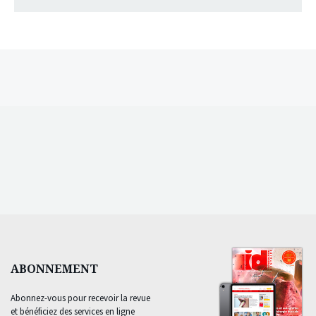
ABONNEMENT
Abonnez-vous pour recevoir la revue
et bénéficiez des services en ligne