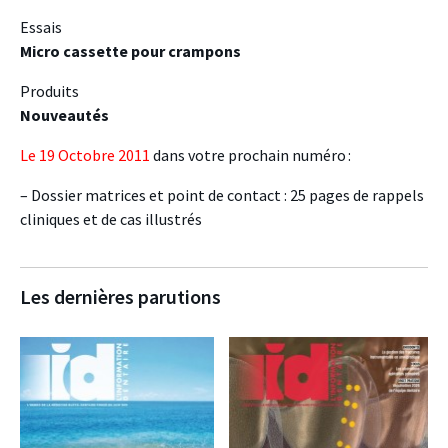
Essais
Micro cassette pour crampons
Produits
Nouveautés
Le 19 Octobre 2011
dans votre prochain numéro :
– Dossier matrices et point de contact : 25 pages de rappels
cliniques et de cas illustrés
Les dernières parutions