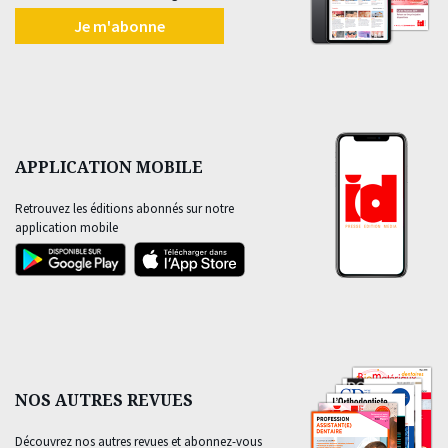
Je m'abonne
APPLICATION MOBILE
Retrouvez les éditions abonnés sur notre
application mobile
NOS AUTRES REVUES
Découvrez nos autres revues et abonnez-vous