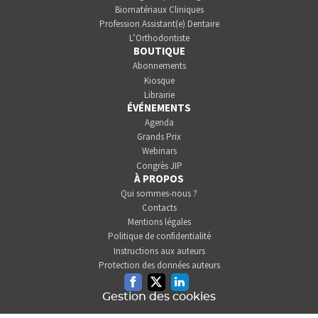
Biomatériaux Cliniques
Profession Assistant(e) Dentaire
L’Orthodontiste
BOUTIQUE
Abonnements
Kiosque
Librairie
ÉVÉNEMENTS
Agenda
Grands Prix
Webinars
Congrès JIP
À PROPOS
Qui sommes-nous ?
Contacts
Mentions légales
Politique de confidentialité
Instructions aux auteurs
Protection des données auteurs
Facebook
Twitter
Linkedin
Gestion des cookies