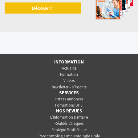
Découvrir
INFORMATION
Actualité
Formation
Vidéos
Newsletter – s’inscrire
SERVICES
Petites annonces
Formations DPC
NOS REVUES
L’Information Dentaire
Réalités Cliniques
Stratégie Prothétique
Parodontologie Implantologie Orale