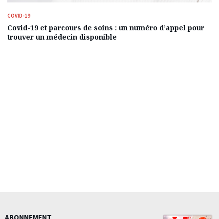
COVID-19
Covid-19 et parcours de soins : un numéro d’appel pour
trouver un médecin disponible
ABONNEMENT