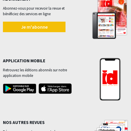
Abonnez-vous pour recevoir la revue et
bénéficiez des services en ligne
Je m'abonne
APPLICATION MOBILE
Retrouvez les éditions abonnés sur notre
application mobile
NOS AUTRES REVUES