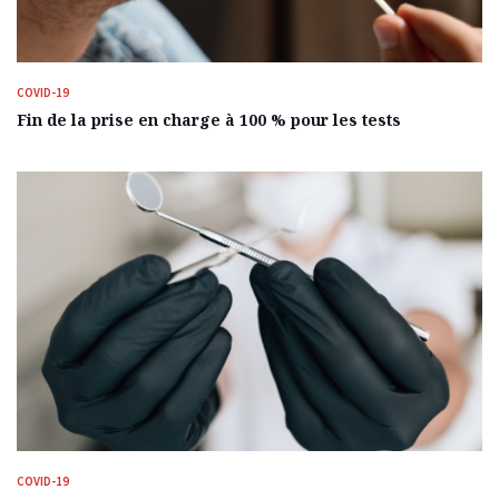
COVID-19
Fin de la prise en charge à 100 % pour les tests
COVID-19