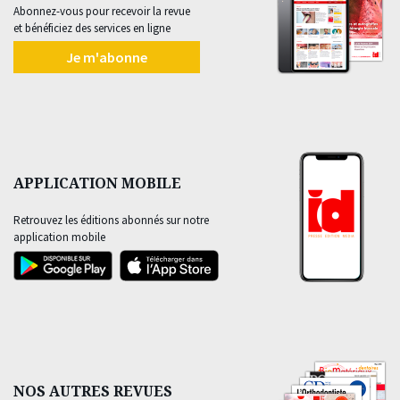
Abonnez-vous pour recevoir la revue
et bénéficiez des services en ligne
Je m'abonne
APPLICATION MOBILE
Retrouvez les éditions abonnés sur notre
application mobile
NOS AUTRES REVUES