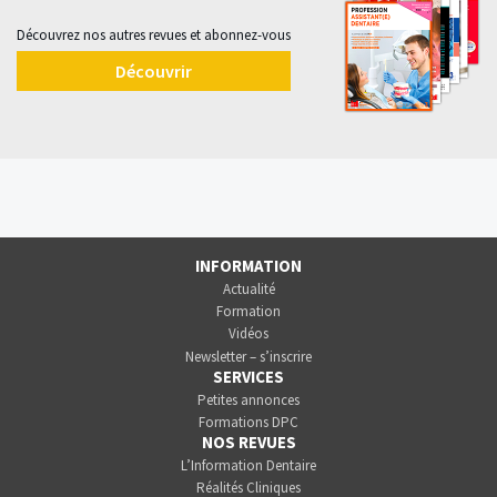
Découvrez nos autres revues et abonnez-vous
Découvrir
INFORMATION
Actualité
Formation
Vidéos
Newsletter – s’inscrire
SERVICES
Petites annonces
Formations DPC
NOS REVUES
L’Information Dentaire
Réalités Cliniques