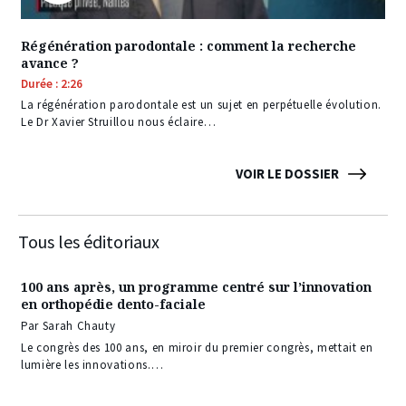
Régénération parodontale : comment la recherche
avance ?
Durée : 2:26
La régénération parodontale est un sujet en perpétuelle évolution.
Le Dr Xavier Struillou nous éclaire…
VOIR LE DOSSIER
Tous les éditoriaux
100 ans après, un programme centré sur l’innovation
en orthopédie dento-faciale
Par Sarah Chauty
Le congrès des 100 ans, en miroir du premier congrès, mettait en
lumière les innovations.…