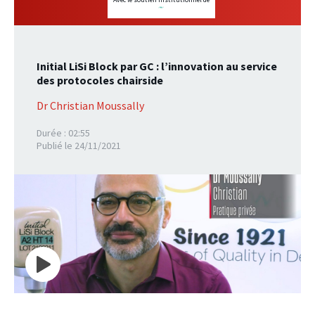
Initial LiSi Block par GC : l’innovation au service
des protocoles chairside
Dr Christian Moussally
Durée : 02:55
Publié le 24/11/2021