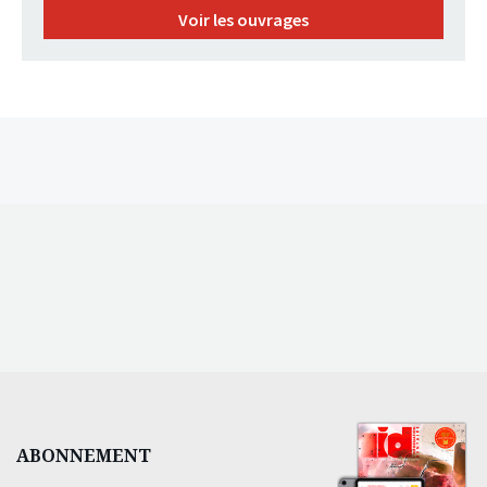
Voir les ouvrages
ABONNEMENT