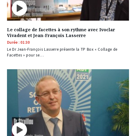
Le collage de facettes à son rythme avec Ivoclar
Vivadent et Jean-François Lasserre
Durée : 01:30
Le Dr Jean-François Lasserre présente la TP Box « Collage de
Facettes » pour se…