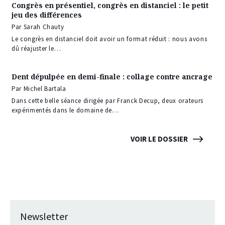
Congrès en présentiel, congrès en distanciel : le petit
jeu des différences
Par Sarah Chauty
Le congrès en distanciel doit avoir un format réduit : nous avons
dû réajuster le…
Dent dépulpée en demi-finale : collage contre ancrage
Par Michel Bartala
Dans cette belle séance dirigée par Franck Decup, deux orateurs
expérimentés dans le domaine de…
VOIR LE DOSSIER
Newsletter