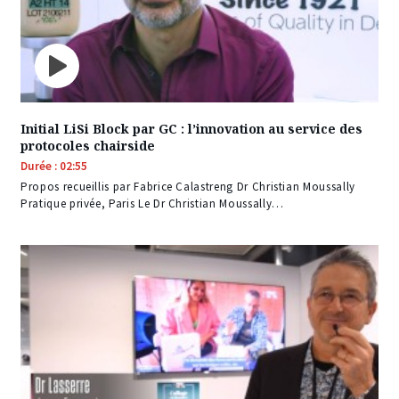
Initial LiSi Block par GC : l’innovation au service des
protocoles chairside
Durée : 02:55
Propos recueillis par Fabrice Calastreng Dr Christian Moussally
Pratique privée, Paris Le Dr Christian Moussally…