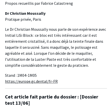
Propos recueillis par Fabrice Calastreng
Dr Christian Moussally
Pratique privée, Paris
Le Dr Christian Moussally nous parle de son expérience avec
Initial LiSi Block : ce bloc est très intéressant car il est
entièrement cristallisé, il a donc déjà la teinte finale dans
laquelle il sera usiné. Sans maquillage, le polissage est
agréable et aisé. Lorsque l’on décide de le maquiller,
l’utilisation de la Luster Paste est très confortable et
simplifie considérablement le geste du praticien.
Stand : 1M04-1M05
https://europe.gc.dental/fr-FR
Cet article fait partie du dossier :
[Dossier
test 13/06]