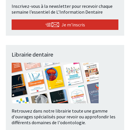
Inscrivez-vous à la newsletter pour recevoir chaque
semaine l’essentiel de L’Information Dentaire
Je m'inscris
Librairie dentaire
Retrouvez dans notre librairie toute une gamme
d'ouvrages spécialisés pour revoir ou approfondir les
différents domaines de l'odontologie.