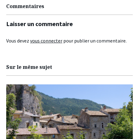
Commentaires
Laisser un commentaire
Vous devez
vous connecter
pour publier un commentaire.
Sur le même sujet