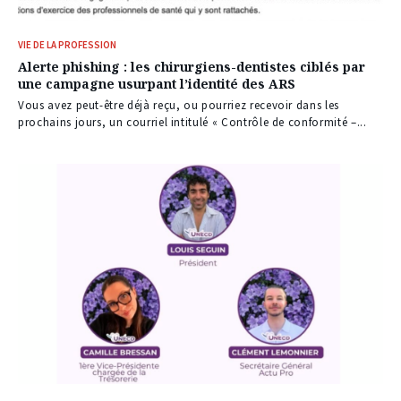
VIE DE LA PROFESSION
Alerte phishing : les chirurgiens-dentistes ciblés par
une campagne usurpant l’identité des ARS
Vous avez peut-être déjà reçu, ou pourriez recevoir dans les
prochains jours, un courriel intitulé « Contrôle de conformité –...