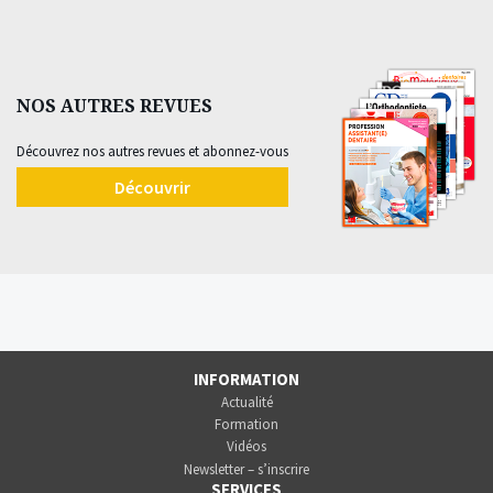
NOS AUTRES REVUES
Découvrez nos autres revues et abonnez-vous
Découvrir
INFORMATION
Actualité
Formation
Vidéos
Newsletter – s’inscrire
SERVICES