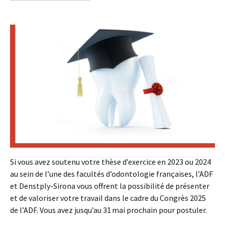
facebook
twitter
linkedin
Si vous avez soutenu votre thèse d’exercice en 2023 ou 2024
au sein de l’une des facultés d’odontologie françaises, l’ADF
et Denstply-Sirona vous offrent la possibilité de présenter
et de valoriser votre travail dans le cadre du Congrès 2025
de l’ADF. Vous avez jusqu’au 31 mai prochain pour postuler.