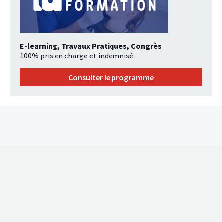
E-learning, Travaux Pratiques, Congrès
100% pris en charge et indemnisé
Consulter le programme