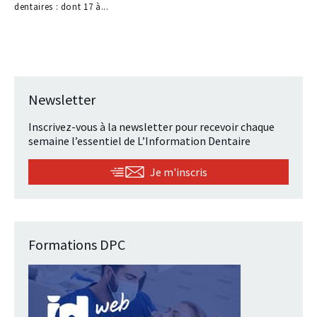
dentaires : dont 17 à...
Newsletter
Inscrivez-vous à la newsletter pour recevoir chaque
semaine l’essentiel de L’Information Dentaire
Je m'inscris
Formations DPC