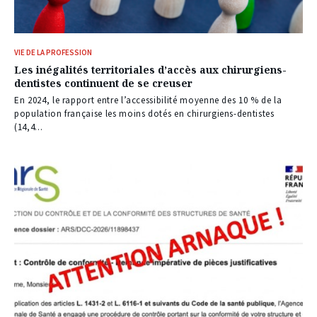
VIE DE LA PROFESSION
Les inégalités territoriales d’accès aux chirurgiens-
dentistes continuent de se creuser
En 2024, le rapport entre l’accessibilité moyenne des 10 % de la
population française les moins dotés en chirurgiens-dentistes
(14,4...