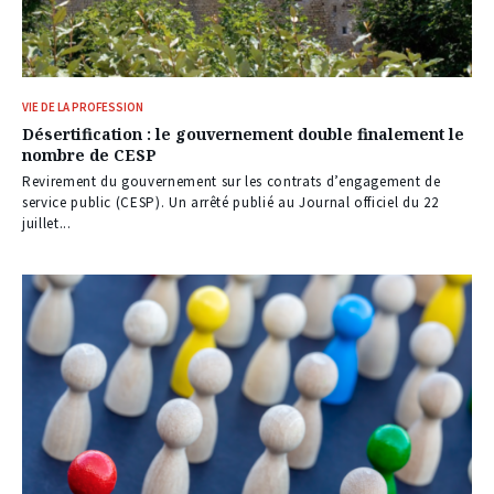
VIE DE LA PROFESSION
Désertification : le gouvernement double finalement le
nombre de CESP
Revirement du gouvernement sur les contrats d’engagement de
service public (CESP). Un arrêté publié au Journal officiel du 22
juillet...