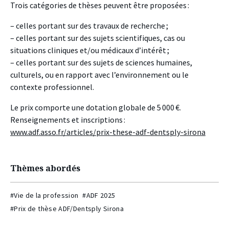
Trois catégories de thèses peuvent être proposées :
– celles portant sur des travaux de recherche ;
– celles portant sur des sujets scientifiques, cas ou
situations cliniques et/ou médicaux d’intérêt ;
– celles portant sur des sujets de sciences humaines,
culturels, ou en rapport avec l’environnement ou le
contexte professionnel.
Le prix comporte une dotation globale de 5 000 €.
Renseignements et inscriptions :
www.adf.asso.fr/articles/prix-these-adf-dentsply-sirona
Thèmes abordés
#Vie de la profession
#ADF 2025
#Prix de thèse ADF/Dentsply Sirona