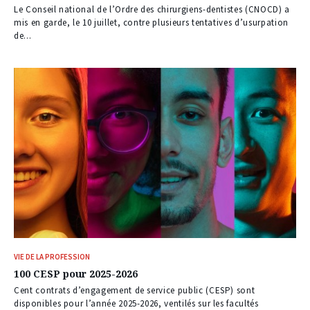
Le Conseil national de l’Ordre des chirurgiens-dentistes (CNOCD) a
mis en garde, le 10 juillet, contre plusieurs tentatives d’usurpation
de...
VIE DE LA PROFESSION
100 CESP pour 2025-2026
Cent contrats d’engagement de service public (CESP) sont
disponibles pour l’année 2025-2026, ventilés sur les facultés