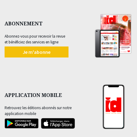
ABONNEMENT
Abonnez-vous pour recevoir la revue
et bénéficiez des services en ligne
Je m'abonne
APPLICATION MOBILE
Retrouvez les éditions abonnés sur notre
application mobile