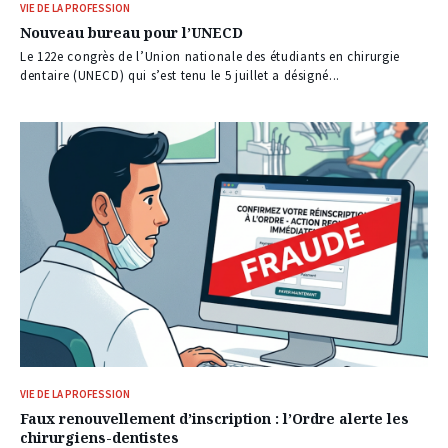
VIE DE LA PROFESSION
Nouveau bureau pour l’UNECD
Le 122e congrès de l’Union nationale des étudiants en chirurgie
dentaire (UNECD) qui s’est tenu le 5 juillet a désigné...
VIE DE LA PROFESSION
Faux renouvellement d’inscription : l’Ordre alerte les
chirurgiens-dentistes