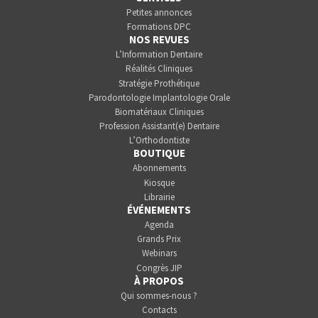
Petites annonces
Formations DPC
NOS REVUES
L’Information Dentaire
Réalités Cliniques
Stratégie Prothétique
Parodontologie Implantologie Orale
Biomatériaux Cliniques
Profession Assistant(e) Dentaire
L’Orthodontiste
BOUTIQUE
Abonnements
Kiosque
Librairie
ÉVÉNEMENTS
Agenda
Grands Prix
Webinars
Congrès JIP
À PROPOS
Qui sommes-nous ?
Contacts