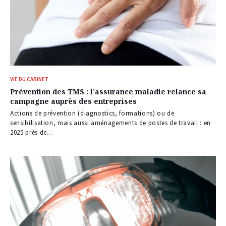
VIE DU CABINET
Prévention des TMS : l’assurance maladie relance sa
campagne auprès des entreprises
Actions de prévention (diagnostics, formations) ou de
sensibilisation, mais aussi aménagements de postes de travail : en
2025 près de...