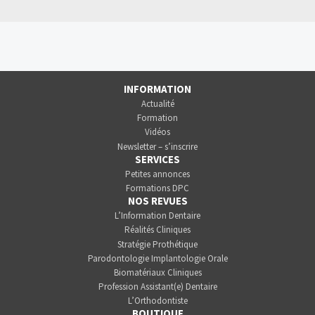
INFORMATION
Actualité
Formation
Vidéos
Newsletter – s’inscrire
SERVICES
Petites annonces
Formations DPC
NOS REVUES
L’Information Dentaire
Réalités Cliniques
Stratégie Prothétique
Parodontologie Implantologie Orale
Biomatériaux Cliniques
Profession Assistant(e) Dentaire
L’Orthodontiste
BOUTIQUE