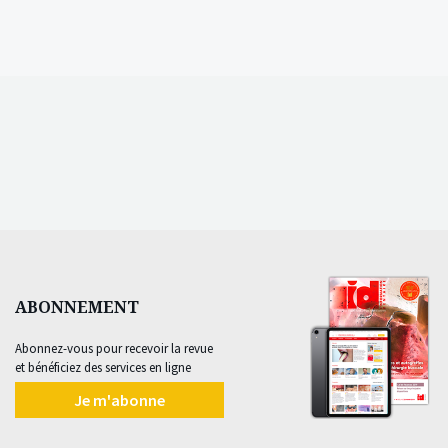
ABONNEMENT
Abonnez-vous pour recevoir la revue
et bénéficiez des services en ligne
Je m'abonne