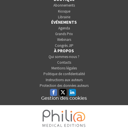
Abonnements
Kiosque
Librairie
ÉVÉNEMENTS
Agenda
Grands Prix
Webinars
Congrès JIP
À PROPOS
Qui sommes-nous ?
Contacts
Mentions légales
Politique de confidentialité
Instructions aux auteurs
Protection des données auteurs
Facebook
Twitter
Linkedin
Gestion des cookies