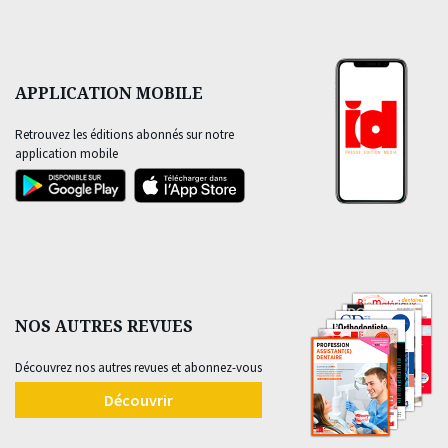
APPLICATION MOBILE
Retrouvez les éditions abonnés sur notre
application mobile
NOS AUTRES REVUES
Découvrez nos autres revues et abonnez-vous
Découvrir