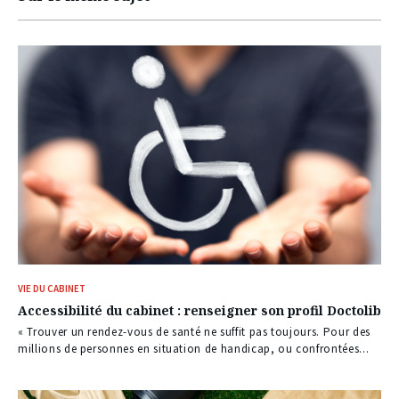
VIE DU CABINET
Accessibilité du cabinet : renseigner son profil Doctolib
« Trouver un rendez-vous de santé ne suffit pas toujours. Pour des
millions de personnes en situation de handicap, ou confrontées...