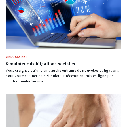
VIE DU CABINET
Simulateur d’obligations sociales
Vous craignez qu’une embauche entraîne de nouvelles obligations
pour votre cabinet ? Un simulateur récemment mis en ligne par
« Entreprendre Service...