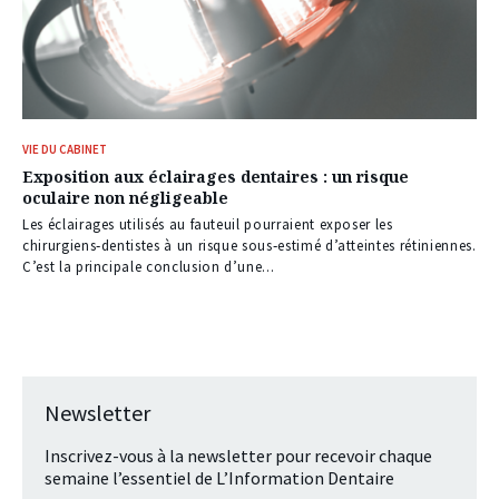
VIE DU CABINET
Exposition aux éclairages dentaires : un risque
oculaire non négligeable
Les éclairages utilisés au fauteuil pourraient exposer les
chirurgiens‑dentistes à un risque sous‑estimé d’atteintes rétiniennes.
C’est la principale conclusion d’une...
Newsletter
Inscrivez-vous à la newsletter pour recevoir chaque
semaine l’essentiel de L’Information Dentaire