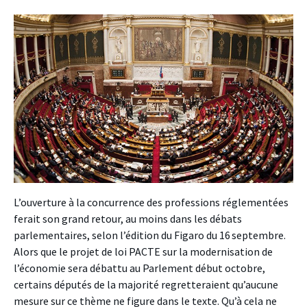
L’ouverture à la concurrence des professions réglementées
ferait son grand retour, au moins dans les débats
parlementaires, selon l’édition du Figaro du 16 septembre.
Alors que le projet de loi PACTE sur la modernisation de
l’économie sera débattu au Parlement début octobre,
certains députés de la majorité regretteraient qu’aucune
mesure sur ce thème ne figure dans le texte. Qu’à cela ne