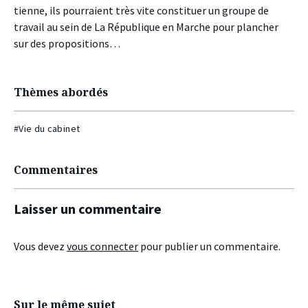
tienne, ils pourraient très vite constituer un groupe de
travail au sein de La République en Marche pour plancher
sur des propositions…
Thèmes abordés
#Vie du cabinet
Commentaires
Laisser un commentaire
Vous devez
vous connecter
pour publier un commentaire.
Sur le même sujet