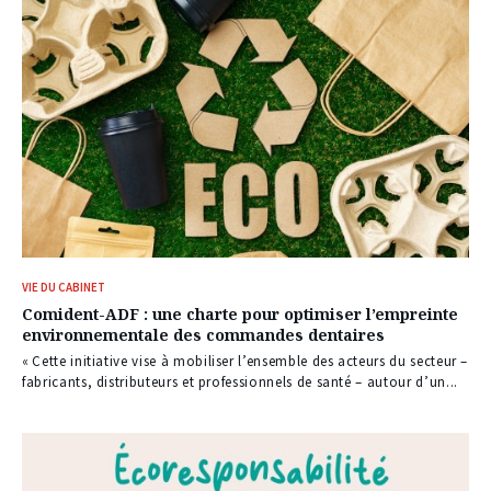
VIE DU CABINET
Comident-ADF : une charte pour optimiser l’empreinte
environnementale des commandes dentaires
« Cette initiative vise à mobiliser l’ensemble des acteurs du secteur –
fabricants, distributeurs et professionnels de santé – autour d’un...