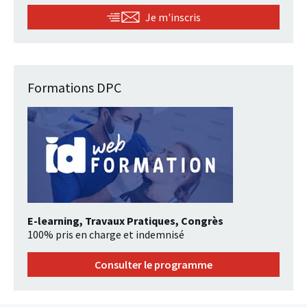
Je m'inscris
Formations DPC
E-learning, Travaux Pratiques, Congrès
100% pris en charge et indemnisé
Consulter le programme