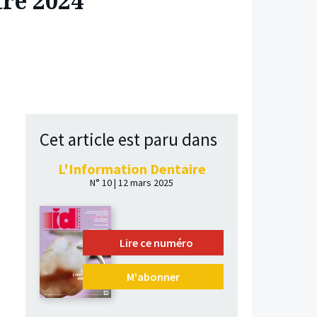
tre 2024
Cet article est paru dans
L'Information Dentaire
N° 10 | 12 mars 2025
Lire ce numéro
M'abonner