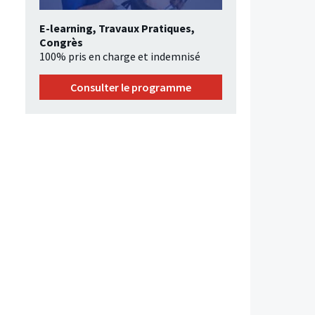
E-learning, Travaux Pratiques,
Congrès
100% pris en charge et indemnisé
Consulter le programme