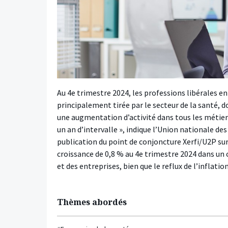
Au 4e trimestre 2024, les professions libérales en
principalement tirée par le secteur de la santé, d
une augmentation d’activité dans tous les métiers,
un an d’intervalle », indique l’Union nationale des 
publication du point de conjoncture Xerfi/U2P sur
croissance de 0,8 % au 4e trimestre 2024 dans un
et des entreprises, bien que le reflux de l’inflati
Thèmes abordés