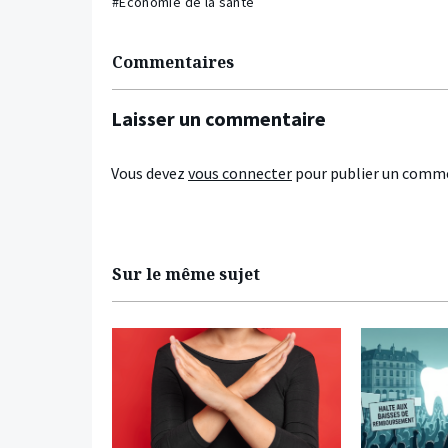
#Economie de la santé
Commentaires
Laisser un commentaire
Vous devez
vous connecter
pour publier un comme
Sur le même sujet