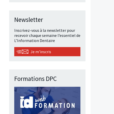
Newsletter
Inscrivez-vous à la newsletter pour
recevoir chaque semaine l’essentiel de
L’Information Dentaire
Je m'inscris
Formations DPC