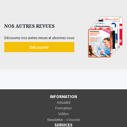
NOS AUTRES REVUES
Découvrez nos autres revues et abonnez-vous
Découvrir
INFORMATION
Actualité
Formation
Vidéos
Newsletter – s’inscrire
SERVICES