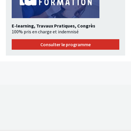
E-learning, Travaux Pratiques, Congrès
100% pris en charge et indemnisé
Consulter le programme