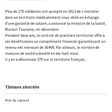
facebook
twitter
linkedin
Plus de 170 médecins ont accepté en 2013 de s’installer
dans un territoire médicalement sous-doté en échange
d’une garantie de salaire, a annoncé la ministre de la Santé,
Marisol Touraine, mi-décembre.
Pendant deux ans, le contrat de praticien territorial offre à
ses bénéficiaires un complément financier garantissant un
revenu net mensuel de 3640€. Par ailleurs, le nombre de
maisons de santé a doublé en dix-huit mois.
Il y en a désormais 370 sur le territoire français.
Thèmes abordés
#Vie du cabinet