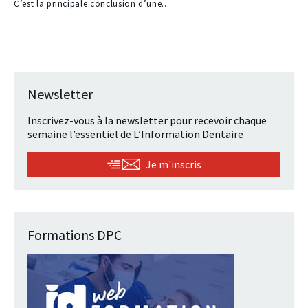
C’est la principale conclusion d’une...
Newsletter
Inscrivez-vous à la newsletter pour recevoir chaque
semaine l’essentiel de L’Information Dentaire
Je m'inscris
Formations DPC