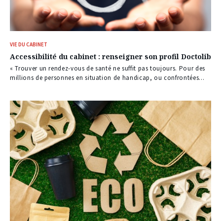
VIE DU CABINET
Accessibilité du cabinet : renseigner son profil Doctolib
« Trouver un rendez-vous de santé ne suffit pas toujours. Pour des
millions de personnes en situation de handicap, ou confrontées...