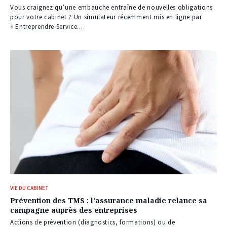
Vous craignez qu’une embauche entraîne de nouvelles obligations
pour votre cabinet ? Un simulateur récemment mis en ligne par
« Entreprendre Service...
VIE DU CABINET
Prévention des TMS : l’assurance maladie relance sa
campagne auprès des entreprises
Actions de prévention (diagnostics, formations) ou de