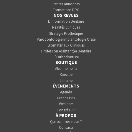
Petites annonces
Formations DPC
NOS REVUES
L’Information Dentaire
Réalités Cliniques
Stratégie Prothétique
Parodontologie Implantologie Orale
Biomatériaux Cliniques
Profession Assistant(e) Dentaire
L’Orthodontiste
BOUTIQUE
Abonnements
Kiosque
Librairie
ÉVÉNEMENTS
Agenda
Grands Prix
Webinars
Congrès JIP
À PROPOS
Qui sommes-nous ?
Contacts