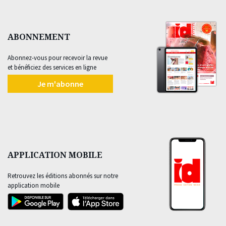
ABONNEMENT
Abonnez-vous pour recevoir la revue
et bénéficiez des services en ligne
Je m'abonne
APPLICATION MOBILE
Retrouvez les éditions abonnés sur notre
application mobile