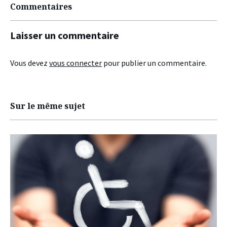
Commentaires
Laisser un commentaire
Vous devez
vous connecter
pour publier un commentaire.
Sur le même sujet