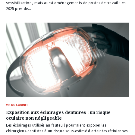
sensibilisation, mais aussi aménagements de postes de travail : en
2025 près de...
VIE DU CABINET
Exposition aux éclairages dentaires : un risque
oculaire non négligeable
Les éclairages utilisés au fauteuil pourraient exposer les
chirurgiens‑dentistes à un risque sous‑estimé d’atteintes rétiniennes.