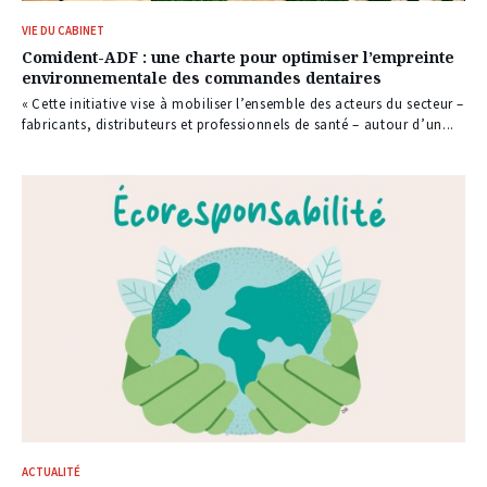
VIE DU CABINET
Comident-ADF : une charte pour optimiser l’empreinte
environnementale des commandes dentaires
« Cette initiative vise à mobiliser l’ensemble des acteurs du secteur –
fabricants, distributeurs et professionnels de santé – autour d’un...
ACTUALITÉ