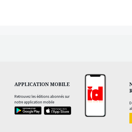
APPLICATION MOBILE
Retrouvez les éditions abonnés sur
notre application mobile
D
a