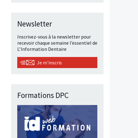
Newsletter
Inscrivez-vous à la newsletter pour
recevoir chaque semaine l’essentiel de
L’Information Dentaire
Je m'inscris
Formations DPC