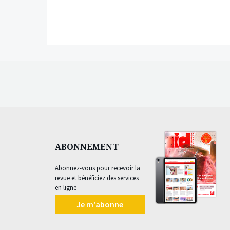
ABONNEMENT
Abonnez-vous pour recevoir la
revue et bénéficiez des services
en ligne
Je m'abonne