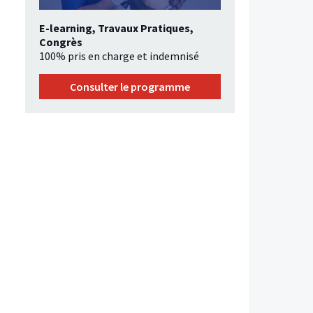
E-learning, Travaux Pratiques,
Congrès
100% pris en charge et indemnisé
Consulter le programme