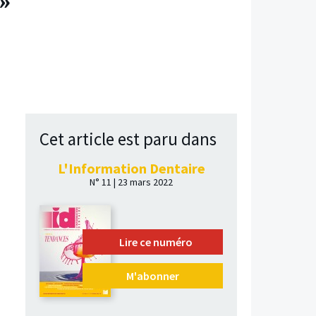
»
Cet article est paru dans
L'Information Dentaire
N° 11 | 23 mars 2022
Lire ce numéro
M'abonner