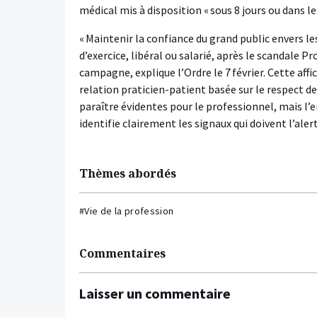
médical mis à disposition « sous 8 jours ou dans le
« Maintenir la confiance du grand public envers le
d’exercice, libéral ou salarié, après le scandale 
campagne, explique l’Ordre le 7 février. Cette af
relation praticien-patient basée sur le respect d
paraître évidentes pour le professionnel, mais l’en
identifie clairement les signaux qui doivent l’ale
Thèmes abordés
#Vie de la profession
Commentaires
Laisser un commentaire