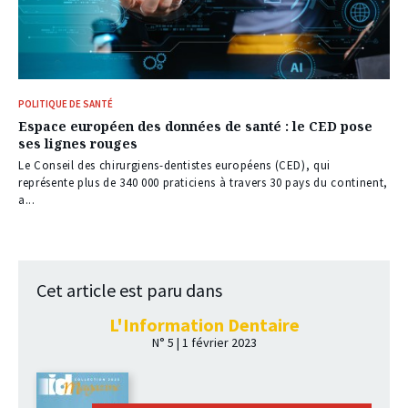
POLITIQUE DE SANTÉ
Espace européen des données de santé : le CED pose
ses lignes rouges
Le Conseil des chirurgiens-dentistes européens (CED), qui
représente plus de 340 000 praticiens à travers 30 pays du continent,
a...
Cet article est paru dans
L'Information Dentaire
N° 5 | 1 février 2023