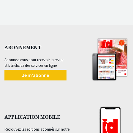
ABONNEMENT
Abonnez-vous pour recevoir la revue
et bénéficiez des services en ligne
Je m'abonne
APPLICATION MOBILE
Retrouvez les éditions abonnés sur notre