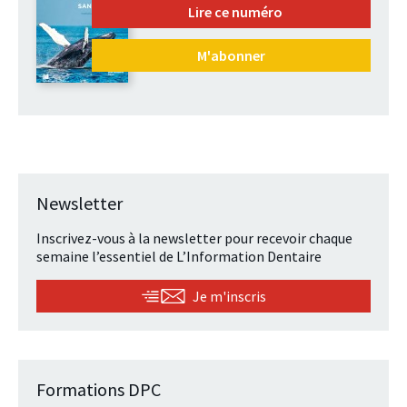
Lire ce numéro
M'abonner
Newsletter
Inscrivez-vous à la newsletter pour recevoir chaque
semaine l’essentiel de L’Information Dentaire
Je m'inscris
Formations DPC