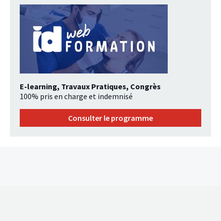
E-learning, Travaux Pratiques, Congrès
100% pris en charge et indemnisé
Consulter le programme