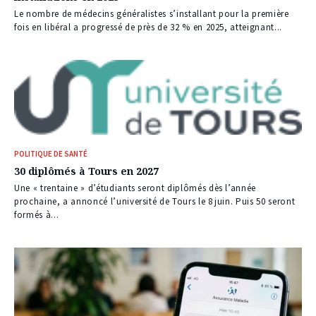
Le nombre de médecins généralistes s’installant pour la première
fois en libéral a progressé de près de 32 % en 2025, atteignant...
POLITIQUE DE SANTÉ
30 diplômés à Tours en 2027
Une « trentaine » d’étudiants seront diplômés dès l’année
prochaine, a annoncé l’université de Tours le 8 juin. Puis 50 seront
formés à...