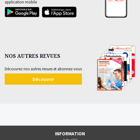
application mobile
NOS AUTRES REVUES
Découvrez nos autres revues et abonnez-vous
Découvrir
INFORMATION