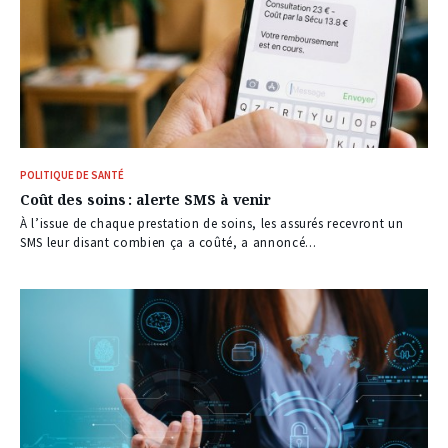
POLITIQUE DE SANTÉ
Coût des soins : alerte SMS à venir
À l’issue de chaque prestation de soins, les assurés recevront un
SMS leur disant combien ça a coûté, a annoncé...