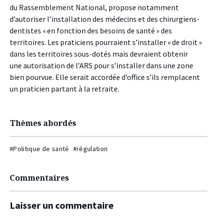
du Rassemblement National, propose notamment
d’autoriser l’installation des médecins et des chirurgiens-
dentistes « en fonction des besoins de santé » des
territoires. Les praticiens pourraient s’installer « de droit »
dans les territoires sous-dotés mais devraient obtenir
une autorisation de l’ARS pour s’installer dans une zone
bien pourvue. Elle serait accordée d’office s’ils remplacent
un praticien partant à la retraite.
Thèmes abordés
#Politique de santé
#régulation
Commentaires
Laisser un commentaire