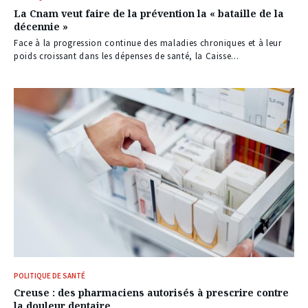
La Cnam veut faire de la prévention la « bataille de la
décennie »
Face à la progression continue des maladies chroniques et à leur
poids croissant dans les dépenses de santé, la Caisse...
POLITIQUE DE SANTÉ
Creuse : des pharmaciens autorisés à prescrire contre
la douleur dentaire