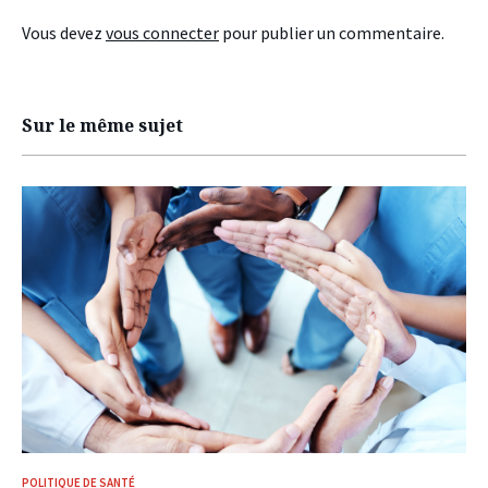
Vous devez
vous connecter
pour publier un commentaire.
Sur le même sujet
POLITIQUE DE SANTÉ