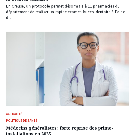
En Creuse, un protocole permet désormais à 11 pharmacies du
département de réaliser un rapide examen bucco-dentaire à l’aide
de...
ACTUALITÉ
POLITIQUE DE SANTÉ
Médecins généralistes : forte reprise des primo-
installations en 2025