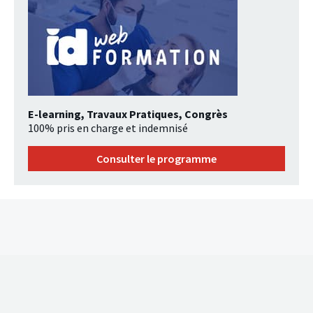
E-learning, Travaux Pratiques, Congrès
100% pris en charge et indemnisé
Consulter le programme