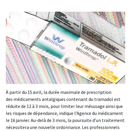
À partir du 15 avril, la durée maximale de prescription
des médicaments antalgiques contenant du tramadol est
réduite de 12 à 3 mois, pour limiter leur mésusage ainsi que
les risques de dépendance, indique l’Agence du médicament
le 16 janvier. Au-delà de 3 mois, la poursuite d’un traitement
nécessitera une nouvelle ordonnance. Les professionnels