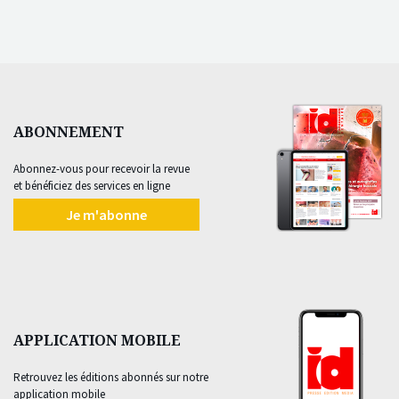
ABONNEMENT
Abonnez-vous pour recevoir la revue
et bénéficiez des services en ligne
Je m'abonne
APPLICATION MOBILE
Retrouvez les éditions abonnés sur notre
application mobile