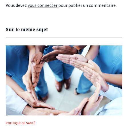
Vous devez
vous connecter
pour publier un commentaire.
Sur le même sujet
POLITIQUE DE SANTÉ