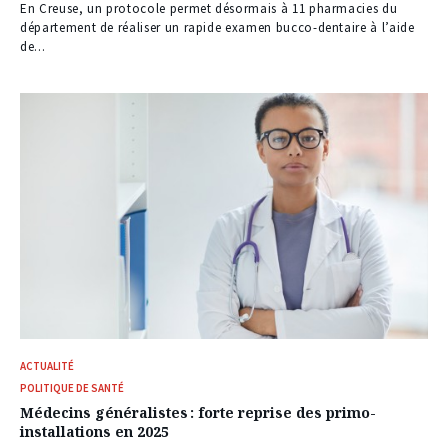
En Creuse, un protocole permet désormais à 11 pharmacies du
département de réaliser un rapide examen bucco-dentaire à l’aide
de...
ACTUALITÉ
POLITIQUE DE SANTÉ
Médecins généralistes : forte reprise des primo-
installations en 2025