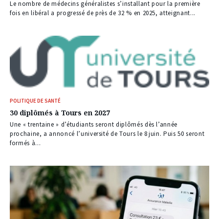
Le nombre de médecins généralistes s’installant pour la première
fois en libéral a progressé de près de 32 % en 2025, atteignant...
POLITIQUE DE SANTÉ
30 diplômés à Tours en 2027
Une « trentaine » d’étudiants seront diplômés dès l’année
prochaine, a annoncé l’université de Tours le 8 juin. Puis 50 seront
formés à...