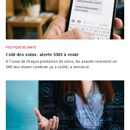
POLITIQUE DE SANTÉ
Coût des soins : alerte SMS à venir
À l’issue de chaque prestation de soins, les assurés recevront un
SMS leur disant combien ça a coûté, a annoncé...