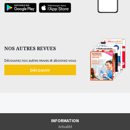
NOS AUTRES REVUES
Découvrez nos autres revues et abonnez-vous
Découvrir
INFORMATION
Actualité