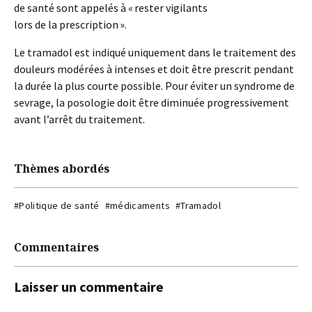
de santé sont appelés à « rester vigilants
lors de la prescription ».
Le tramadol est indiqué uniquement dans le traitement des
douleurs modérées à intenses et doit être prescrit pendant
la durée la plus courte possible. Pour éviter un syndrome de
sevrage, la posologie doit être diminuée progressivement
avant l’arrêt du traitement.
Thèmes abordés
#Politique de santé
#médicaments
#Tramadol
Commentaires
Laisser un commentaire