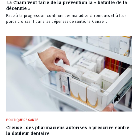
La Cnam veut faire de la prévention la « bataille de la
décennie »
Face à la progression continue des maladies chroniques et à leur
poids croissant dans les dépenses de santé, la Caisse...
POLITIQUE DE SANTÉ
Creuse : des pharmaciens autorisés à prescrire contre
la douleur dentaire