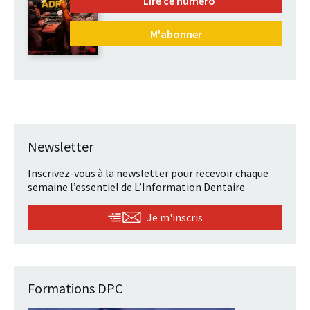
Lire ce numéro
M'abonner
Newsletter
Inscrivez-vous à la newsletter pour recevoir chaque
semaine l’essentiel de L’Information Dentaire
Je m'inscris
Formations DPC