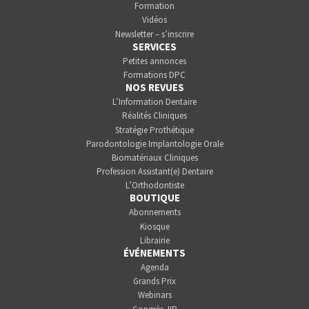
Formation
Vidéos
Newsletter – s’inscrire
SERVICES
Petites annonces
Formations DPC
NOS REVUES
L’Information Dentaire
Réalités Cliniques
Stratégie Prothétique
Parodontologie Implantologie Orale
Biomatériaux Cliniques
Profession Assistant(e) Dentaire
L’Orthodontiste
BOUTIQUE
Abonnements
Kiosque
Librairie
ÉVÉNEMENTS
Agenda
Grands Prix
Webinars