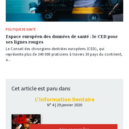
POLITIQUE DE SANTÉ
Espace européen des données de santé : le CED pose
ses lignes rouges
Le Conseil des chirurgiens-dentistes européens (CED), qui
représente plus de 340 000 praticiens à travers 30 pays du continent,
a...
Cet article est paru dans
L'Information Dentaire
N° 4 | 29 janvier 2020