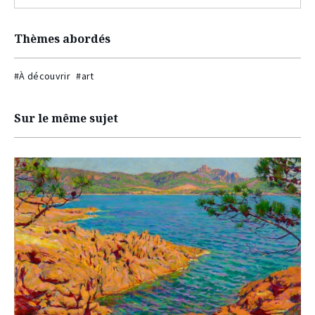
Thèmes abordés
#À découvrir
#art
Sur le même sujet