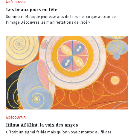
À DÉCOUVRIR
Les beaux jours en fête
Sommaire Musique jeunesse arts de la rue et cirque autour de
l’image Découvrez les manifestations de l’été >
À DÉCOUVRIR
Hilma Af Klint, la voix des anges
C’était un signal faible mais qu’on voyait monter au fil des