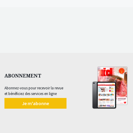
ABONNEMENT
Abonnez-vous pour recevoir la revue
et bénéficiez des services en ligne
Je m'abonne