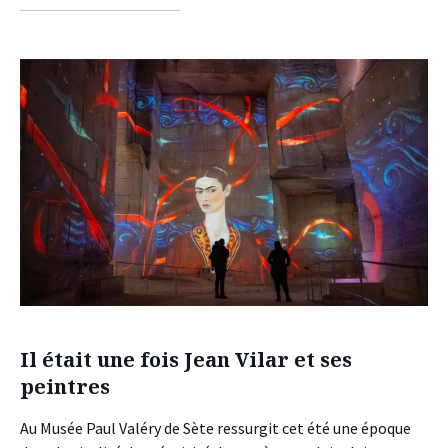
facebook
twitter
linkedin
Il était une fois Jean Vilar et ses
peintres
Au Musée Paul Valéry de Sète ressurgit cet été une époque