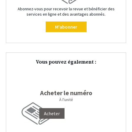
Abonnez-vous pour recevoir la revue et bénéficier des
services en ligne et des avantages abonnés.
M'abonner
Vous pouvez également :
Acheter le numéro
À l'unité
Acheter