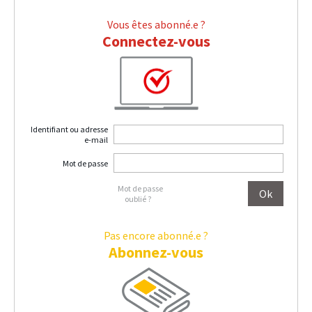
Vous êtes abonné.e ?
Connectez-vous
Identifiant ou adresse
e-mail
Mot de passe
Mot de passe
oublié ?
Pas encore abonné.e ?
Abonnez-vous