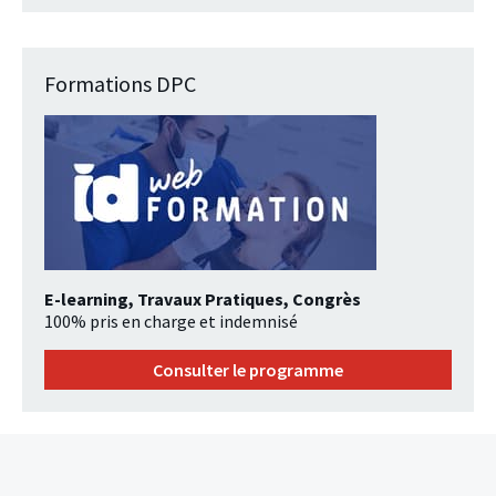
Formations DPC
E-learning, Travaux Pratiques, Congrès
100% pris en charge et indemnisé
Consulter le programme