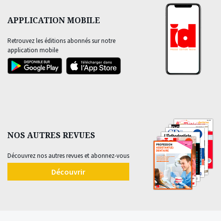
APPLICATION MOBILE
Retrouvez les éditions abonnés sur notre
application mobile
NOS AUTRES REVUES
Découvrez nos autres revues et abonnez-vous
Découvrir