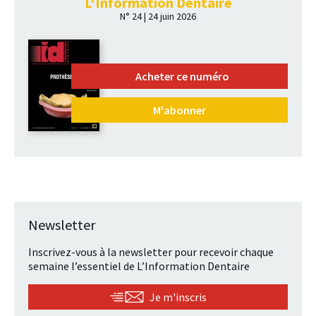
L'Information Dentaire
N° 24 | 24 juin 2026
Acheter ce numéro
M'abonner
Newsletter
Inscrivez-vous à la newsletter pour recevoir chaque
semaine l’essentiel de L’Information Dentaire
Je m'inscris