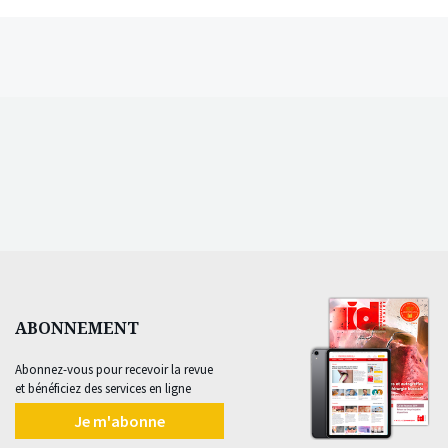
ABONNEMENT
Abonnez-vous pour recevoir la revue
et bénéficiez des services en ligne
Je m'abonne