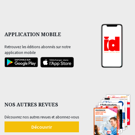
APPLICATION MOBILE
Retrouvez les éditions abonnés sur notre
application mobile
NOS AUTRES REVUES
Découvrez nos autres revues et abonnez-vous
Découvrir