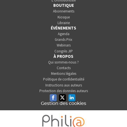
L’Orthodontiste
BOUTIQUE
Abonnements
Kiosque
Librairie
ÉVÉNEMENTS
Agenda
Grands Prix
Webinars
Congrès JIP
À PROPOS
Qui sommes-nous ?
Contacts
Mentions légales
Politique de confidentialité
Instructions aux auteurs
Protection des données auteurs
Facebook
Twitter
Linkedin
Gestion des cookies