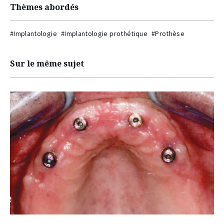
Thèmes abordés
#Implantologie
#Implantologie prothétique
#Prothèse
Sur le même sujet