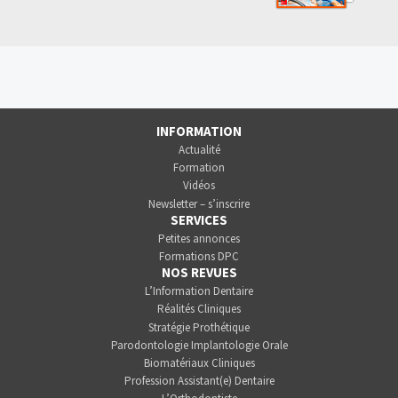
INFORMATION
Actualité
Formation
Vidéos
Newsletter – s’inscrire
SERVICES
Petites annonces
Formations DPC
NOS REVUES
L’Information Dentaire
Réalités Cliniques
Stratégie Prothétique
Parodontologie Implantologie Orale
Biomatériaux Cliniques
Profession Assistant(e) Dentaire