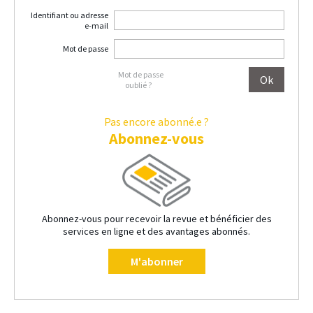
Identifiant ou adresse
e-mail
Mot de passe
Mot de passe
oublié ?
Pas encore abonné.e ?
Abonnez-vous
Abonnez-vous pour recevoir la revue et bénéficier des
services en ligne et des avantages abonnés.
M'abonner