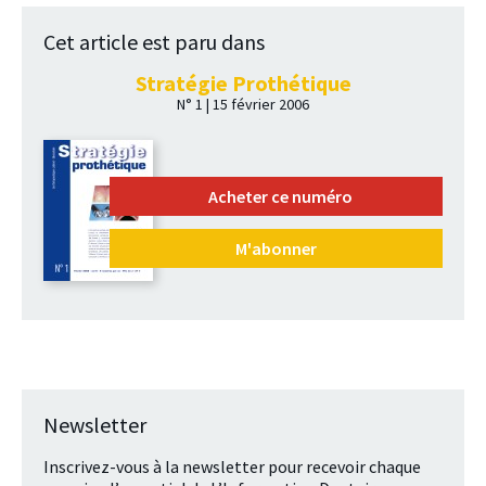
Cet article est paru dans
Stratégie Prothétique
N° 1 | 15 février 2006
Acheter ce numéro
M'abonner
Newsletter
Inscrivez-vous à la newsletter pour recevoir chaque