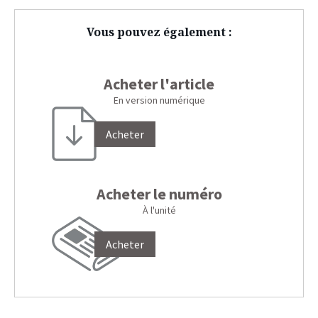
Vous pouvez également :
Acheter l'article
En version numérique
Acheter
Acheter le numéro
À l'unité
Acheter