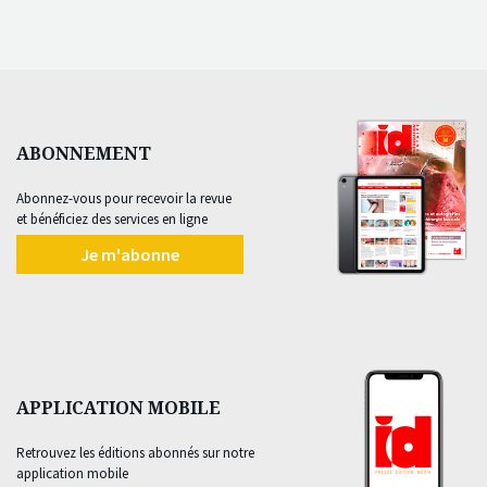
ABONNEMENT
Abonnez-vous pour recevoir la revue
et bénéficiez des services en ligne
Je m'abonne
APPLICATION MOBILE
Retrouvez les éditions abonnés sur notre
application mobile