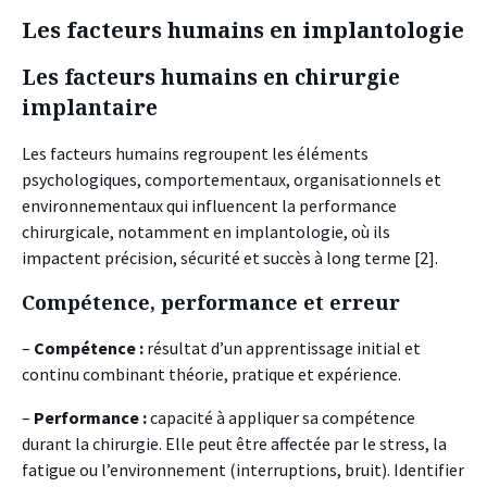
Les facteurs humains en implantologie
Les facteurs humains en chirurgie
implantaire
Les facteurs humains regroupent les éléments
psychologiques, comportementaux, organisationnels et
environnementaux qui influencent la performance
chirurgicale, notamment en implantologie, où ils
impactent précision, sécurité et succès à long terme [2].
Compétence, performance et erreur
–
Compétence :
résultat d’un apprentissage initial et
continu combinant théorie, pratique et expérience.
–
Performance :
capacité à appliquer sa compétence
durant la chirurgie. Elle peut être affectée par le stress, la
fatigue ou l’environnement (interruptions, bruit). Identifier