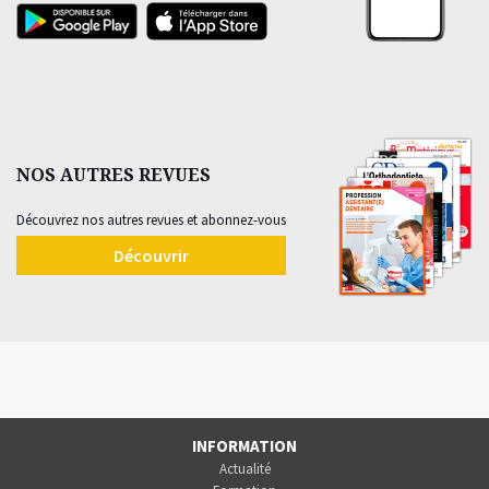
NOS AUTRES REVUES
Découvrez nos autres revues et abonnez-vous
Découvrir
INFORMATION
Actualité