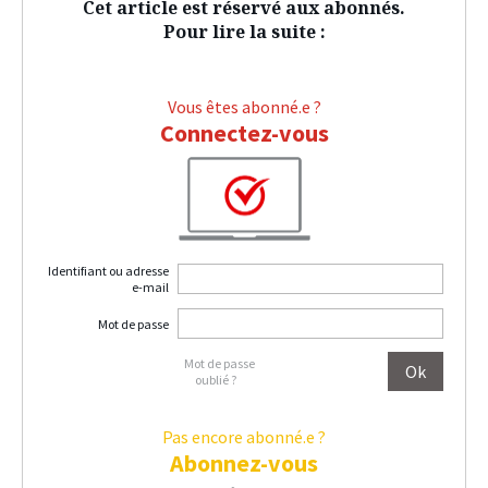
Cet article est réservé aux abonnés.
Pour lire la suite :
Vous êtes abonné.e ?
Connectez-vous
Identifiant ou adresse
e-mail
Mot de passe
Mot de passe
oublié ?
Pas encore abonné.e ?
Abonnez-vous