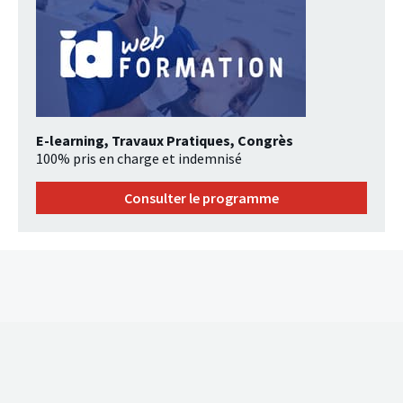
E-learning, Travaux Pratiques, Congrès
100% pris en charge et indemnisé
Consulter le programme