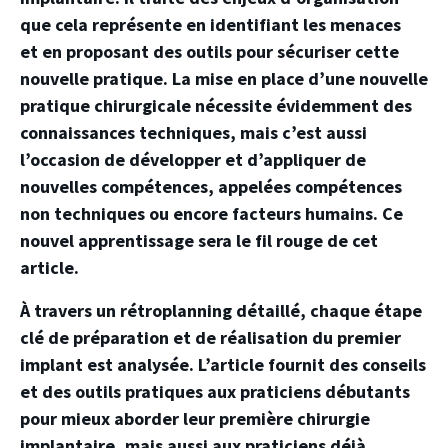
que cela représente en identifiant les menaces
et en proposant des outils pour sécuriser cette
nouvelle pratique. La mise en place d’une nouvelle
pratique chirurgicale nécessite évidemment des
connaissances techniques, mais c’est aussi
l’occasion de développer et d’appliquer de
nouvelles compétences, appelées compétences
non techniques ou encore facteurs humains. Ce
nouvel apprentissage sera le fil rouge de cet
article.
À travers un rétroplanning détaillé, chaque étape
clé de préparation et de réalisation du premier
implant est analysée. L’article fournit des conseils
et des outils pratiques aux praticiens débutants
pour mieux aborder leur première chirurgie
implantaire, mais aussi aux praticiens déjà