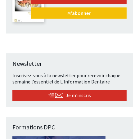
M'abonner
Newsletter
Inscrivez-vous à la newsletter pour recevoir chaque
semaine l’essentiel de L’Information Dentaire
Je m'inscris
Formations DPC