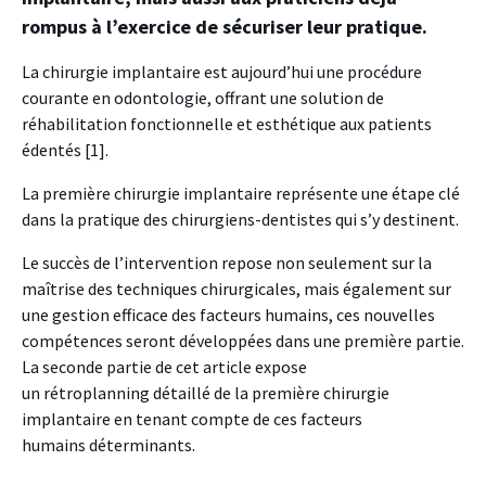
rompus à l’exercice de sécuriser leur pratique.
L
a chirurgie implantaire est aujourd’hui une procédure
courante en odontologie, offrant une solution de
réhabilitation fonctionnelle et esthétique aux patients
édentés [1].
La première chirurgie implantaire représente une étape clé
dans la pratique des chirurgiens-dentistes qui s’y destinent.
Le succès de l’intervention repose non seulement sur la
maîtrise des techniques chirurgicales, mais également sur
une gestion efficace des facteurs humains, ces nouvelles
compétences seront développées dans une première partie.
La seconde partie de cet article expose
un rétroplanning détaillé de la première chirurgie
implantaire en tenant compte de ces facteurs
humains déterminants.