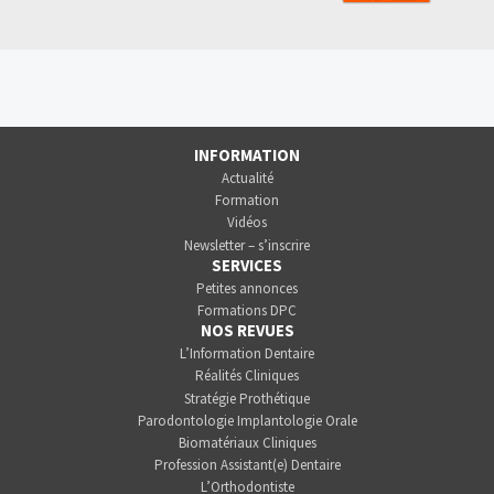
INFORMATION
Actualité
Formation
Vidéos
Newsletter – s’inscrire
SERVICES
Petites annonces
Formations DPC
NOS REVUES
L’Information Dentaire
Réalités Cliniques
Stratégie Prothétique
Parodontologie Implantologie Orale
Biomatériaux Cliniques
Profession Assistant(e) Dentaire
L’Orthodontiste