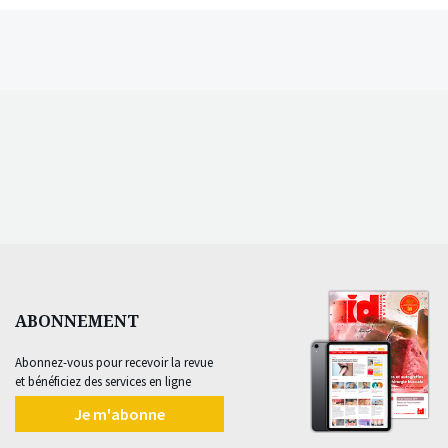
ABONNEMENT
Abonnez-vous pour recevoir la revue
et bénéficiez des services en ligne
Je m'abonne