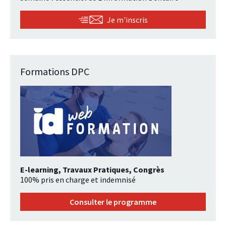
Je m'inscris
Formations DPC
E-learning, Travaux Pratiques, Congrès
100% pris en charge et indemnisé
Consulter le programme