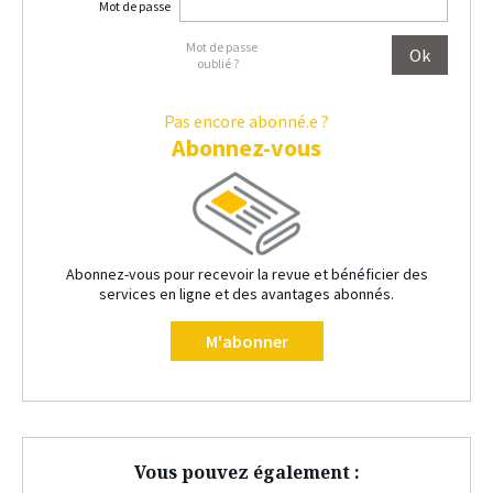
Mot de passe
Mot de passe
oublié ?
Pas encore abonné.e ?
Abonnez-vous
Abonnez-vous pour recevoir la revue et bénéficier des
services en ligne et des avantages abonnés.
M'abonner
Vous pouvez également :