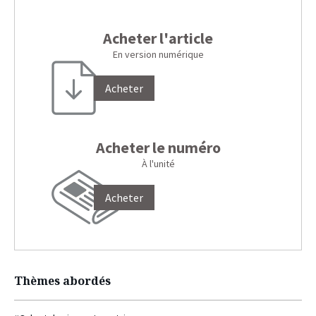
Acheter l'article
En version numérique
Acheter
Acheter le numéro
À l'unité
Acheter
Thèmes abordés