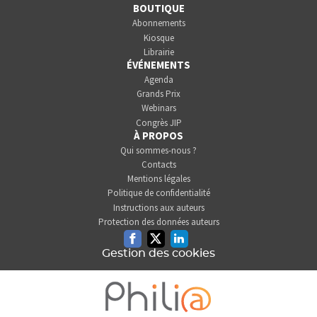
BOUTIQUE
Abonnements
Kiosque
Librairie
ÉVÉNEMENTS
Agenda
Grands Prix
Webinars
Congrès JIP
À PROPOS
Qui sommes-nous ?
Contacts
Mentions légales
Politique de confidentialité
Instructions aux auteurs
Protection des données auteurs
Facebook
Twitter
Linkedin
Gestion des cookies