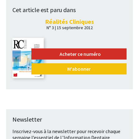
Cet article est paru dans
Réalités Cliniques
N° 3 | 15 septembre 2012
Acheter ce numéro
M'abonner
Newsletter
Inscrivez-vous à la newsletter pour recevoir chaque
semaine l’essentiel de L’Information Dentaire