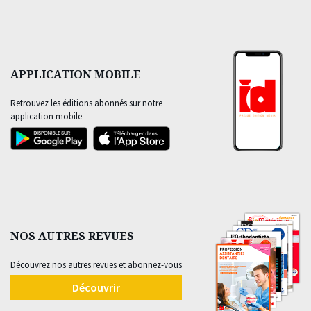
APPLICATION MOBILE
Retrouvez les éditions abonnés sur notre
application mobile
NOS AUTRES REVUES
Découvrez nos autres revues et abonnez-vous
Découvrir