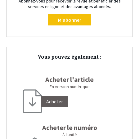
Abonnez-vous pour recevoir la revue et bénéficier des
services en ligne et des avantages abonnés.
M'abonner
Vous pouvez également :
Acheter l'article
En version numérique
Acheter
Acheter le numéro
À l'unité