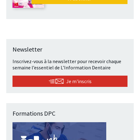
Newsletter
Inscrivez-vous à la newsletter pour recevoir chaque
semaine l’essentiel de L’Information Dentaire
Je m'inscris
Formations DPC