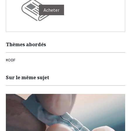
Acheter
Thèmes abordés
#ODF
Sur le même sujet