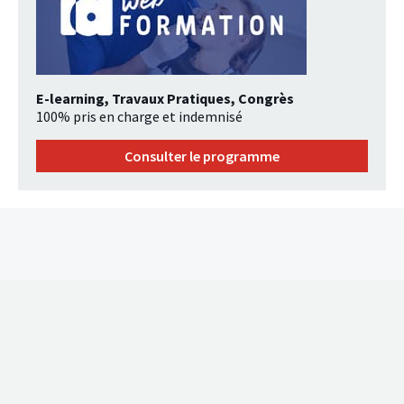
E-learning, Travaux Pratiques, Congrès
100% pris en charge et indemnisé
Consulter le programme