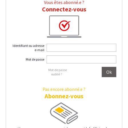
Vous êtes abonné.e ?
Connectez-vous
Identifiant ou adresse
e-mail
Mot de passe
Mot de passe
oublié ?
Pas encore abonné.e ?
Abonnez-vous