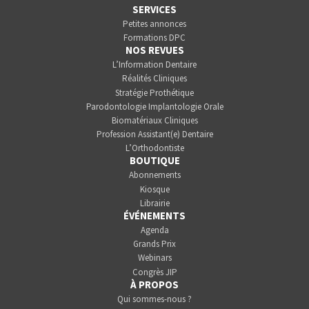
SERVICES
Petites annonces
Formations DPC
NOS REVUES
L’Information Dentaire
Réalités Cliniques
Stratégie Prothétique
Parodontologie Implantologie Orale
Biomatériaux Cliniques
Profession Assistant(e) Dentaire
L’Orthodontiste
BOUTIQUE
Abonnements
Kiosque
Librairie
ÉVÉNEMENTS
Agenda
Grands Prix
Webinars
Congrès JIP
À PROPOS
Qui sommes-nous ?