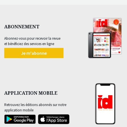
ABONNEMENT
Abonnez-vous pour recevoir la revue
et bénéficiez des services en ligne
Je m'abonne
APPLICATION MOBILE
Retrouvez les éditions abonnés sur notre
application mobile