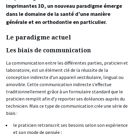
imprimantes 3D, un nouveau paradigme émerge
dans le domaine de la santé d’une manière
générale et en orthodontie en particulier.
Le paradigme actuel
Les biais de communication
La communication entre les différentes parties, praticien et
laboratoire, est un élément clé de la réussite de la
conception indirecte d’un appareil vestibulaire, lingual ou
amovible. Cette communication indirecte s’effectue
traditionnellement grâce à un formulaire standard que le
praticien remplit afin d’y reporter ses doléances auprès du
technicien. Mais ce type de communication crée une série de
biais :
le praticien retranscrit ses besoins selon son expérience
et son mode de pensée ;