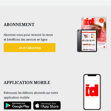
ABONNEMENT
Abonnez-vous pour recevoir la revue
et bénéficiez des services en ligne
Je m'abonne
APPLICATION MOBILE
Retrouvez les éditions abonnés sur notre
application mobile