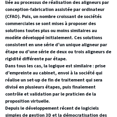
liée au processus de réalisation des aligneurs par
conception-fabrication assistée par ordinateur
(CFAO). Puis, un nombre croissant de sociétés
commerciales se sont mises à proposer des
solutions toutes plus ou moins similaires au
modèle développé initialement. Ces solutions
consistent en une série d’un unique aligneur par
étape ou d’une série de deux ou trois aligneurs de
rigidité différente par étape.
Dans tous les cas, la logique est similaire : prise
d’empreinte au cabinet, envoi à la société qui
réalise un set-up de fin de traitement qui sera
divisé en plusieurs étapes, puis finalement
contrôle et validation par le praticien de la
proposition virtuelle.
Depuis le développement récent de logiciels
simples de gestion 3D et la démocratisation des