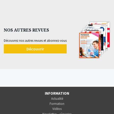
NOS AUTRES REVUES
Découvrez nos autres revues et abonnez-vous
Découvrir
INFORMATION
Actualité
Formation
Vidéos