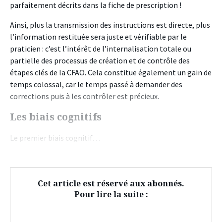
parfaitement décrits dans la fiche de prescription !
Ainsi, plus la transmission des instructions est directe, plus
l’information restituée sera juste et vérifiable par le
praticien : c’est l’intérêt de l’internalisation totale ou
partielle des processus de création et de contrôle des
étapes clés de la CFAO. Cela constitue également un gain de
temps colossal, car le temps passé à demander des
corrections puis à les contrôler est précieux.
Les biais cognitifs
Le premier biais cognitif…
Cet article est réservé aux abonnés.
Pour lire la suite :