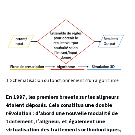
facebook
twitter
linkedin
1. Schématisation du fonctionnement d’un algorithme.
En 1997, les premiers brevets sur les aligneurs
étaient déposés. Cela constitua une double
révolution : d’abord une nouvelle modalité de
traitement, l’aligneur, et également une
virtualisation des traitements orthodontiques,