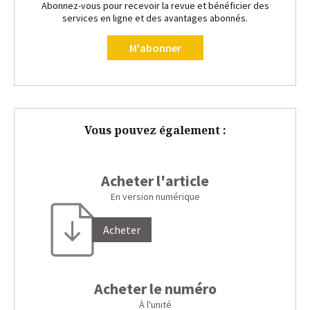
Abonnez-vous pour recevoir la revue et bénéficier des
services en ligne et des avantages abonnés.
M'abonner
Vous pouvez également :
Acheter l'article
En version numérique
Acheter
Acheter le numéro
À l'unité