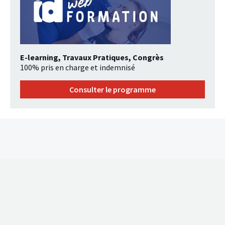
E-learning, Travaux Pratiques, Congrès
100% pris en charge et indemnisé
Consulter le programme