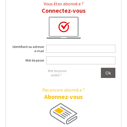
Vous êtes abonné.e ?
Connectez-vous
Identifiant ou adresse
e-mail
Mot de passe
Mot de passe
oublié ?
Pas encore abonné.e ?
Abonnez-vous