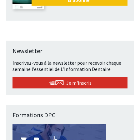
Newsletter
Inscrivez-vous à la newsletter pour recevoir chaque
semaine l’essentiel de L’Information Dentaire
Je m'inscris
Formations DPC