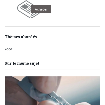
Acheter
Thèmes abordés
#ODF
Sur le même sujet