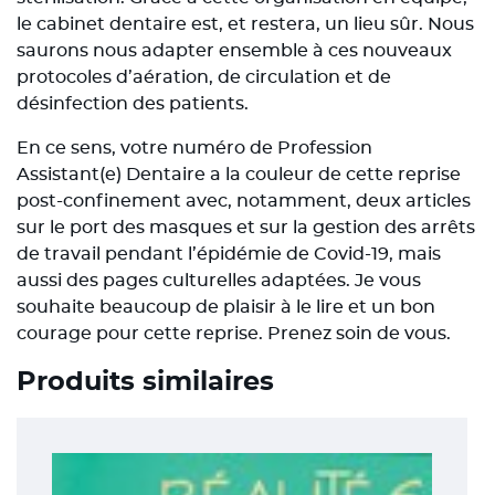
le cabinet dentaire est, et restera, un lieu sûr. Nous
saurons nous adapter ensemble à ces nouveaux
protocoles d’aération, de circulation et de
désinfection des patients.
En ce sens, votre numéro de Profession
Assistant(e) Dentaire a la couleur de cette reprise
post-confinement avec, notamment, deux articles
sur le port des masques et sur la gestion des arrêts
de travail pendant l’épidémie de Covid-19, mais
aussi des pages culturelles adaptées. Je vous
souhaite beaucoup de plaisir à le lire et un bon
courage pour cette reprise. Prenez soin de vous.
Produits similaires