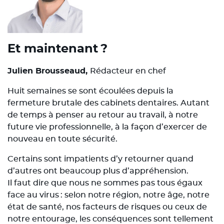
Et maintenant ?
Julien Brousseaud,
Rédacteur en chef
Huit semaines se sont écoulées depuis la
fermeture brutale des cabinets dentaires. Autant
de temps à penser au retour au travail, à notre
future vie professionnelle, à la façon d’exercer de
nouveau en toute sécurité.
Certains sont impatients d’y retourner quand
d’autres ont beaucoup plus d’appréhension.
Il faut dire que nous ne sommes pas tous égaux
face au virus : selon notre région, notre âge, notre
état de santé, nos facteurs de risques ou ceux de
notre entourage, les conséquences sont tellement