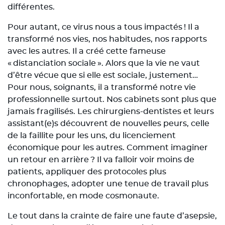
différentes.
Pour autant, ce virus nous a tous impactés ! Il a
transformé nos vies, nos habitudes, nos rapports
avec les autres. Il a créé cette fameuse
« distanciation sociale ». Alors que la vie ne vaut
d’être vécue que si elle est sociale, justement…
Pour nous, soignants, il a transformé notre vie
professionnelle surtout. Nos cabinets sont plus que
jamais fragilisés. Les chirurgiens-dentistes et leurs
assistant(e)s découvrent de nouvelles peurs, celle
de la faillite pour les uns, du licenciement
économique pour les autres. Comment imaginer
un retour en arrière ? Il va falloir voir moins de
patients, appliquer des protocoles plus
chronophages, adopter une tenue de travail plus
inconfortable, en mode cosmonaute.
Le tout dans la crainte de faire une faute d’asepsie,