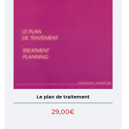
Le plan de traitement
29,00
€