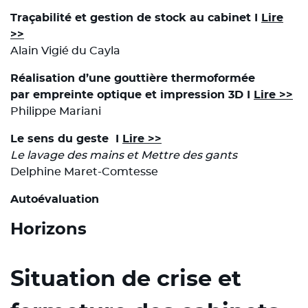
Traçabilité et gestion de stock au cabinet I
Lire
>>
Alain Vigié du Cayla
Réalisation d’une gouttière thermoformée
par empreinte optique et impression 3D I
Lire >>
Philippe Mariani
Le sens du geste I
Lire >>
Le lavage des mains et Mettre des gants
Delphine Maret-Comtesse
Autoévaluation
Horizons
Situation de crise et