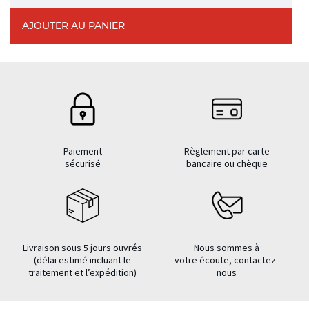
AJOUTER AU PANIER
Paiement
Règlement par carte
sécurisé
bancaire ou chèque
Livraison sous 5 jours ouvrés
Nous sommes à
(délai estimé incluant le
votre écoute, contactez-
traitement et l’expédition)
nous