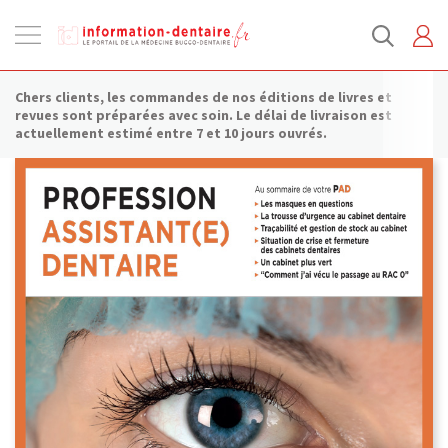
Ouvrir
la
navigation
Chers clients, les commandes de nos éditions de livres et
revues sont préparées avec soin. Le délai de livraison est
actuellement estimé entre 7 et 10 jours ouvrés.