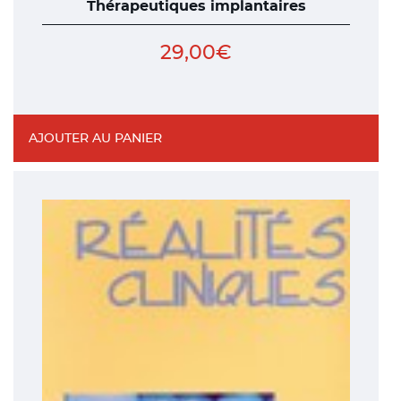
Thérapeutiques implantaires
29,00
€
AJOUTER AU PANIER