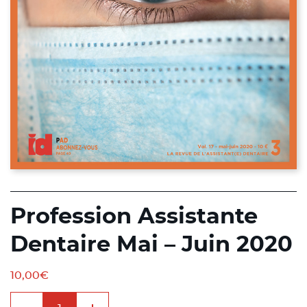
Profession Assistante
Dentaire Mai – Juin 2020
10,00
€
quantité