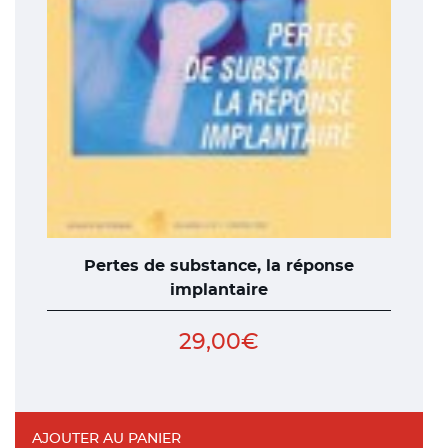
Pertes de substance, la réponse
implantaire
29,00
€
AJOUTER AU PANIER