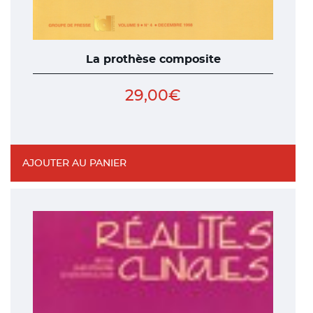
La prothèse composite
29,00
€
AJOUTER AU PANIER