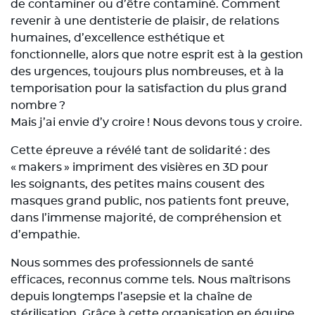
de contaminer ou d’être contaminé. Comment
revenir à une dentisterie de plaisir, de relations
humaines, d’excellence esthétique et
fonctionnelle, alors que notre esprit est à la gestion
des urgences, toujours plus nombreuses, et à la
temporisation pour la satisfaction du plus grand
nombre ?
Mais j’ai envie d’y croire ! Nous devons tous y croire.
Cette épreuve a révélé tant de solidarité : des
« makers » impriment des visières en 3D pour
les soignants, des petites mains cousent des
masques grand public, nos patients font preuve,
dans l’immense majorité, de compréhension et
d’empathie.
Nous sommes des professionnels de santé
efficaces, reconnus comme tels. Nous maîtrisons
depuis longtemps l’asepsie et la chaîne de
stérilisation. Grâce à cette organisation en équipe,