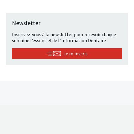
Newsletter
Inscrivez-vous à la newsletter pour recevoir chaque
semaine l’essentiel de L’Information Dentaire
Je m'inscris