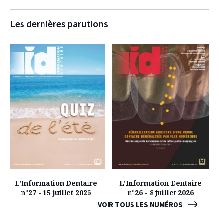
Les dernières parutions
L'Information Dentaire
L'Information Dentaire
n°27 - 15 juillet 2026
n°26 - 8 juillet 2026
VOIR TOUS LES NUMÉROS