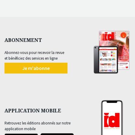
ABONNEMENT
Abonnez-vous pour recevoir la revue
et bénéficiez des services en ligne
Je m'abonne
APPLICATION MOBILE
Retrouvez les éditions abonnés sur notre
application mobile