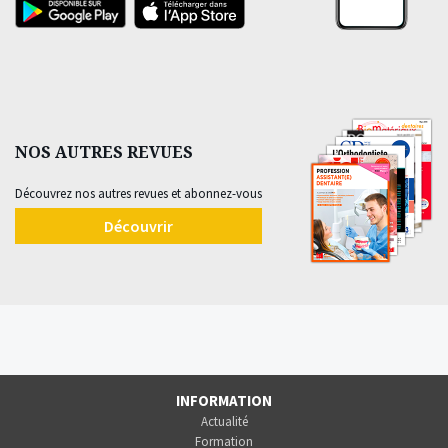
NOS AUTRES REVUES
Découvrez nos autres revues et abonnez-vous
Découvrir
INFORMATION
Actualité
Formation