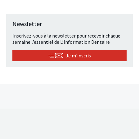
Newsletter
Inscrivez-vous à la newsletter pour recevoir chaque
semaine l’essentiel de L’Information Dentaire
Je m'inscris