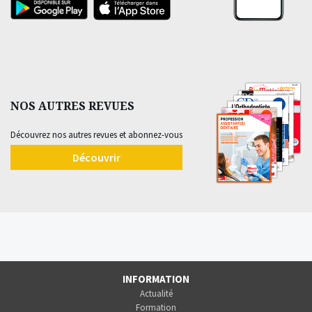
NOS AUTRES REVUES
Découvrez nos autres revues et abonnez-vous
Découvrir
INFORMATION
Actualité
Formation