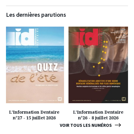
Les dernières parutions
L'Information Dentaire
L'Information Dentaire
n°27 - 15 juillet 2026
n°26 - 8 juillet 2026
VOIR TOUS LES NUMÉROS