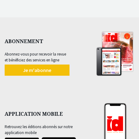
ABONNEMENT
Abonnez-vous pour recevoir la revue
et bénéficiez des services en ligne
Je m'abonne
APPLICATION MOBILE
Retrouvez les éditions abonnés sur notre
application mobile