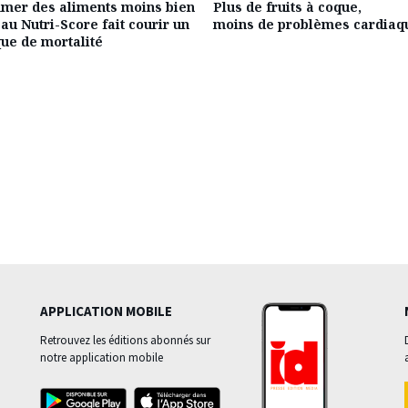
er des aliments moins bien
Plus de fruits à coque,
au Nutri-Score fait courir un
moins de problèmes cardiaq
que de mortalité
APPLICATION MOBILE
Retrouvez les éditions abonnés sur
notre application mobile