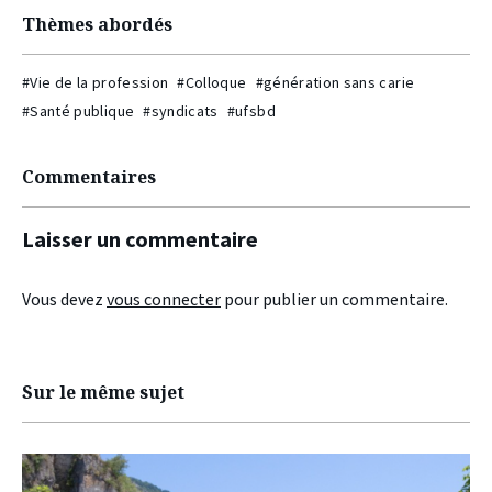
Thèmes abordés
#Vie de la profession
#Colloque
#génération sans carie
#Santé publique
#syndicats
#ufsbd
Commentaires
Laisser un commentaire
Vous devez
vous connecter
pour publier un commentaire.
Sur le même sujet