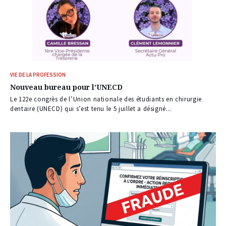
VIE DE LA PROFESSION
Nouveau bureau pour l’UNECD
Le 122e congrès de l’Union nationale des étudiants en chirurgie
dentaire (UNECD) qui s’est tenu le 5 juillet a désigné...