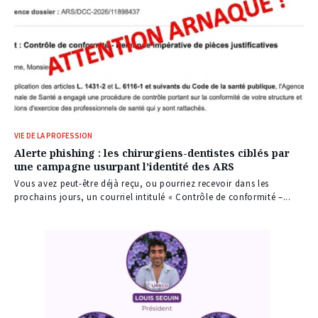
VIE DE LA PROFESSION
Alerte phishing : les chirurgiens-dentistes ciblés par
une campagne usurpant l’identité des ARS
Vous avez peut-être déjà reçu, ou pourriez recevoir dans les
prochains jours, un courriel intitulé « Contrôle de conformité –...