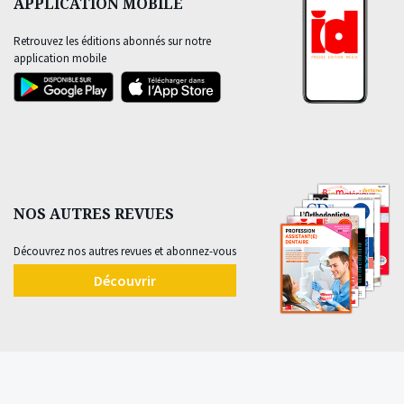
APPLICATION MOBILE
Retrouvez les éditions abonnés sur notre
application mobile
NOS AUTRES REVUES
Découvrez nos autres revues et abonnez-vous
Découvrir