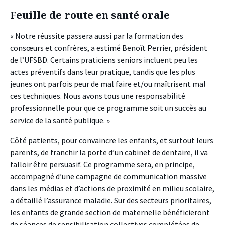
Feuille de route en santé orale
« Notre réussite passera aussi par la formation des
consœurs et confrères, a estimé Benoît Perrier, président
de l’UFSBD. Certains praticiens seniors incluent peu les
actes préventifs dans leur pratique, tandis que les plus
jeunes ont parfois peur de mal faire et/ou maîtrisent mal
ces techniques. Nous avons tous une responsabilité
professionnelle pour que ce programme soit un succès au
service de la santé publique. »
Côté patients, pour convaincre les enfants, et surtout leurs
parents, de franchir la porte d’un cabinet de dentaire, il va
falloir être persuasif. Ce programme sera, en principe,
accompagné d’une campagne de communication massive
dans les médias et d’actions de proximité en milieu scolaire,
a détaillé l’assurance maladie. Sur des secteurs prioritaires,
les enfants de grande section de maternelle bénéficieront
de séances de sensibilisation collectives complétées de