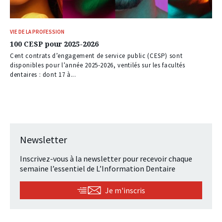
VIE DE LA PROFESSION
100 CESP pour 2025-2026
Cent contrats d’engagement de service public (CESP) sont
disponibles pour l’année 2025-2026, ventilés sur les facultés
dentaires : dont 17 à...
Newsletter
Inscrivez-vous à la newsletter pour recevoir chaque
semaine l’essentiel de L’Information Dentaire
Je m'inscris