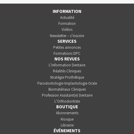
INFORMATION
Actualité
Formation
Vidéos
Newsletter – s’inscrire
SERVICES
Petites annonces
Formations DPC
NOS REVUES
L’Information Dentaire
Réalités Cliniques
Stratégie Prothétique
Parodontologie Implantologie Orale
Biomatériaux Cliniques
Profession Assistant(e) Dentaire
L’Orthodontiste
BOUTIQUE
Abonnements
Kiosque
Librairie
ÉVÉNEMENTS