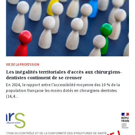
VIE DE LA PROFESSION
Les inégalités territoriales d’accès aux chirurgiens-
dentistes continuent de se creuser
En 2024, le rapport entre l’accessibilité moyenne des 10 % de la
population française les moins dotés en chirurgiens-dentistes
(14,4...