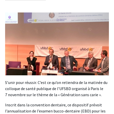
facebook
twitter
linkedin
S’unir pour réussir. C’est ce qu’on retiendra de la matinée du
colloque de santé publique de l’UFSBD organisé à Paris le
7 novembre sur le thème de la « Génération sans carie ».
Inscrit dans la convention dentaire, ce dispositif prévoit
l’annualisation de l’examen bucco-dentaire (EBD) pour les