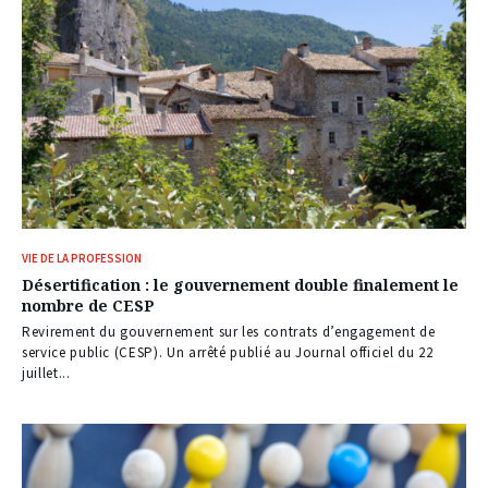
VIE DE LA PROFESSION
Désertification : le gouvernement double finalement le
nombre de CESP
Revirement du gouvernement sur les contrats d’engagement de
service public (CESP). Un arrêté publié au Journal officiel du 22
juillet...