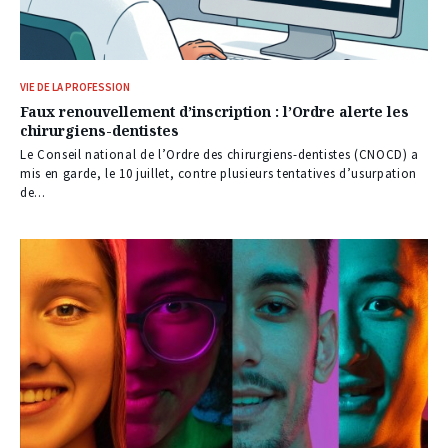
VIE DE LA PROFESSION
Faux renouvellement d’inscription : l’Ordre alerte les
chirurgiens-dentistes
Le Conseil national de l’Ordre des chirurgiens-dentistes (CNOCD) a
mis en garde, le 10 juillet, contre plusieurs tentatives d’usurpation
de...