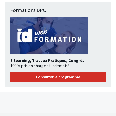
Formations DPC
E-learning, Travaux Pratiques, Congrès
100% pris en charge et indemnisé
Consulter le programme