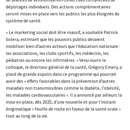
dépistages individuels. Des actions complémentaires
seront mises en place vers les publics les plus éloignés du
système de santé.
« Le marketing social doit être massif, a souhaité Patrick
Solera, estimant que les pouvoirs publics devaient
mobiliser bien d’autres acteurs que l’éducation nationale :
les associations, les clubs sportifs, les médecins, les
pédiatres ou encore les infirmières. » Venu ouvrir le
colloque, le directeur général de la santé, Grégory Emery, a
placé de grands espoirs dans ce programme qui pourrait
avoir des « effets favorables dans la prévention d’autres
maladies non transmissibles comme le diabète, l’obésité,
les maladies cardiovasculaires ». Il a annoncé par ailleurs la
mise en place, dès 2025, d’une nouvelle et pour l’instant
énigmatique « feuille de route en faveur de la santé orale »
tout au long de la vie.