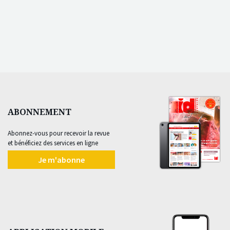
ABONNEMENT
Abonnez-vous pour recevoir la revue
et bénéficiez des services en ligne
Je m'abonne