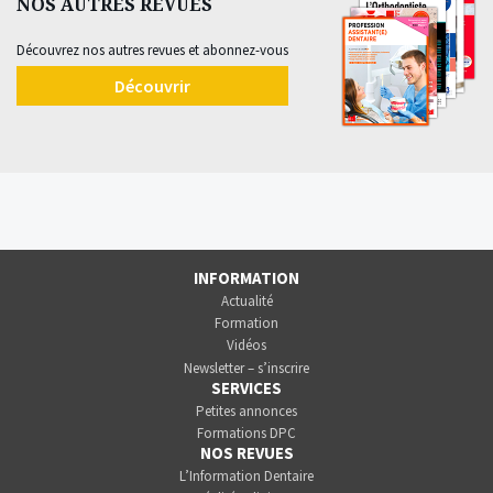
NOS AUTRES REVUES
Découvrez nos autres revues et abonnez-vous
Découvrir
INFORMATION
Actualité
Formation
Vidéos
Newsletter – s’inscrire
SERVICES
Petites annonces
Formations DPC
NOS REVUES
L’Information Dentaire