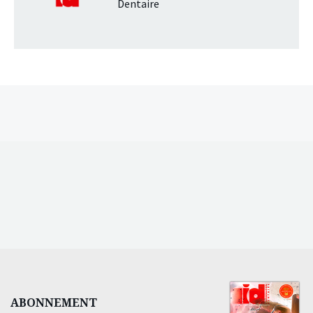
Dentaire
ABONNEMENT