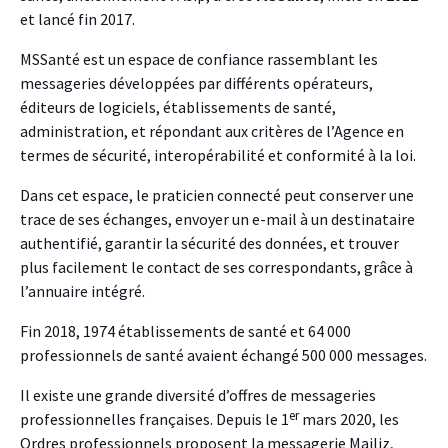
et lancé fin 2017.
MSSanté est un espace de confiance rassemblant les
messageries développées par différents opérateurs,
éditeurs de logiciels, établissements de santé,
administration, et répondant aux critères de l’Agence en
termes de sécurité, interopérabilité et conformité à la loi.
Dans cet espace, le praticien connecté peut conserver une
trace de ses échanges, envoyer un e-mail à un destinataire
authentifié, garantir la sécurité des données, et trouver
plus facilement le contact de ses correspondants, grâce à
l’annuaire intégré.
Fin 2018, 1974 établissements de santé et 64 000
professionnels de santé avaient échangé 500 000 messages.
Il existe une grande diversité d’offres de messageries
er
professionnelles françaises. Depuis le 1
mars 2020, les
Ordres professionnels proposent la messagerie Mailiz,