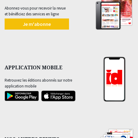
Abonnez-vous pour recevoir la revue
et bénéficiez des services en ligne
Je m'abonne
APPLICATION MOBILE
Retrouvez les éditions abonnés sur notre
application mobile