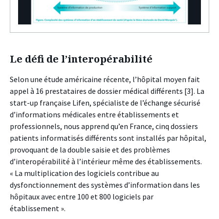
Le défi de l’interopérabilité
Selon une étude américaine récente, l’hôpital moyen fait
appel à 16 prestataires de dossier médical différents
[3]
. La
start-up française Lifen, spécialiste de l’échange sécurisé
d’informations médicales entre établissements et
professionnels, nous apprend qu’en France, cinq dossiers
patients informatisés différents sont installés par hôpital,
provoquant de la double saisie et des problèmes
d’interopérabilité à l’intérieur même des établissements.
« La multiplication des logiciels contribue au
dysfonctionnement des systèmes d’information dans les
hôpitaux avec entre 100 et 800 logiciels par
établissement ».