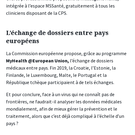
intégrée à l’espace MSSanté, gratuitement à tous les
cliniciens disposant de la CPS.
L’échange de dossiers entre pays
européens
La Commission européenne propose, grâce au programme
MyHealth @European Union,
l’échange de dossiers
médicaux entre pays. Fin 2019, la Croatie, l’Estonie, la
Finlande, le Luxembourg, Malte, le Portugal et la
République tchèque participaient à de tels échanges.
Et pour conclure, face à un virus qui ne connaît pas de
frontières, ne faudrait-il analyser les données médicales
mondialement, afin de mieux gérer la prévention et le
traitement, alors que c’est déjà compliqué à l’échelle d’un
pays ?