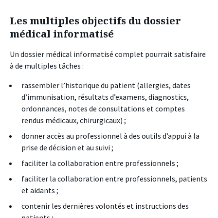
Les multiples objectifs du dossier
médical informatisé
Un dossier médical informatisé complet pourrait satisfaire
à de multiples tâches :
rassembler l’historique du patient (allergies, dates
d’immunisation, résultats d’examens, diagnostics,
ordonnances, notes de consultations et comptes
rendus médicaux, chirurgicaux) ;
donner accès au professionnel à des outils d’appui à la
prise de décision et au suivi ;
faciliter la collaboration entre professionnels ;
faciliter la collaboration entre professionnels, patients
et aidants ;
contenir les dernières volontés et instructions des
patients ;