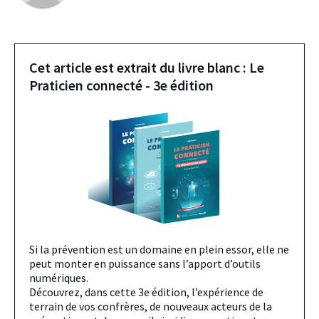
Cet article est extrait du livre blanc : Le
Praticien connecté - 3e édition
Si la prévention est un domaine en plein essor, elle ne
peut monter en puissance sans l’apport d’outils
numériques.
Découvrez, dans cette 3e édition, l’expérience de
terrain de vos confrères, de nouveaux acteurs de la