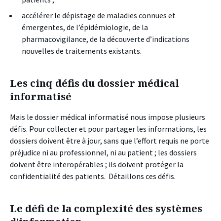
accélérer le dépistage de maladies connues et
émergentes, de l’épidémiologie, de la
pharmacovigilance, de la découverte d’indications
nouvelles de traitements existants.
Les cinq défis du dossier médical
informatisé
Mais le dossier médical informatisé nous impose plusieurs
défis. Pour collecter et pour partager les informations, les
dossiers doivent être à jour, sans que l’effort requis ne porte
préjudice ni au professionnel, ni au patient ; les dossiers
doivent être interopérables ; ils doivent protéger la
confidentialité des patients. Détaillons ces défis.
Le défi de la complexité des systèmes