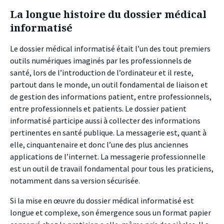
La longue histoire du dossier médical
informatisé
Le dossier médical informatisé était l’un des tout premiers
outils numériques imaginés par les professionnels de
santé, lors de l’introduction de l’ordinateur et il reste,
partout dans le monde, un outil fondamental de liaison et
de gestion des informations patient, entre professionnels,
entre professionnels et patients. Le dossier patient
informatisé participe aussi à collecter des informations
pertinentes en santé publique. La messagerie est, quant à
elle, cinquantenaire et donc l’une des plus anciennes
applications de l’internet. La messagerie professionnelle
est un outil de travail fondamental pour tous les praticiens,
notamment dans sa version sécurisée.
Si la mise en œuvre du dossier médical informatisé est
longue et complexe, son émergence sous un format papier