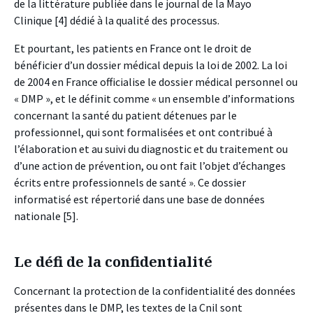
de la littérature publiée dans le journal de la Mayo
Clinique
[4]
dédié à la qualité des processus.
Et pourtant, les patients en France ont le droit de
bénéficier d’un dossier médical depuis la loi de 2002. La loi
de 2004 en France officialise le dossier médical personnel ou
« DMP », et le définit comme « un ensemble d’informations
concernant la santé du patient détenues par le
professionnel, qui sont formalisées et ont contribué à
l’élaboration et au suivi du diagnostic et du traitement ou
d’une action de prévention, ou ont fait l’objet d’échanges
écrits entre professionnels de santé ». Ce dossier
informatisé est répertorié dans une base de données
nationale
[5]
.
Le défi de la confidentialité
Concernant la protection de la confidentialité des données
présentes dans le DMP, les textes de la Cnil sont