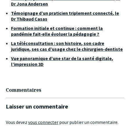
Dr Jona Andersen
Témoignage d’un praticien triplement connecté, le
Dr Thibaud Casas
Formation initiale et continue : comment la
pandémie fait-elle évoluer la pédagogie ?
La téléconsultation : son histoire, son cadre
juridique, ses cas d’usage chez le chirurgien-dentiste
Vue panoramique d’une star de la santé digitale,
l’impression 3D
Commentaires
Laisser un commentaire
Vous devez
vous connecter
pour publier un commentaire.