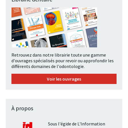
Retrouvez dans notre librairie toute une gamme
d'ouvrages spécialisés pour revoir ou approfondir les
différents domaines de l'odontologie.
Voir les ouvrages
À propos
Sous l'égide de L'Information