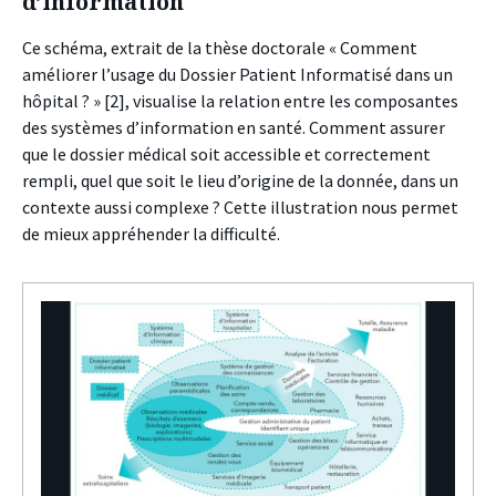
d’information
Ce schéma, extrait de la thèse doctorale « Comment
améliorer l’usage du Dossier Patient Informatisé dans un
hôpital ? »
[2]
, visualise la relation entre les composantes
des systèmes d’information en santé. Comment assurer
que le dossier médical soit accessible et correctement
rempli, quel que soit le lieu d’origine de la donnée, dans un
contexte aussi complexe ? Cette illustration nous permet
de mieux appréhender la difficulté.