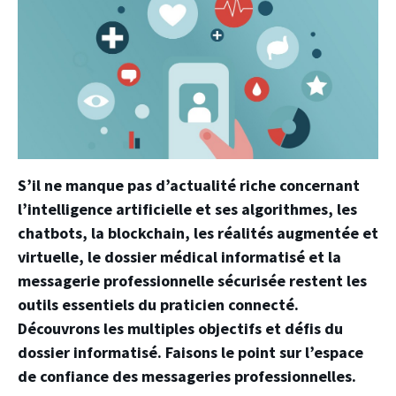
S’il ne manque pas d’actualité riche concernant
l’intelligence artificielle et ses algorithmes, les
chatbots, la blockchain, les réalités augmentée et
virtuelle, le dossier médical informatisé et la
messagerie professionnelle sécurisée restent les
outils essentiels du praticien connecté.
Découvrons les multiples objectifs et défis du
dossier informatisé. Faisons le point sur l’espace
de confiance des messageries professionnelles.