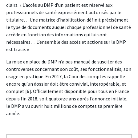
clairs. « L’accès au DMP d’un patient est réservé aux
professionnels de santé expressément autorisés par le
titulaire… Une matrice d’habilitation définit précisément
le type de documents auquel chaque professionnel de santé
accède en fonction des informations qui lui sont
nécessaires… L’ensemble des accès et actions sur le DMP
est tracé. »
La mise en place du DMP n’a pas manqué de susciter des
controverses concernant son coût, ses fonctionnalités, son
usage en pratique. En 2017, la Cour des comptes rappelle
encore qu’un dossier doit être convivial, interopérable, et
complet
[
6
]
. Officiellement disponible pour tous en France
depuis fin 2018, soit quatorze ans après l’annonce initiale,
le DMP a vu ouvrir huit millions de comptes sa première
année.