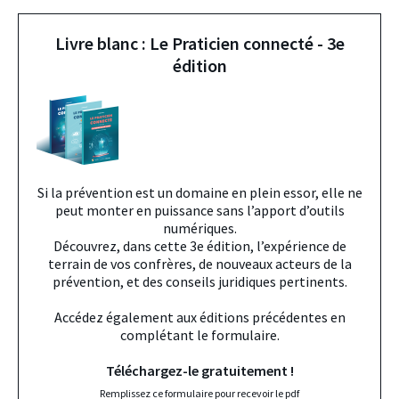
Livre blanc : Le Praticien connecté - 3e
édition
Si la prévention est un domaine en plein essor, elle ne
peut monter en puissance sans l’apport d’outils
numériques.
Découvrez, dans cette 3e édition, l’expérience de
terrain de vos confrères, de nouveaux acteurs de la
prévention, et des conseils juridiques pertinents.
Accédez également aux éditions précédentes en
complétant le formulaire.
Téléchargez-le gratuitement !
Remplissez ce formulaire pour recevoir le pdf