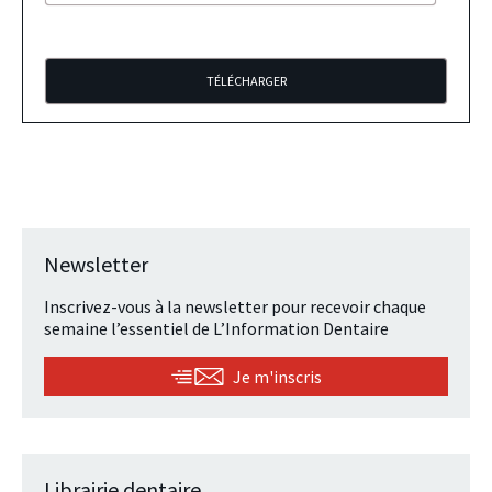
Newsletter
Inscrivez-vous à la newsletter pour recevoir chaque
semaine l’essentiel de L’Information Dentaire
Je m'inscris
Librairie dentaire