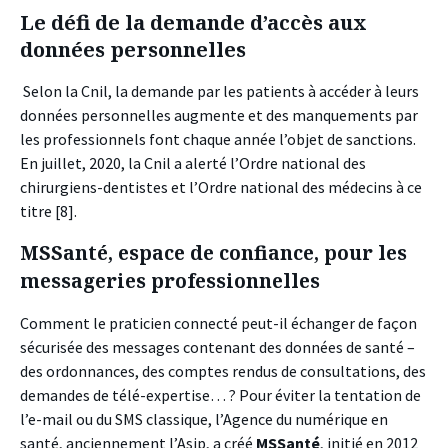
Le défi de la demande d’accès aux
données personnelles
Selon la Cnil, la demande par les patients à accéder à leurs
données personnelles augmente et des manquements par
les professionnels font chaque année l’objet de sanctions.
En juillet, 2020, la Cnil a alerté l’Ordre national des
chirurgiens-dentistes et l’Ordre national des médecins à ce
titre
[8].
MSSanté, espace de confiance, pour les
messageries professionnelles
Comment le praticien connecté peut-il échanger de façon
sécurisée des messages contenant des données de santé –
des ordonnances, des comptes rendus de consultations, des
demandes de télé-expertise… ? Pour éviter la tentation de
l’e-mail ou du SMS classique, l’Agence du numérique en
santé, anciennement l’Asip, a créé
MSSanté
, initié en 2012