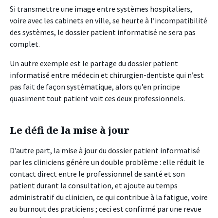
Si transmettre une image entre systèmes hospitaliers,
voire avec les cabinets en ville, se heurte à l’incompatibilité
des systèmes, le dossier patient informatisé ne sera pas
complet.
Un autre exemple est le partage du dossier patient
informatisé entre médecin et chirurgien-dentiste qui n’est
pas fait de façon systématique, alors qu’en principe
quasiment tout patient voit ces deux professionnels.
Le défi de la mise à jour
D’autre part, la mise à jour du dossier patient informatisé
par les cliniciens génère un double problème : elle réduit le
contact direct entre le professionnel de santé et son
patient durant la consultation, et ajoute au temps
administratif du clinicien, ce qui contribue à la fatigue, voire
au burnout des praticiens ; ceci est confirmé par une revue