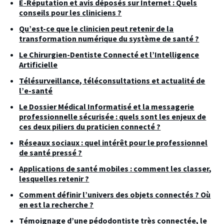
E-Réputation et avis déposés sur Internet : Quels
conseils pour les cliniciens ?
Qu’est-ce que le clinicien peut retenir de la
transformation numérique du système de santé ?
Le Chirurgien-Dentiste Connecté et l’Intelligence
Artificielle
Télésurveillance, téléconsultations et actualité de
l’e-santé
Le Dossier Médical Informatisé et la messagerie
professionnelle sécurisée : quels sont les enjeux de
ces deux piliers du praticien connecté ?
Réseaux sociaux : quel intérêt pour le professionnel
de santé pressé ?
Applications de santé mobiles : comment les classer,
lesquelles retenir ?
Comment définir l’univers des objets connectés ? Où
en est la recherche ?
Témoignage d’une pédodontiste très connectée, le