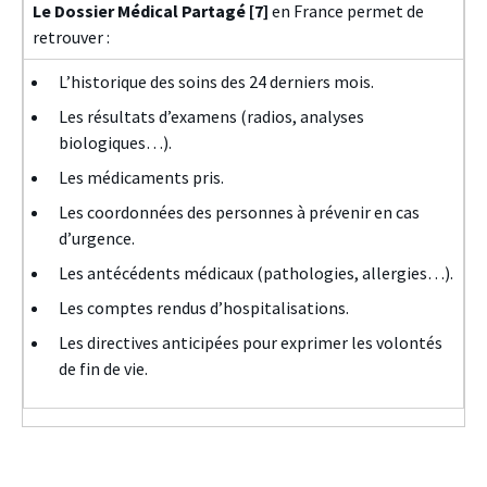
Le Dossier Médical Partagé
[7]
en France permet de
retrouver :
L’historique des soins des 24 derniers mois.
Les résultats d’examens (radios, analyses
biologiques…).
Les médicaments pris.
Les coordonnées des personnes à prévenir en cas
d’urgence.
Les antécédents médicaux (pathologies, allergies…).
Les comptes rendus d’hospitalisations.
Les directives anticipées pour exprimer les volontés
de fin de vie.