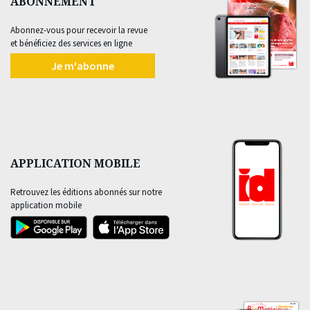
ABONNEMENT
Abonnez-vous pour recevoir la revue
et bénéficiez des services en ligne
Je m'abonne
APPLICATION MOBILE
Retrouvez les éditions abonnés sur notre
application mobile