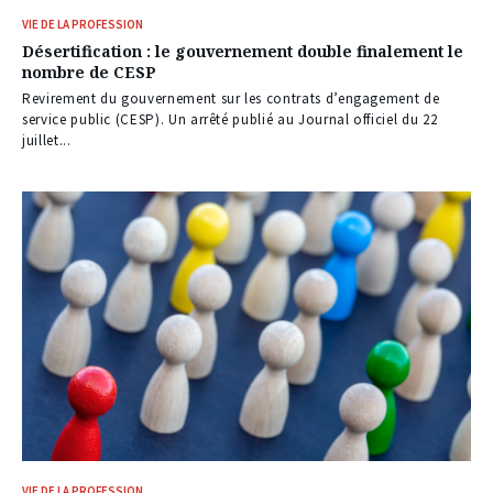
VIE DE LA PROFESSION
Désertification : le gouvernement double finalement le
nombre de CESP
Revirement du gouvernement sur les contrats d’engagement de
service public (CESP). Un arrêté publié au Journal officiel du 22
juillet...
VIE DE LA PROFESSION