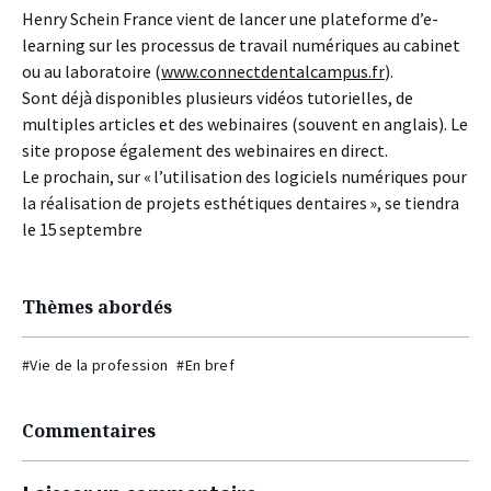
Henry Schein France vient de lancer une plateforme d’e-
learning sur les processus de travail numériques au cabinet
ou au laboratoire (
www.connectdentalcampus.fr
).
Sont déjà disponibles plusieurs vidéos tutorielles, de
multiples articles et des webinaires (souvent en anglais). Le
site propose également des webinaires en direct.
Le prochain, sur « l’utilisation des logiciels numériques pour
la réalisation de projets esthétiques dentaires », se tiendra
le 15 septembre
Thèmes abordés
#Vie de la profession
#En bref
Commentaires