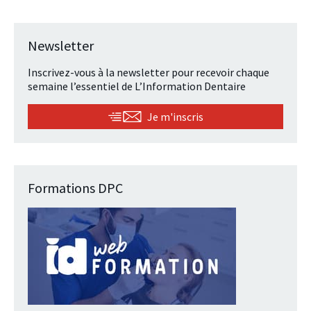
Newsletter
Inscrivez-vous à la newsletter pour recevoir chaque
semaine l’essentiel de L’Information Dentaire
Je m'inscris
Formations DPC