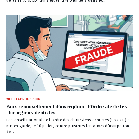
dentaire (UNECD) qui s’est tenu le 5 juillet a désigné...
VIE DE LA PROFESSION
Faux renouvellement d’inscription : l’Ordre alerte les
chirurgiens-dentistes
Le Conseil national de l’Ordre des chirurgiens-dentistes (CNOCD) a
mis en garde, le 10 juillet, contre plusieurs tentatives d’usurpation
de...