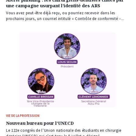
une campagne usurpant l’identité des ARS
Vous avez peut-être déjà reçu, ou pourriez recevoir dans les
prochains jours, un courriel intitulé « Contrôle de conformité –...
VIE DE LA PROFESSION
Nouveau bureau pour l’UNECD
Le 122e congrès de l’Union nationale des étudiants en chirurgie