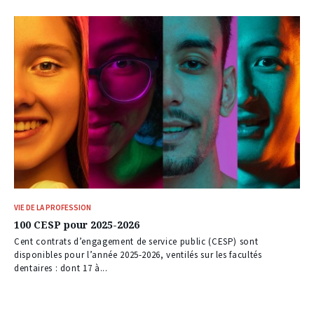
VIE DE LA PROFESSION
100 CESP pour 2025-2026
Cent contrats d’engagement de service public (CESP) sont
disponibles pour l’année 2025-2026, ventilés sur les facultés
dentaires : dont 17 à...