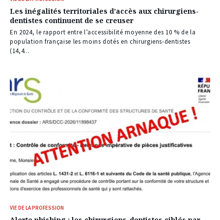
Les inégalités territoriales d’accès aux chirurgiens-
dentistes continuent de se creuser
En 2024, le rapport entre l’accessibilité moyenne des 10 % de la
population française les moins dotés en chirurgiens-dentistes
(14,4...
VIE DE LA PROFESSION
Alerte phishing : les chirurgiens-dentistes ciblés par