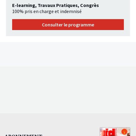
E-learning, Travaux Pratiques, Congrès
100% pris en charge et indemnisé
Consulter le programme