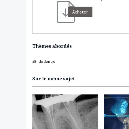
Acheter
Thèmes abordés
#Endodontie
Sur le même sujet