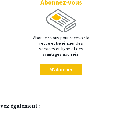
Abonnez-vous
Abonnez-vous pour recevoir la
revue et bénéficier des
services en ligne et des
avantages abonnés.
M'abonner
vez également :