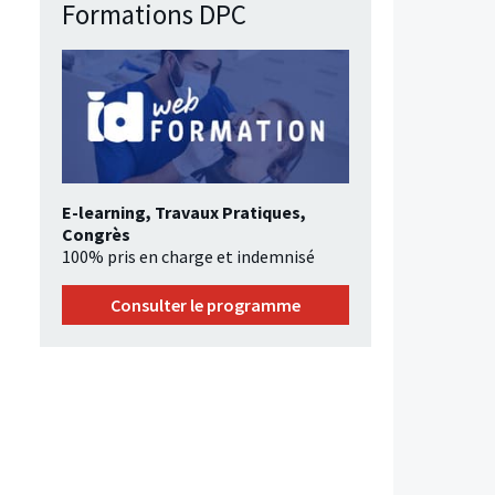
Formations DPC
E-learning, Travaux Pratiques,
Congrès
100% pris en charge et indemnisé
Consulter le programme