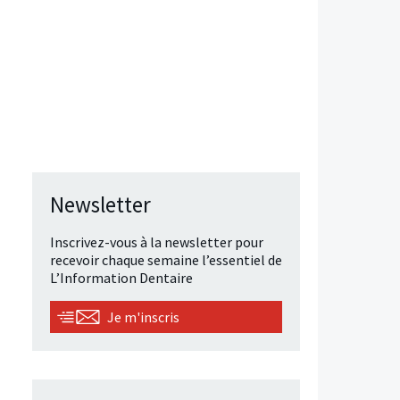
Newsletter
Inscrivez-vous à la newsletter pour
recevoir chaque semaine l’essentiel de
L’Information Dentaire
Je m'inscris